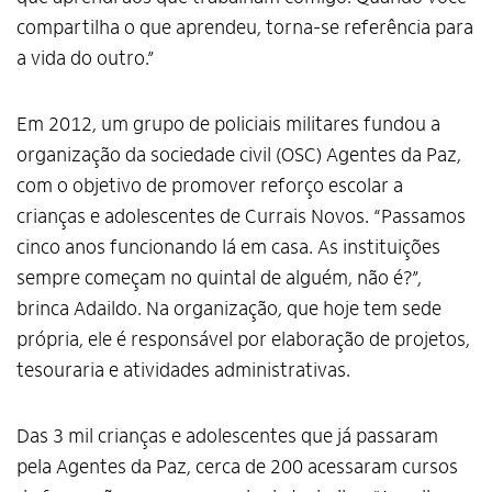
compartilha o que aprendeu, torna-se referência para
a vida do outro.”
Em 2012, um grupo de policiais militares fundou a
organização da sociedade civil (OSC) Agentes da Paz,
com o objetivo de promover reforço escolar a
crianças e adolescentes de Currais Novos. “Passamos
cinco anos funcionando lá em casa. As instituições
sempre começam no quintal de alguém, não é?”,
brinca Adaildo. Na organização, que hoje tem sede
própria, ele é responsável por elaboração de projetos,
tesouraria e atividades administrativas.
Das 3 mil crianças e adolescentes que já passaram
pela Agentes da Paz, cerca de 200 acessaram cursos