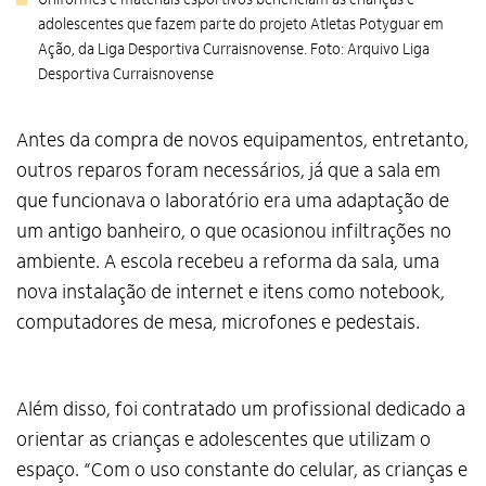
adolescentes que fazem parte do projeto Atletas Potyguar em
Ação, da Liga Desportiva Curraisnovense. Foto: Arquivo Liga
Desportiva Curraisnovense
Antes da compra de novos equipamentos, entretanto,
outros reparos foram necessários, já que a sala em
que funcionava o laboratório era uma adaptação de
um antigo banheiro, o que ocasionou infiltrações no
ambiente. A escola recebeu a reforma da sala, uma
nova instalação de internet e itens como notebook,
computadores de mesa, microfones e pedestais.
Além disso, foi contratado um profissional dedicado a
orientar as crianças e adolescentes que utilizam o
espaço. “Com o uso constante do celular, as crianças e