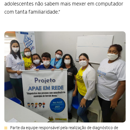
adolescentes não sabem mais mexer em computador
com tanta familiaridade.”
Parte da equipe responsável pela realização de diagnóstico de