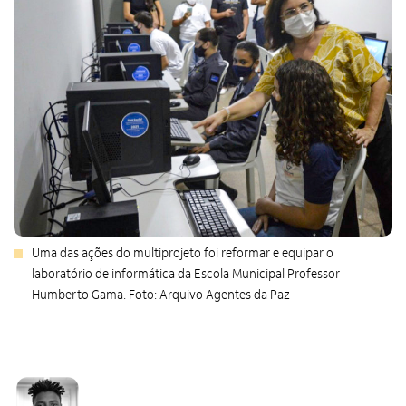
Uma das ações do multiprojeto foi reformar e equipar o
laboratório de informática da Escola Municipal Professor
Humberto Gama. Foto: Arquivo Agentes da Paz