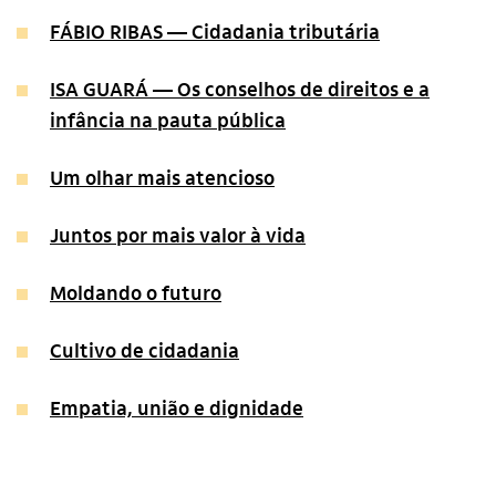
FÁBIO RIBAS — Cidadania tributária
ISA GUARÁ — Os conselhos de direitos e a
infância na pauta pública
Um olhar mais atencioso
Juntos por mais valor à vida
Moldando o futuro
Cultivo de cidadania
Empatia, união e dignidade