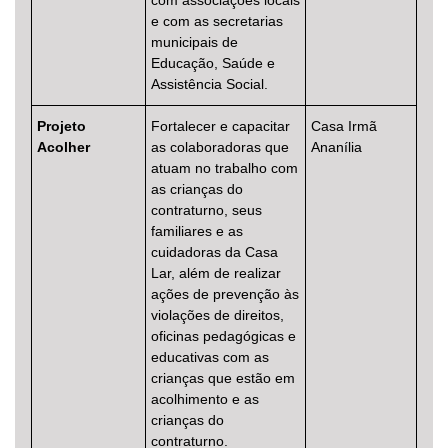
e com as secretarias
municipais de
Educação, Saúde e
Assistência Social.
Projeto
Fortalecer e capacitar
Casa Irmã
Acolher
as colaboradoras que
Ananília
atuam no trabalho com
as crianças do
contraturno, seus
familiares e as
cuidadoras da Casa
Lar, além de realizar
ações de prevenção às
violações de direitos,
oficinas pedagógicas e
educativas com as
crianças que estão em
acolhimento e as
crianças do
contraturno.