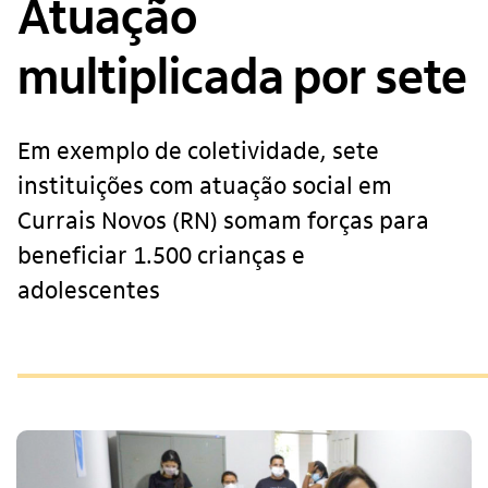
Atuação
multiplicada por sete
Em exemplo de coletividade, sete
instituições com atuação social em
Currais Novos (RN) somam forças para
beneficiar 1.500 crianças e
adolescentes