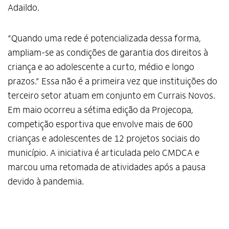
Adaildo.
“Quando uma rede é potencializada dessa forma,
ampliam-se as condições de garantia dos direitos à
criança e ao adolescente a curto, médio e longo
prazos.” Essa não é a primeira vez que instituições do
terceiro setor atuam em conjunto em Currais Novos.
Em maio ocorreu a sétima edição da Projecopa,
competição esportiva que envolve mais de 600
crianças e adolescentes de 12 projetos sociais do
município. A iniciativa é articulada pelo CMDCA e
marcou uma retomada de atividades após a pausa
devido à pandemia.