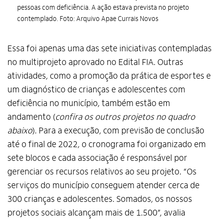
pessoas com deficiência. A ação estava prevista no projeto
contemplado. Foto: Arquivo Apae Currais Novos
Essa foi apenas uma das sete iniciativas contempladas
no multiprojeto aprovado no Edital FIA. Outras
atividades, como a promoção da prática de esportes e
um diagnóstico de crianças e adolescentes com
deficiência no município, também estão em
andamento (
confira os outros projetos no quadro
abaixo
). Para a execução, com previsão de conclusão
até o final de 2022, o cronograma foi organizado em
sete blocos e cada associação é responsável por
gerenciar os recursos relativos ao seu projeto. “Os
serviços do município conseguem atender cerca de
300 crianças e adolescentes. Somados, os nossos
projetos sociais alcançam mais de 1.500”, avalia