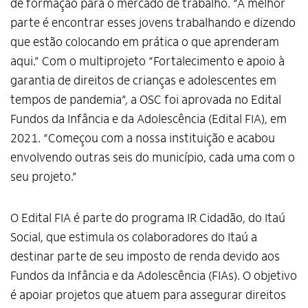
de formação para o mercado de trabalho. “A melhor
parte é encontrar esses jovens trabalhando e dizendo
que estão colocando em prática o que aprenderam
aqui.” Com o multiprojeto “Fortalecimento e apoio à
garantia de direitos de crianças e adolescentes em
tempos de pandemia”, a OSC foi aprovada no Edital
Fundos da Infância e da Adolescência (Edital FIA), em
2021. “Começou com a nossa instituição e acabou
envolvendo outras seis do município, cada uma com o
seu projeto.”
O Edital FIA é parte do programa IR Cidadão, do Itaú
Social, que estimula os colaboradores do Itaú a
destinar parte de seu imposto de renda devido aos
Fundos da Infância e da Adolescência (FIAs). O objetivo
é apoiar projetos que atuem para assegurar direitos