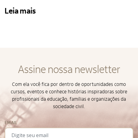
Leia mais
Assine nossa newsletter
Com ela você fica por dentro de oportunidades como
cursos, eventos e conhece histórias inspiradoras sobre
profissionais da educação, famílias e organizações da
sociedade civil.
EMAIL