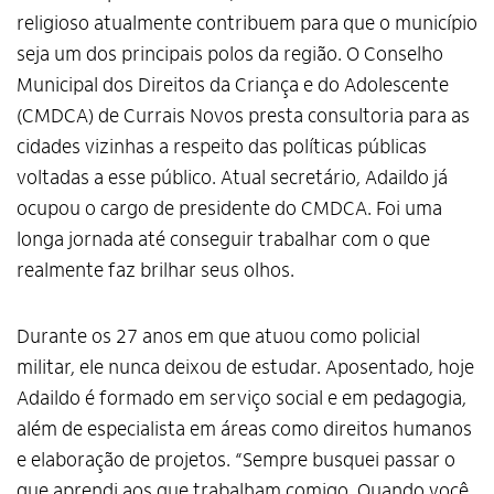
religioso atualmente contribuem para que o município
seja um dos principais polos da região. O Conselho
Municipal dos Direitos da Criança e do Adolescente
(CMDCA) de Currais Novos presta consultoria para as
cidades vizinhas a respeito das políticas públicas
voltadas a esse público. Atual secretário, Adaildo já
ocupou o cargo de presidente do CMDCA. Foi uma
longa jornada até conseguir trabalhar com o que
realmente faz brilhar seus olhos.
Durante os 27 anos em que atuou como policial
militar, ele nunca deixou de estudar. Aposentado, hoje
Adaildo é formado em serviço social e em pedagogia,
além de especialista em áreas como direitos humanos
e elaboração de projetos. “Sempre busquei passar o
que aprendi aos que trabalham comigo. Quando você