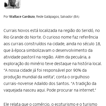
Por
Wallace Cardozo
, Rede Galápagos, Salvador (BA)
Currais Novos está localizada na região do Seridó, no
Rio Grande do Norte. O curioso nome faz referência
aos currais construídos na cidade, ainda no século 18,
que à época simbolizavam o desenvolvimento da
atividade pastoril na região. Além da pecuária, a
exploração do minério teve destaque na história local.
“A nossa cidade já foi responsável por 90% da
produção mundial da xelita”, conta o orgulhoso
currais-novense Adaildo dos Santos. “A tradição da
vaquejada nasceu aqui. Pode procurar na internet.”
Ele relata que o comércio, o ecoturismo e o turismo