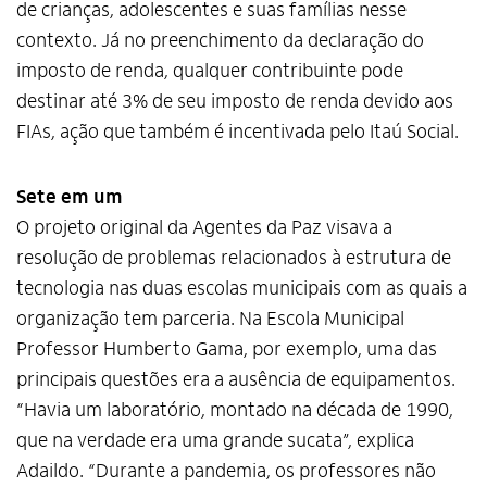
de crianças, adolescentes e suas famílias nesse
contexto. Já no preenchimento da declaração do
imposto de renda, qualquer contribuinte pode
destinar até 3% de seu imposto de renda devido aos
FIAs, ação que também é incentivada pelo Itaú Social.
Sete em um
O projeto original da Agentes da Paz visava a
resolução de problemas relacionados à estrutura de
tecnologia nas duas escolas municipais com as quais a
organização tem parceria. Na Escola Municipal
Professor Humberto Gama, por exemplo, uma das
principais questões era a ausência de equipamentos.
“Havia um laboratório, montado na década de 1990,
que na verdade era uma grande sucata”, explica
Adaildo. “Durante a pandemia, os professores não