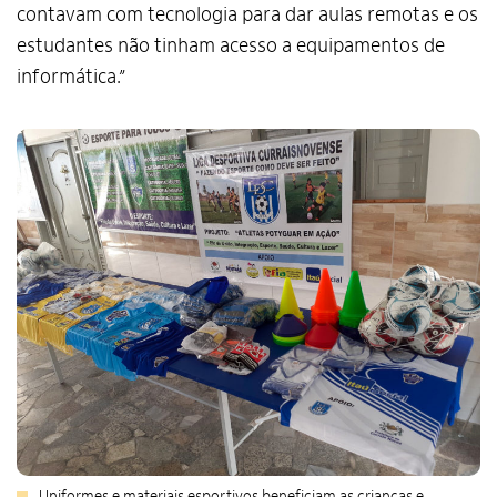
contavam com tecnologia para dar aulas remotas e os
estudantes não tinham acesso a equipamentos de
informática.”
Uniformes e materiais esportivos beneficiam as crianças e