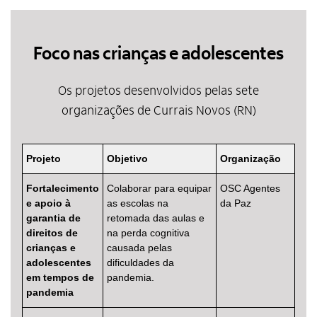
Foco nas crianças e adolescentes
Os projetos desenvolvidos pelas sete
organizações de Currais Novos (RN)
Projeto
Objetivo
Organização
Fortalecimento
Colaborar para equipar
OSC Agentes
e apoio à
as escolas na
da Paz
garantia de
retomada das aulas e
direitos de
na perda cognitiva
crianças e
causada pelas
adolescentes
dificuldades da
em tempos de
pandemia.
pandemia