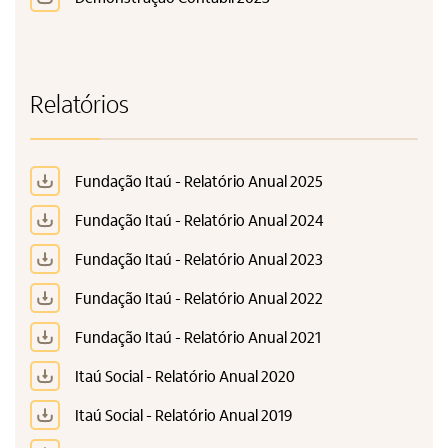
Relatórios
Fundação Itaú - Relatório Anual 2025
Fundação Itaú - Relatório Anual 2024
Fundação Itaú - Relatório Anual 2023
Fundação Itaú - Relatório Anual 2022
Fundação Itaú - Relatório Anual 2021
Itaú Social - Relatório Anual 2020
Itaú Social - Relatório Anual 2019