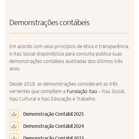
Demonstrações contábeis
Em acordo com seus princípios de ética e transparência,
o Itaú Social disponibiliza para consulta pública suas
demonstrações contábeis auditadas dos últimos três
anos.
Desde 2019, as demonstrações consideram as três
vertentes que compõem a
Fundação Itaú
– Itaú Social,
Itaú Cultural e Itaú Educação e Trabalho.
Demonstração Contábil 2025
Demonstração Contábil 2024
Demonstração Contábil 2023