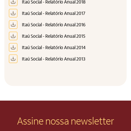
Itaú Social - Relatório Anual 2018
Itaú Social - Relatório Anual 2017
Itaú Social - Relatório Anual 2016
Itaú Social - Relatório Anual 2015
Itaú Social - Relatório Anual 2014
Itaú Social - Relatório Anual 2013
Alto Contraste
Termos de Uso e Política de
Privacidade
Assine nossa newsletter