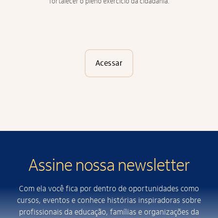
fortalecer o pleno exercício da cidadania.
Acessar
Assine nossa newsletter
Com ela você fica por dentro de oportunidades como
cursos, eventos e conhece histórias inspiradoras sobre
profissionais da educação, famílias e organizações da