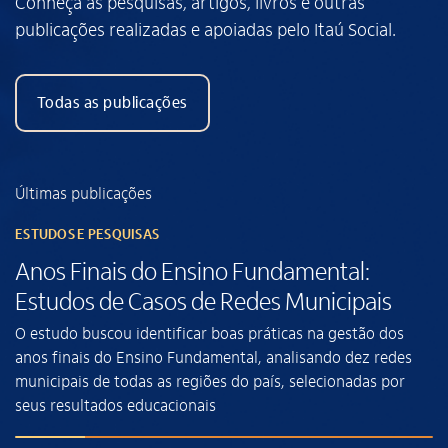
Conheça as pesquisas, artigos, livros e outras
publicações realizadas e apoiadas pelo Itaú Social.
Todas as publicações
Últimas publicações
ESTUDOS E PESQUISAS
Anos Finais do Ensino Fundamental:
Estudos de Casos de Redes Municipais
O estudo buscou identificar boas práticas na gestão dos
anos finais do Ensino Fundamental, analisando dez redes
municipais de todas as regiões do país, selecionadas por
seus resultados educacionais