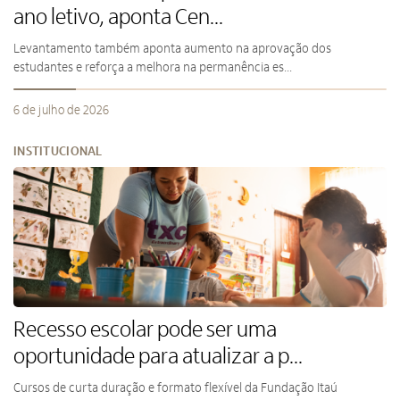
ano letivo, aponta Cen...
Levantamento também aponta aumento na aprovação dos
estudantes e reforça a melhora na permanência es...
6 de julho de 2026
INSTITUCIONAL
Recesso escolar pode ser uma
oportunidade para atualizar a p...
Cursos de curta duração e formato flexível da Fundação Itaú