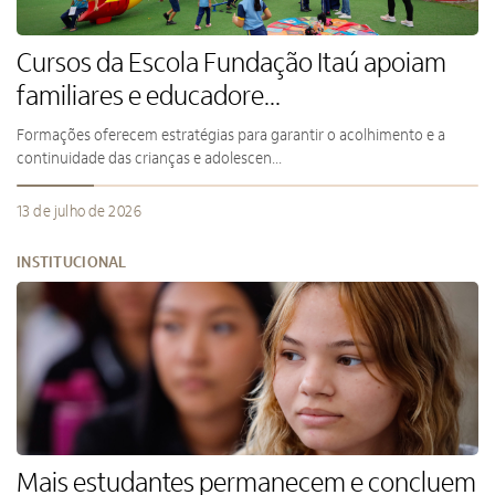
Cursos da Escola Fundação Itaú apoiam
familiares e educadore...
Formações oferecem estratégias para garantir o acolhimento e a
continuidade das crianças e adolescen...
13 de julho de 2026
INSTITUCIONAL
Mais estudantes permanecem e concluem