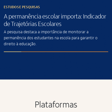
ESTUDOS E PESQUISAS
A permanência escolar importa: Indicador
de Trajetórias Escolares
A pesquisa destaca a importância de monitorar a
permanência dos estudantes na escola para garantir o
direito à educação.
Plataformas