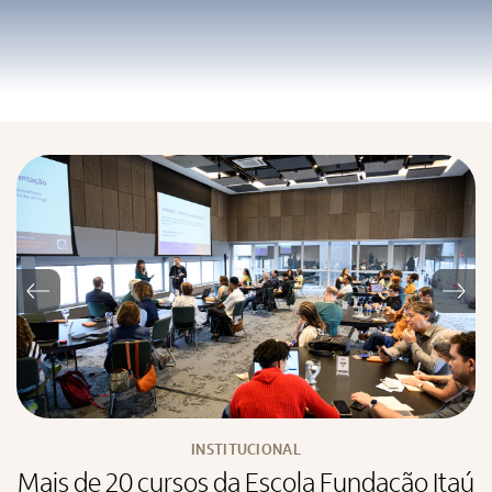
Previous
Nex
INSTITUCIONAL
Mais de 20 cursos da Escola Fundação Itaú