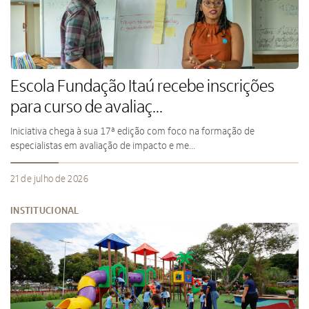
Escola Fundação Itaú recebe inscrições
para curso de avaliaç...
Iniciativa chega à sua 17ª edição com foco na formação de
especialistas em avaliação de impacto e me...
21 de julho de 2026
INSTITUCIONAL