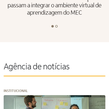
passam a integrar o ambiente virtual de
aprendizagem do MEC
Agência de notícias
INSTITUCIONAL