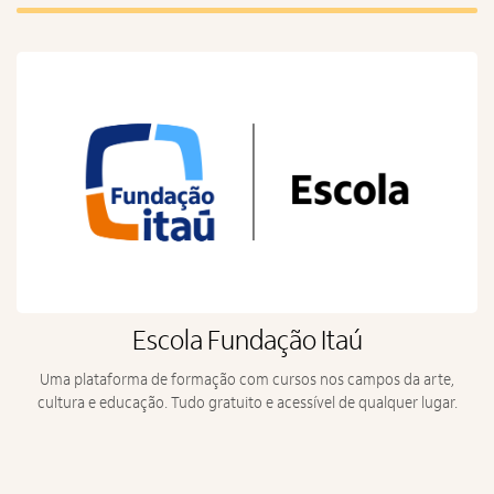
Escola Fundação Itaú
Uma plataforma de formação com cursos nos campos da arte,
cultura e educação. Tudo gratuito e acessível de qualquer lugar.