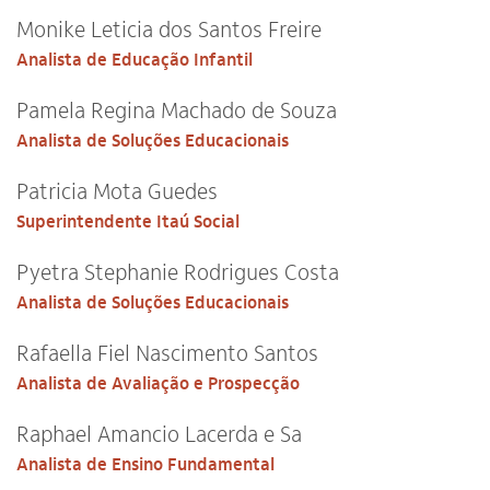
Monike Leticia dos Santos Freire
Analista de Educação Infantil
Pamela Regina Machado de Souza
Analista de Soluções Educacionais
Patricia Mota Guedes
Superintendente Itaú Social
Pyetra Stephanie Rodrigues Costa
Analista de Soluções Educacionais
Rafaella Fiel Nascimento Santos
Analista de Avaliação e Prospecção
Raphael Amancio Lacerda e Sa
Analista de Ensino Fundamental