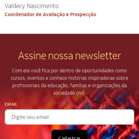
Valdecy Nascimento
Coordenador de Avaliação e Prospecção
Assine nossa newsletter
Com ela você fica por dentro de oportunidades como
cursos, eventos e conhece histórias inspiradoras sobre
profissionais da educação, famílias e organizações da
sociedade civil.
EMAIL
Cadastrar