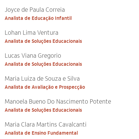
Joyce de Paula Correia
Analista de Educação Infantil
Lohan Lima Ventura
Analista de Soluções Educacionais
Lucas Viana Gregorio
Analista de Soluções Educacionais
Maria Luiza de Souza e Silva
Analista de Avaliação e Prospecção
Manoela Bueno Do Nascimento Potente
Analista de Soluções Educacionais
Maria Clara Martins Cavalcanti
Analista de Ensino Fundamental