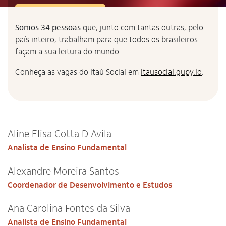
Somos 34 pessoas
que, junto com tantas outras, pelo
país inteiro, trabalham para que todos os brasileiros
façam a sua leitura do mundo.
Conheça as vagas do Itaú Social em
itausocial.gupy.io
.
Aline Elisa Cotta D Avila
Analista de Ensino Fundamental
Alexandre Moreira Santos
Coordenador de Desenvolvimento e Estudos
Ana Carolina Fontes da Silva
Analista de Ensino Fundamental