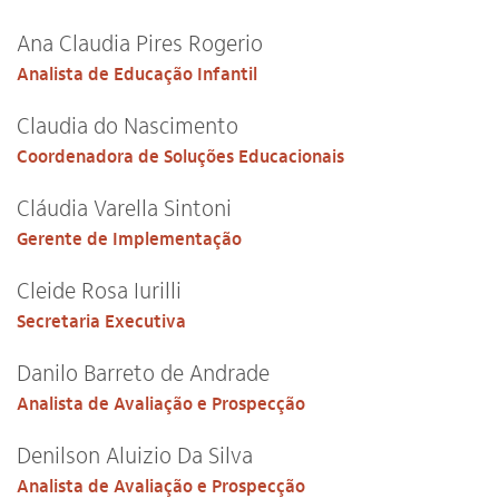
Ana Claudia Pires Rogerio
Analista de Educação Infantil
Claudia do Nascimento
Coordenadora de Soluções Educacionais
Cláudia Varella Sintoni
Gerente de Implementação
Cleide Rosa Iurilli
Secretaria Executiva
Danilo Barreto de Andrade
Analista de Avaliação e Prospecção
Denilson Aluizio Da Silva
Analista de Avaliação e Prospecção