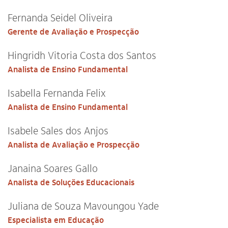
Fernanda Seidel Oliveira
Gerente de Avaliação e Prospecção
Hingridh Vitoria Costa dos Santos
Analista de Ensino Fundamental
Isabella Fernanda Felix
Analista de Ensino Fundamental
Isabele Sales dos Anjos
Analista de Avaliação e Prospecção
Janaina Soares Gallo
Analista de Soluções Educacionais
Juliana de Souza Mavoungou Yade
Especialista em Educação