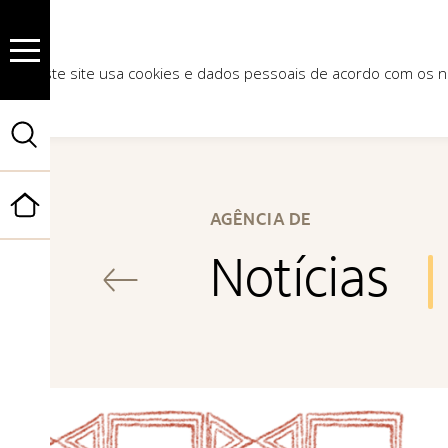
Este site usa cookies e dados pessoais de acordo com os
Início
AGÊNCIA DE
Notícias