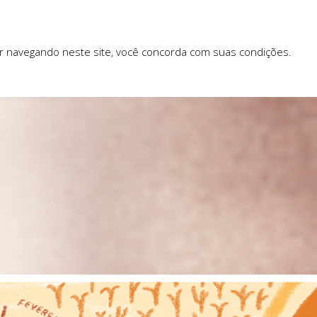
ar navegando neste site, você concorda com suas condições.