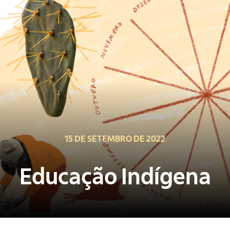
15 DE SETEMBRO DE 2022
Educação Indígena