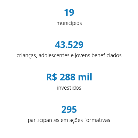
19
municípios
43.529
crianças, adolescentes e jovens beneficiados
R$ 288 mil
investidos
295
participantes em ações formativas