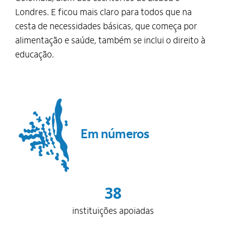
Londres. E ficou mais claro para todos que na
cesta de necessidades básicas, que começa por
alimentação e saúde, também se inclui o direito à
educação.
Em números
38
instituições apoiadas