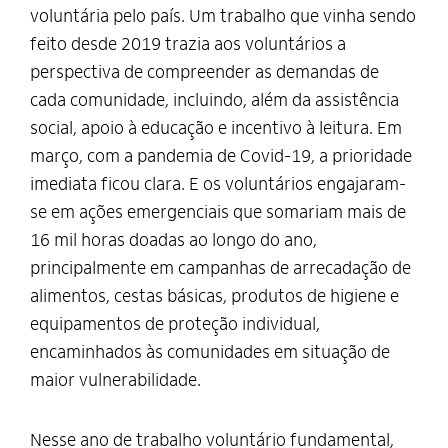
voluntária pelo país. Um trabalho que vinha sendo
feito desde 2019 trazia aos voluntários a
perspectiva de compreender as demandas de
cada comunidade, incluindo, além da assistência
social, apoio à educação e incentivo à leitura. Em
março, com a pandemia de Covid-19, a prioridade
imediata ficou clara. E os voluntários engajaram-
se em ações emergenciais que somariam mais de
16 mil horas doadas ao longo do ano,
principalmente em campanhas de arrecadação de
alimentos, cestas básicas, produtos de higiene e
equipamentos de proteção individual,
encaminhados às comunidades em situação de
maior vulnerabilidade.
Nesse ano de trabalho voluntário fundamental,