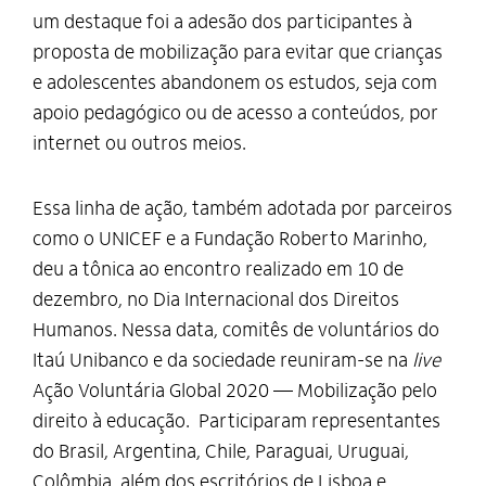
um destaque foi a adesão dos participantes à
proposta de mobilização para evitar que crianças
e adolescentes abandonem os estudos, seja com
apoio pedagógico ou de acesso a conteúdos, por
internet ou outros meios.
Essa linha de ação, também adotada por parceiros
como o UNICEF e a Fundação Roberto Marinho,
deu a tônica ao encontro realizado em 10 de
dezembro, no Dia Internacional dos Direitos
Humanos. Nessa data, comitês de voluntários do
Itaú Unibanco e da sociedade reuniram-se na
live
Ação Voluntária Global 2020 — Mobilização pelo
direito à educação. Participaram representantes
do Brasil, Argentina, Chile, Paraguai, Uruguai,
Colômbia, além dos escritórios de Lisboa e