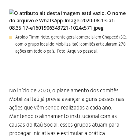
Aroldo Timm Neto, gerente geral comercial em Chapecó (SC),
com o grupo local do Mobiliza Itaú: comitês articularam 278
ações em todo o país. Foto: Arquivo pessoal.
No início de 2020, o planejamento dos comitês
Mobiliza Itaú já previa avançar alguns passos nas
ações que vêm sendo realizadas a cada ano.
Mantendo o alinhamento institucional com as
causas do Itaú Social, esses grupos atuam para
propagar iniciativas e estimular a prática