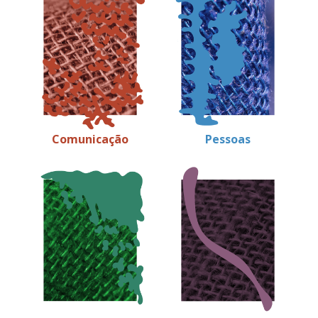
Comunicação
Pessoas