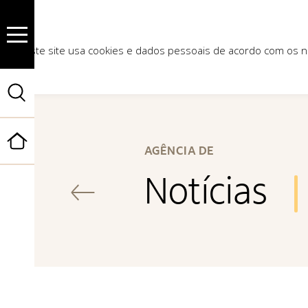
Este site usa cookies e dados pessoais de acordo com os
Início
AGÊNCIA DE
Notícias