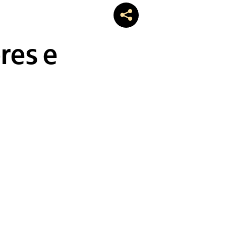
res e