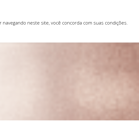
ar navegando neste site, você concorda com suas condições.