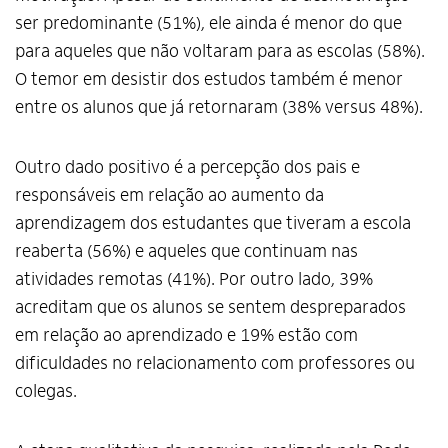
ser predominante (51%), ele ainda é menor do que
para aqueles que não voltaram para as escolas (58%).
O temor em desistir dos estudos também é menor
entre os alunos que já retornaram (38% versus 48%).
Outro dado positivo é a percepção dos pais e
responsáveis em relação ao aumento da
aprendizagem dos estudantes que tiveram a escola
reaberta (56%) e aqueles que continuam nas
atividades remotas (41%). Por outro lado, 39%
acreditam que os alunos se sentem despreparados
em relação ao aprendizado e 19% estão com
dificuldades no relacionamento com professores ou
colegas.