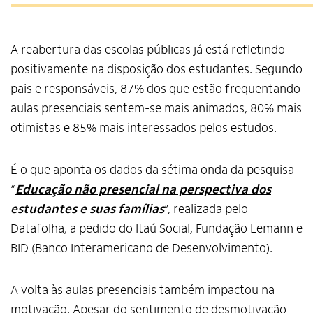
A reabertura das escolas públicas já está refletindo
positivamente na disposição dos estudantes. Segundo
pais e responsáveis, 87% dos que estão frequentando
aulas presenciais sentem-se mais animados, 80% mais
otimistas e 85% mais interessados pelos estudos.
É o que aponta os dados da sétima onda da pesquisa
“
Educação não presencial na perspectiva dos
estudantes e suas famílias
”, realizada pelo
Datafolha, a pedido do Itaú Social, Fundação Lemann e
BID (Banco Interamericano de Desenvolvimento).
A volta às aulas presenciais também impactou na
motivação. Apesar do sentimento de desmotivação