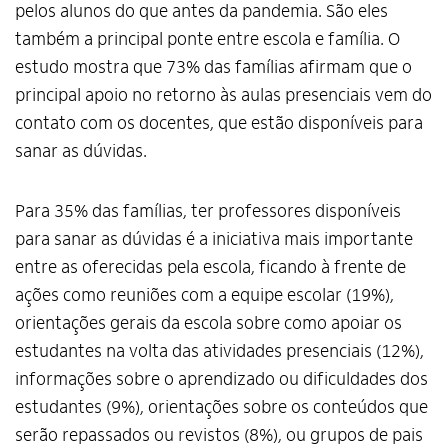
pelos alunos do que antes da pandemia. São eles
também a principal ponte entre escola e família. O
estudo mostra que 73% das famílias afirmam que o
principal apoio no retorno às aulas presenciais vem do
contato com os docentes, que estão disponíveis para
sanar as dúvidas.
Para 35% das famílias, ter professores disponíveis
para sanar as dúvidas é a iniciativa mais importante
entre as oferecidas pela escola, ficando à frente de
ações como reuniões com a equipe escolar (19%),
orientações gerais da escola sobre como apoiar os
estudantes na volta das atividades presenciais (12%),
informações sobre o aprendizado ou dificuldades dos
estudantes (9%), orientações sobre os conteúdos que
serão repassados ou revistos (8%), ou grupos de pais