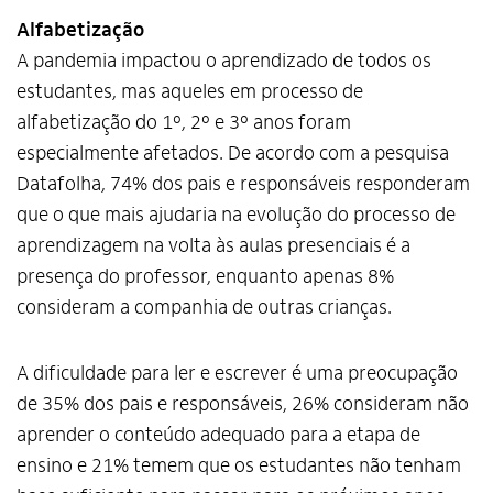
Alfabetização
A pandemia impactou o aprendizado de todos os
estudantes, mas aqueles em processo de
alfabetização do 1º, 2º e 3º anos foram
especialmente afetados. De acordo com a pesquisa
Datafolha, 74% dos pais e responsáveis responderam
que o que mais ajudaria na evolução do processo de
aprendizagem na volta às aulas presenciais é a
presença do professor, enquanto apenas 8%
consideram a companhia de outras crianças.
A dificuldade para ler e escrever é uma preocupação
de 35% dos pais e responsáveis, 26% consideram não
aprender o conteúdo adequado para a etapa de
ensino e 21% temem que os estudantes não tenham