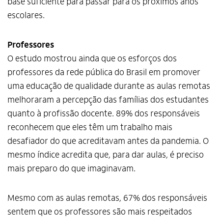
base suficiente para passar para os próximos anos
escolares.
Professores
O estudo mostrou ainda que os esforços dos
professores da rede pública do Brasil em promover
uma educação de qualidade durante as aulas remotas
melhoraram a percepção das famílias dos estudantes
quanto à profissão docente. 89% dos responsáveis
reconhecem que eles têm um trabalho mais
desafiador do que acreditavam antes da pandemia. O
mesmo índice acredita que, para dar aulas, é preciso
mais preparo do que imaginavam.
Mesmo com as aulas remotas, 67% dos responsáveis
sentem que os professores são mais respeitados