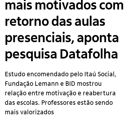
mais motivados com
retorno das aulas
presenciais, aponta
pesquisa Datafolha
Estudo encomendado pelo Itaú Social,
Fundação Lemann e BID mostrou
relação entre motivação e reabertura
das escolas. Professores estão sendo
mais valorizados