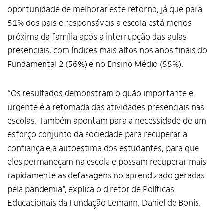
oportunidade de melhorar este retorno, já que para
51% dos pais e responsáveis a escola está menos
próxima da família após a interrupção das aulas
presenciais, com índices mais altos nos anos finais do
Fundamental 2 (56%) e no Ensino Médio (55%).
“Os resultados demonstram o quão importante e
urgente é a retomada das atividades presenciais nas
escolas. Também apontam para a necessidade de um
esforço conjunto da sociedade para recuperar a
confiança e a autoestima dos estudantes, para que
eles permaneçam na escola e possam recuperar mais
rapidamente as defasagens no aprendizado geradas
pela pandemia”, explica o diretor de Políticas
Educacionais da Fundação Lemann, Daniel de Bonis.