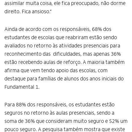
assimilar muita coisa, ele fica preocupado, não dorme
direito. Fica ansioso.”
Ainda de acordo com os responsáveis, 68% dos
estudantes de escolas que reabriram estão sendo
avaliados no retorno às atividades presenciais para
reconhecimento das dificuldades, mas apenas 36%
estão recebendo aulas de reforço. A maioria também
afirma que vem tendo apoio das escolas, com
destaque para famílias de alunos dos anos iniciais do
Fundamental 1.
Para 88% dos responsáveis, os estudantes estão
seguros no retorno às aulas presenciais, sendo a
soma de 36% que consideram muito seguro e 52% um
pouco seguro. A pesquisa também mostra que existe