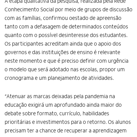
A etapa qualitativa da pesquisa, realizada pela Rede
Conhecimento Social por meio de grupos de discussão
com as famílias, confirmou oestado de apreensão
tanto com a defasagem de determinados conteúdos
quanto com o possível desinteresse dos estudantes.
Os participantes acreditam ainda que o apoio dos
governos e das instituições de ensino é relevante
neste momento e que é preciso definir com urgência
o modelo que será adotado nas escolas, propor um
cronograma e um planejamento de atividades.
“Atenuar as marcas deixadas pela pandemia na
educação exigirá um aprofundado ainda maior do
debate sobre formato, currículo, habilidades
prioritárias e investimentos para o retorno. Os alunos
precisam ter a chance de recuperar a aprendizagem