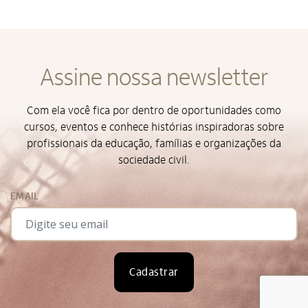
Assine nossa newsletter
Com ela você fica por dentro de oportunidades como
cursos, eventos e conhece histórias inspiradoras sobre
profissionais da educação, famílias e organizações da
sociedade civil.
EMAIL
Cadastrar