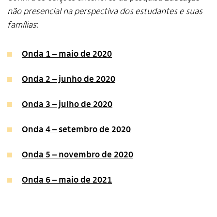
não presencial na perspectiva dos estudantes e suas
famílias
:
Onda 1 – maio de 2020
Onda 2 – junho de 2020
Onda 3 – julho de 2020
Onda 4 – setembro de 2020
Onda 5 – novembro de 2020
Onda 6 – maio de 2021