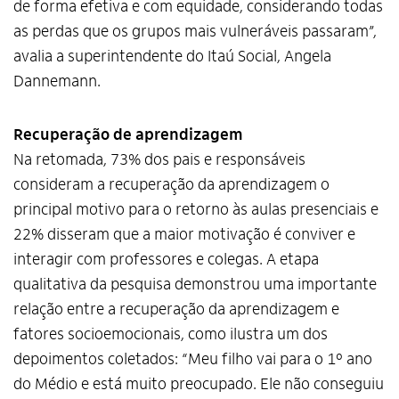
de forma efetiva e com equidade, considerando todas
as perdas que os grupos mais vulneráveis passaram”,
avalia a superintendente do Itaú Social, Angela
Dannemann.
Recuperação de aprendizagem
Na retomada, 73% dos pais e responsáveis
consideram a recuperação da aprendizagem o
principal motivo para o retorno às aulas presenciais e
22% disseram que a maior motivação é conviver e
interagir com professores e colegas. A etapa
qualitativa da pesquisa demonstrou uma importante
relação entre a recuperação da aprendizagem e
fatores socioemocionais, como ilustra um dos
depoimentos coletados: “Meu filho vai para o 1º ano
do Médio e está muito preocupado. Ele não conseguiu