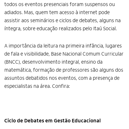
todos os eventos presenciais foram suspensos ou
adiados. Mas, quem tem acesso à internet pode
assistir aos seminários e ciclos de debates, alguns na
íntegra, sobre educação realizados pelo Itaú Social.
A importância da leitura na primeira infância, lugares
de fala e visibilidade, Base Nacional Comum Curricular
(BNCC), desenvolvimento integral, ensino da
matemática, formação de professores são alguns dos
assuntos debatidos nos eventos, com a presença de
especialistas na área. Confira:
Ciclo de Debates em Gestão Educa
cional