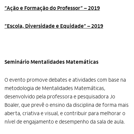
“Ação e Formação do Professor” – 2019
“Escola, Diversidade e Equidade” – 2019
Seminário Mentalidades Matemáticas
O evento promove debates e atividades com base na
metodologia de Mentalidades Matemáticas,
desenvolvido pela professora e pesquisadora Jo
Boaler, que prevê o ensino da disciplina de forma mais
aberta, criativa e visual, e contribuir para melhorar o
nível de engajamento e desempenho da sala de aula.