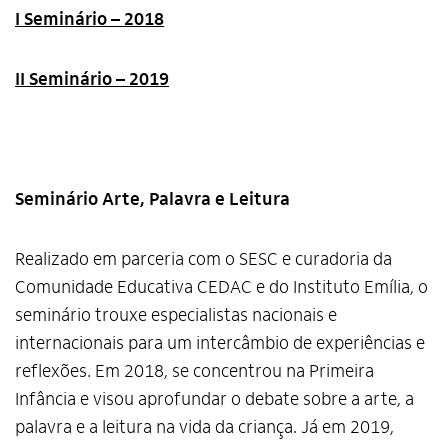
I Seminário – 2018
II Seminário – 2019
Seminário Arte, Palavra e Leitura
Realizado em parceria com o SESC e curadoria da
Comunidade Educativa CEDAC e do Instituto Emília, o
seminário trouxe especialistas nacionais e
internacionais para um intercâmbio de experiências e
reflexões. Em 2018, se concentrou na Primeira
Infância e visou aprofundar o debate sobre a arte, a
palavra e a leitura na vida da criança. Já em 2019,