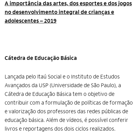
A importância das artes, dos esportes e dos jogos
no desenvolvimento integral de crianças e
adolescentes – 2019
Cátedra de Educação Básica
Lançada pelo Itaú Social e o Instituto de Estudos
Avançados da USP (Universidade de São Paulo), a
Cátedra de Educação Básica tem o objetivo de
contribuir com a formulação de políticas de formação
e valorização dos professores das redes públicas de
educação básica. Além de vídeos, é possível conferir
livros e reportagens dos dois ciclos realizados.