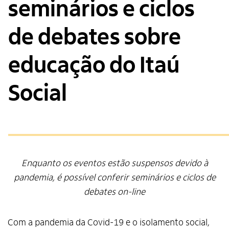
seminários e ciclos
de debates sobre
educação do Itaú
Social
Enquanto os eventos estão suspensos devido à
pandemia, é possível conferir seminários e ciclos de
debates on-line
Com a pandemia da Covid-19 e o isolamento social,