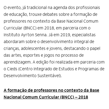
O evento, já tradicional na agenda dos profissionais
de educação, trouxe debates sobre a formação de
professores no contexto da Base Nacional Comum
Curricular (BNCC) em 2018, em parceria com o
Instituto Ayrton Senna. Já em 2019, especialistas
abordaram sobre o desenvolvimento integral de
crianças, adolescentes e jovens, destacando o papel
das artes, esportes e jogos no processo de
aprendizagem. A edição foi realizada em parceria com
o Cieds (Centro Integrado de Estudos e Programas de
Desenvolvimento Sustentável).
A formação de professores no contexto da Base
Nacional Comum Curricular (BNCC) – 2018