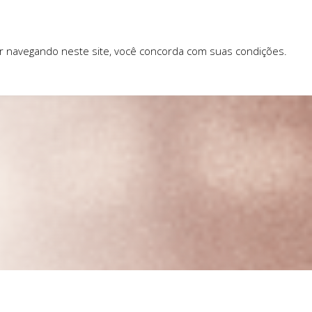
ar navegando neste site, você concorda com suas condições.