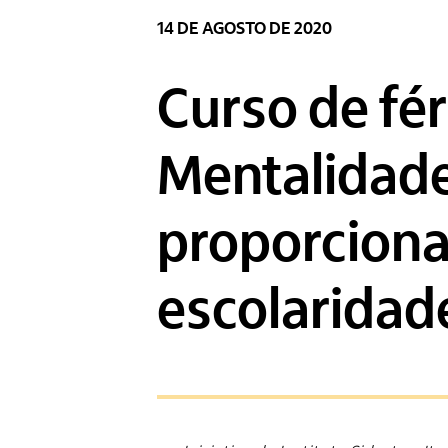
14 DE AGOSTO DE 2020
Curso de fé
Mentalidad
proporciona
escolaridad