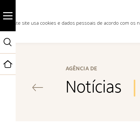
Este site usa cookies e dados pessoais de acordo com os
Início
AGÊNCIA DE
Notícias