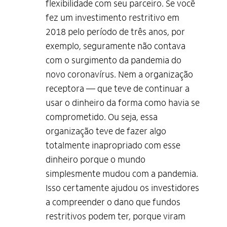
flexibilidade com seu parceiro. Se você
fez um investimento restritivo em
2018 pelo período de três anos, por
exemplo, seguramente não contava
com o surgimento da pandemia do
novo coronavírus. Nem a organização
receptora — que teve de continuar a
usar o dinheiro da forma como havia se
comprometido. Ou seja, essa
organização teve de fazer algo
totalmente inapropriado com esse
dinheiro porque o mundo
simplesmente mudou com a pandemia.
Alto Contraste
Isso certamente ajudou os investidores
Termos de Uso e Política de
a compreender o dano que fundos
Privacidade
restritivos podem ter, porque viram