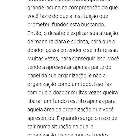
grande lacuna na compreensão do que
você faz e do que a instituição que
prometeu fundos está buscando.
Então, o desafio é explicar sua atuação
de maneira clara e sucinta, para que o
doador possa entender e se interessar.
Muitas vezes, para conseguir isso, você
tende a apresentar apenas parte do
papel da sua organização, e não a
organização como um todo. Isso faz
com que o doador muitas vezes queira
liberar um fundo restrito apenas para
aquela área da organização que você
apresentou. É quando surge o risco de
cair numa situação na qual a
organização recebe muitos fundos