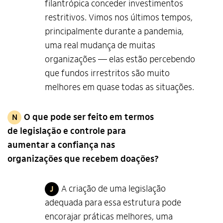
filantrópica conceder investimentos
restritivos. Vimos nos últimos tempos,
principalmente durante a pandemia,
uma real mudança de muitas
organizações — elas estão percebendo
que fundos irrestritos são muito
melhores em quase todas as situações.
O que pode ser feito em termos
N
de legislação e controle para
aumentar a confiança nas
organizações que recebem doações?
A criação de uma legislação
J
adequada para essa estrutura pode
encorajar práticas melhores, uma