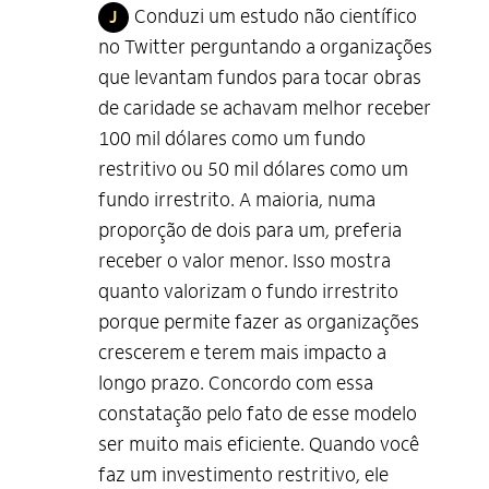
Conduzi um estudo não científico
J
no Twitter perguntando a organizações
que levantam fundos para tocar obras
de caridade se achavam melhor receber
100 mil dólares como um fundo
restritivo ou 50 mil dólares como um
fundo irrestrito. A maioria, numa
proporção de dois para um, preferia
receber o valor menor. Isso mostra
quanto valorizam o fundo irrestrito
porque permite fazer as organizações
crescerem e terem mais impacto a
longo prazo. Concordo com essa
constatação pelo fato de esse modelo
ser muito mais eficiente. Quando você
faz um investimento restritivo, ele