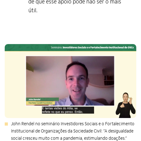
de que esse apoio pode não ser o mais
útil.
John Rendel no seminário Investidores Sociais e o Fortalecimento
Institucional de Organizações da Sociedade Civil: “A desigualdade
social cresceu muito com a pandemia, estimulando doações.”