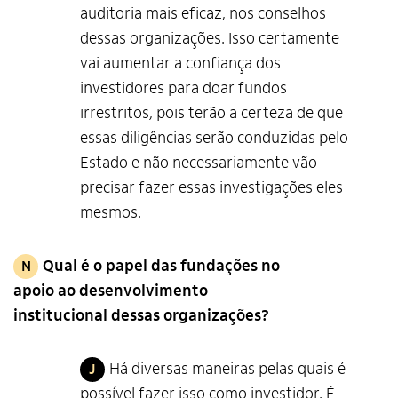
auditoria mais eficaz, nos conselhos
dessas organizações. Isso certamente
vai aumentar a confiança dos
investidores para doar fundos
irrestritos, pois terão a certeza de que
essas diligências serão conduzidas pelo
Estado e não necessariamente vão
precisar fazer essas investigações eles
mesmos.
Qual é o papel das fundações no
N
apoio ao desenvolvimento
institucional dessas organizações?
Há diversas maneiras pelas quais é
J
possível fazer isso como investidor. É