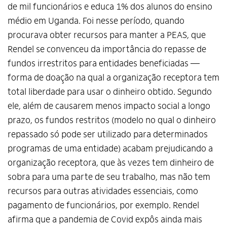
de mil funcionários e educa 1% dos alunos do ensino
médio em Uganda. Foi nesse período, quando
procurava obter recursos para manter a PEAS, que
Rendel se convenceu da importância do repasse de
fundos irrestritos para entidades beneficiadas —
forma de doação na qual a organização receptora tem
total liberdade para usar o dinheiro obtido. Segundo
ele, além de causarem menos impacto social a longo
prazo, os fundos restritos (modelo no qual o dinheiro
repassado só pode ser utilizado para determinados
programas de uma entidade) acabam prejudicando a
organização receptora, que às vezes tem dinheiro de
sobra para uma parte de seu trabalho, mas não tem
recursos para outras atividades essenciais, como
pagamento de funcionários, por exemplo. Rendel
afirma que a pandemia de Covid expôs ainda mais