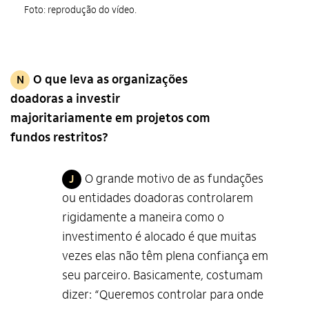
Foto: reprodução do vídeo.
O que leva as organizações
N
doadoras a investir
majoritariamente em projetos com
fundos restritos?
O grande motivo de as fundações
J
ou entidades doadoras controlarem
rigidamente a maneira como o
investimento é alocado é que muitas
vezes elas não têm plena confiança em
seu parceiro. Basicamente, costumam
dizer: “Queremos controlar para onde