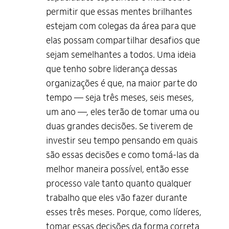
permitir que essas mentes brilhantes
estejam com colegas da área para que
elas possam compartilhar desafios que
sejam semelhantes a todos. Uma ideia
que tenho sobre liderança dessas
organizações é que, na maior parte do
tempo — seja três meses, seis meses,
um ano —, eles terão de tomar uma ou
duas grandes decisões. Se tiverem de
investir seu tempo pensando em quais
são essas decisões e como tomá-las da
melhor maneira possível, então esse
processo vale tanto quanto qualquer
trabalho que eles vão fazer durante
esses três meses. Porque, como líderes,
tomar essas decisões da forma correta