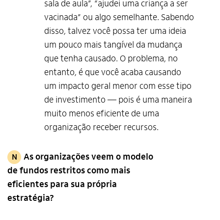
sala de aula”, “ajudei uma criança a ser
vacinada” ou algo semelhante. Sabendo
disso, talvez você possa ter uma ideia
um pouco mais tangível da mudança
que tenha causado. O problema, no
entanto, é que você acaba causando
um impacto geral menor com esse tipo
de investimento — pois é uma maneira
muito menos eficiente de uma
organização receber recursos.
As organizações veem o modelo
N
de fundos restritos como mais
eficientes para sua própria
estratégia?