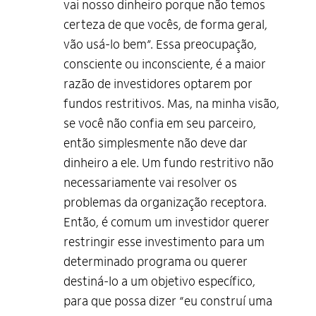
vai nosso dinheiro porque não temos
certeza de que vocês, de forma geral,
vão usá-lo bem”. Essa preocupação,
consciente ou inconsciente, é a maior
razão de investidores optarem por
fundos restritivos. Mas, na minha visão,
se você não confia em seu parceiro,
então simplesmente não deve dar
dinheiro a ele. Um fundo restritivo não
necessariamente vai resolver os
problemas da organização receptora.
Então, é comum um investidor querer
restringir esse investimento para um
determinado programa ou querer
destiná-lo a um objetivo específico,
para que possa dizer “eu construí uma