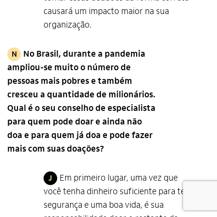
causará um impacto maior na sua
organização.
No Brasil, durante a pandemia
N
ampliou-se muito o número de
pessoas mais pobres e também
cresceu a quantidade de milionários.
Qual é o seu conselho de especialista
para quem pode doar e ainda não
doa e para quem já doa e pode fazer
mais com suas doações?
Em primeiro lugar, uma vez que
J
você tenha dinheiro suficiente para ter
segurança e uma boa vida, é sua