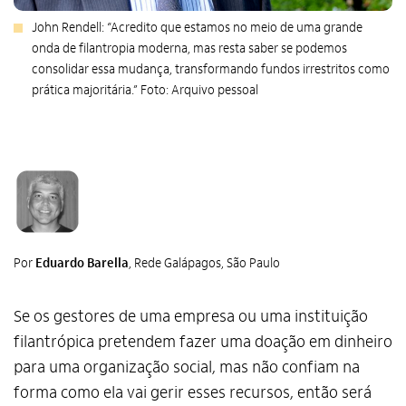
John Rendell: “Acredito que estamos no meio de uma grande
onda de filantropia moderna, mas resta saber se podemos
consolidar essa mudança, transformando fundos irrestritos como
prática majoritária.” Foto: Arquivo pessoal
Por
Eduardo Barella
, Rede Galápagos, São Paulo
Se os gestores de uma empresa ou uma instituição
filantrópica pretendem fazer uma doação em dinheiro
para uma organização social, mas não confiam na
forma como ela vai gerir esses recursos, então será