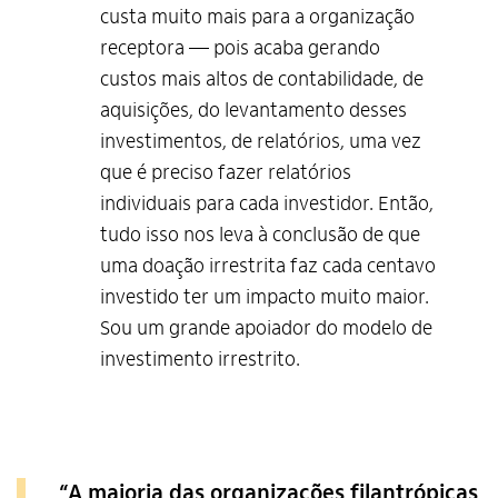
custa muito mais para a organização
receptora — pois acaba gerando
custos mais altos de contabilidade, de
aquisições, do levantamento desses
investimentos, de relatórios, uma vez
que é preciso fazer relatórios
individuais para cada investidor. Então,
tudo isso nos leva à conclusão de que
uma doação irrestrita faz cada centavo
investido ter um impacto muito maior.
Sou um grande apoiador do modelo de
investimento irrestrito.
“A maioria das organizações filantrópicas