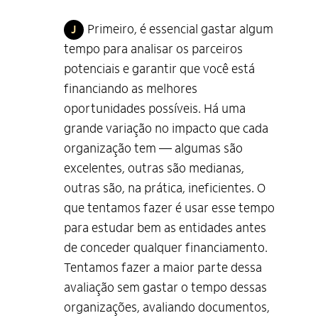
Primeiro, é essencial gastar algum
J
tempo para analisar os parceiros
potenciais e garantir que você está
financiando as melhores
oportunidades possíveis. Há uma
grande variação no impacto que cada
organização tem — algumas são
excelentes, outras são medianas,
outras são, na prática, ineficientes. O
que tentamos fazer é usar esse tempo
para estudar bem as entidades antes
de conceder qualquer financiamento.
Tentamos fazer a maior parte dessa
avaliação sem gastar o tempo dessas
organizações, avaliando documentos,