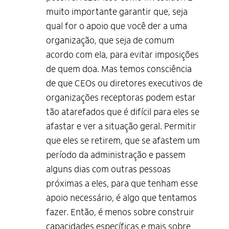
muito importante garantir que, seja
qual for o apoio que você der a uma
organização, que seja de comum
acordo com ela, para evitar imposições
de quem doa. Mas temos consciência
de que CEOs ou diretores executivos de
organizações receptoras podem estar
tão atarefados que é difícil para eles se
afastar e ver a situação geral. Permitir
que eles se retirem, que se afastem um
período da administração e passem
alguns dias com outras pessoas
próximas a eles, para que tenham esse
apoio necessário, é algo que tentamos
fazer. Então, é menos sobre construir
capacidades específicas e mais sobre