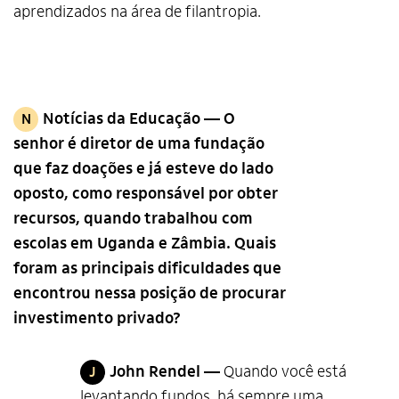
aprendizados na área de filantropia.
Notícias da Educação — O
N
senhor é diretor de uma fundação
que faz doações e já esteve do lado
oposto, como responsável por obter
recursos, quando trabalhou com
escolas em Uganda e Zâmbia. Quais
foram as principais dificuldades que
encontrou nessa posição de procurar
investimento privado?
John Rendel —
Quando você está
J
levantando fundos, há sempre uma