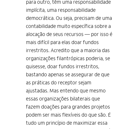
para outro, têm uma responsabilidade
implícita, uma responsabilidade
democrática. Ou seja, precisam de uma
contabilidade muito específica sobre a
alocação de seus recursos — por isso é
mais difícil para elas doar fundos
irrestritos. Acredito que a maioria das
organizações filantrópicas poderia, se
quisesse, doar fundos irrestritos,
bastando apenas se assegurar de que
as práticas do receptor sejam
ajustadas. Mas entendo que mesmo
essas organizações bilaterais que
fazem doações para grandes projetos
podem ser mais flexíveis do que são. É
tudo um princípio de maximizar essa