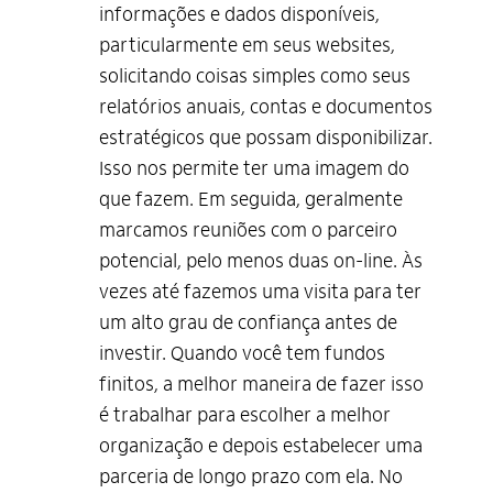
informações e dados disponíveis,
particularmente em seus websites,
solicitando coisas simples como seus
relatórios anuais, contas e documentos
estratégicos que possam disponibilizar.
Isso nos permite ter uma imagem do
que fazem. Em seguida, geralmente
marcamos reuniões com o parceiro
potencial, pelo menos duas on-line. Às
vezes até fazemos uma visita para ter
um alto grau de confiança antes de
investir. Quando você tem fundos
finitos, a melhor maneira de fazer isso
é trabalhar para escolher a melhor
organização e depois estabelecer uma
parceria de longo prazo com ela. No