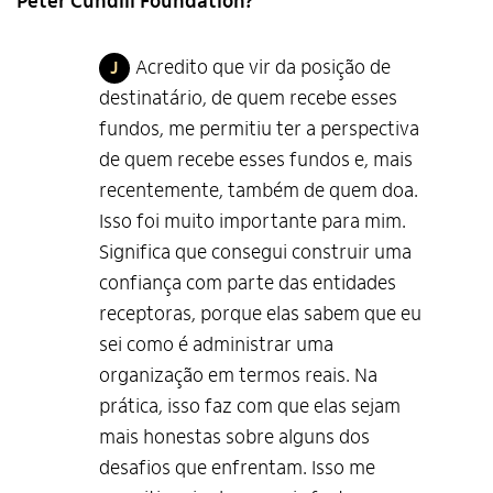
Peter Cundill Foundation?
Acredito que vir da posição de
J
destinatário, de quem recebe esses
fundos, me permitiu ter a perspectiva
de quem recebe esses fundos e, mais
recentemente, também de quem doa.
Isso foi muito importante para mim.
Significa que consegui construir uma
confiança com parte das entidades
receptoras, porque elas sabem que eu
sei como é administrar uma
organização em termos reais. Na
prática, isso faz com que elas sejam
mais honestas sobre alguns dos
desafios que enfrentam. Isso me