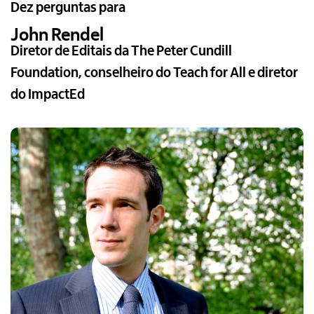
Dez perguntas para
John Rendel
Diretor de Editais da The Peter Cundill
Foundation, conselheiro do Teach for All e diretor
do ImpactEd