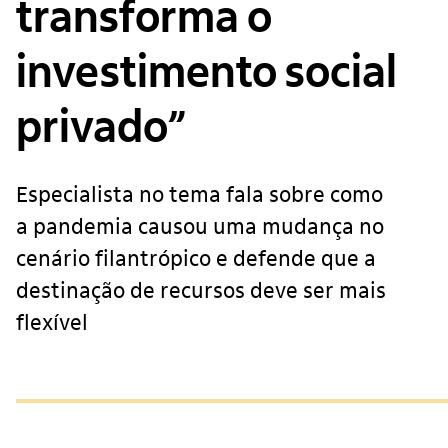
transforma o
investimento social
privado”
Especialista no tema fala sobre como
a pandemia causou uma mudança no
cenário filantrópico e defende que a
destinação de recursos deve ser mais
flexível