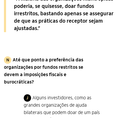
poderia, se quisesse, doar fundos
irrestritos, bastando apenas se assegurar
de que as práticas do receptor sejam
ajustadas.”
Até que ponto a preferência das
N
organizações por fundos restritos se
devem a imposições fiscais e
burocráticas?
Alguns investidores, como as
J
grandes organizações de ajuda
bilaterais que podem doar de um país