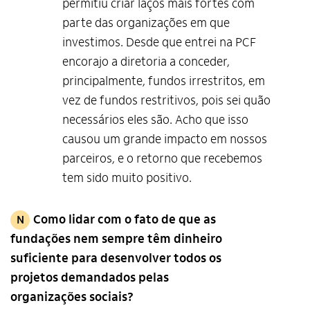
permitiu criar laços mais fortes com
parte das organizações em que
investimos. Desde que entrei na PCF
encorajo a diretoria a conceder,
principalmente, fundos irrestritos, em
vez de fundos restritivos, pois sei quão
necessários eles são. Acho que isso
causou um grande impacto em nossos
parceiros, e o retorno
que recebemos
tem sido muito positivo.
Como lidar com o fato de que as
N
fundações nem sempre têm dinheiro
suficiente para desenvolver todos os
projetos demandados pelas
organizações sociais?