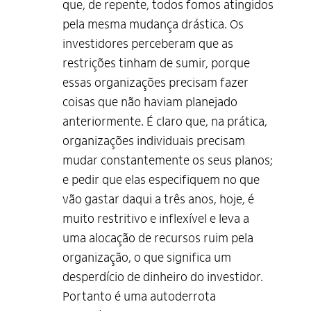
que, de repente, todos fomos atingidos
pela mesma mudança drástica. Os
investidores perceberam que as
restrições tinham de sumir, porque
essas organizações precisam fazer
coisas que não haviam planejado
anteriormente. É claro que, na prática,
organizações individuais precisam
mudar constantemente os seus planos;
e pedir que elas especifiquem no que
vão gastar daqui a três anos, hoje, é
muito restritivo e inflexível e leva a
uma alocação de recursos ruim pela
organização, o que significa um
desperdício de dinheiro do investidor.
Portanto é uma autoderrota