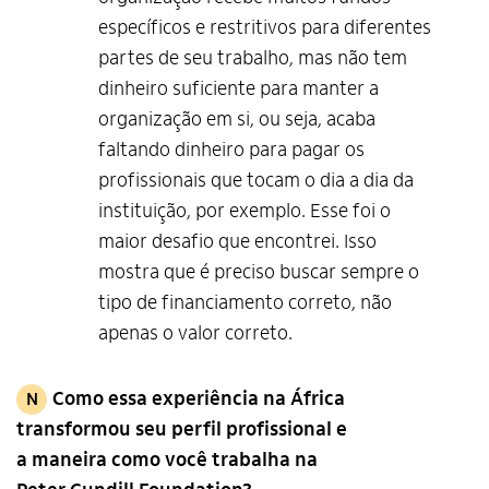
específicos e restritivos para diferentes
partes de seu trabalho, mas não tem
dinheiro suficiente para manter a
organização em si, ou seja, acaba
faltando dinheiro para pagar os
profissionais que tocam o dia a dia da
instituição, por exemplo. Esse foi o
maior desafio que encontrei. Isso
mostra que é preciso buscar sempre o
tipo de financiamento correto, não
apenas o valor correto.
Como essa experiência na África
N
transformou seu perfil profissional e
a maneira como você trabalha na