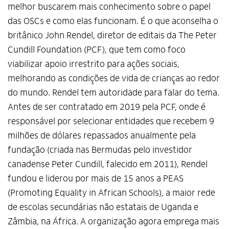
melhor buscarem mais conhecimento sobre o papel
das OSCs e como elas funcionam. É o que aconselha o
britânico John Rendel, diretor de editais da The Peter
Cundill Foundation (PCF), que tem como foco
viabilizar apoio irrestrito para ações sociais,
melhorando as condições de vida de crianças ao redor
do mundo. Rendel tem autoridade para falar do tema.
Antes de ser contratado em 2019 pela PCF, onde é
responsável por selecionar entidades que recebem 9
milhões de dólares repassados anualmente pela
fundação (criada nas Bermudas pelo investidor
canadense Peter Cundill, falecido em 2011), Rendel
fundou e liderou por mais de 15 anos a PEAS
(Promoting Equality in African Schools), a maior rede
de escolas secundárias não estatais de Uganda e
Zâmbia, na África. A organização agora emprega mais