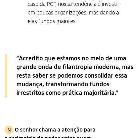
caso da PCF, nossa tendência é investir
em poucas organizações, mas dando a
elas fundos maiores.
“Acredito que estamos no meio de uma
grande onda de filantropia moderna, mas
resta saber se podemos consolidar essa
mudança, transformando fundos
irrestritos como prática majoritária.”
O senhor chama a atenção para
N