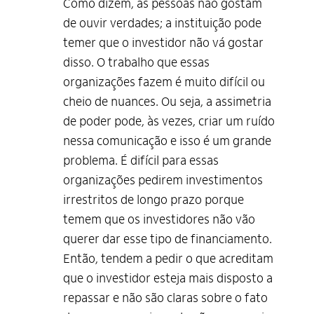
Como dizem, as pessoas não gostam
de ouvir verdades; a instituição pode
temer que o investidor não vá gostar
disso. O trabalho que essas
organizações fazem é muito difícil ou
cheio de nuances. Ou seja, a assimetria
de poder pode, às vezes, criar um ruído
nessa comunicação e isso é um grande
problema. É difícil para essas
organizações pedirem investimentos
irrestritos de longo prazo porque
temem que os investidores não vão
querer dar esse tipo de financiamento.
Então, tendem a pedir o que acreditam
que o investidor esteja mais disposto a
repassar e não são claras sobre o fato