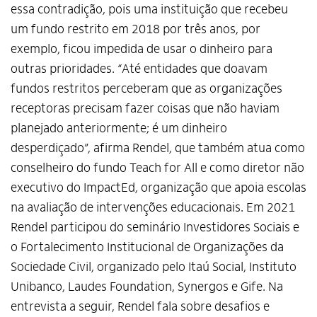
essa contradição, pois uma instituição que recebeu
um fundo restrito em 2018 por três anos, por
exemplo, ficou impedida de usar o dinheiro para
outras prioridades. “Até entidades que doavam
fundos restritos perceberam que as organizações
receptoras precisam fazer coisas que não haviam
planejado anteriormente; é um dinheiro
desperdiçado”, afirma Rendel, que também atua como
conselheiro do fundo Teach for All e como diretor não
executivo do ImpactEd, organização que apoia escolas
na avaliação de intervenções educacionais. Em 2021
Rendel participou do seminário Investidores Sociais e
o Fortalecimento Institucional de Organizações da
Sociedade Civil, organizado pelo Itaú Social, Instituto
Unibanco, Laudes Foundation, Synergos e Gife. Na
entrevista a seguir, Rendel fala sobre desafios e