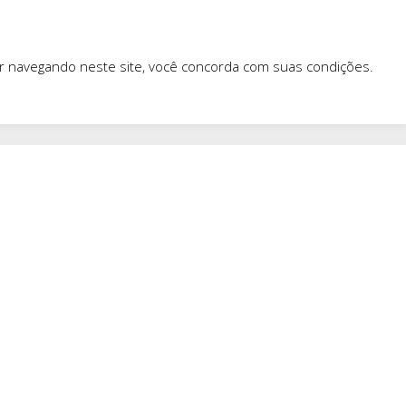
ar navegando neste site, você concorda com suas condições.