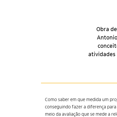
Obra de
Antonio
conceit
atividades
Como saber em que medida um proj
conseguindo fazer a diferença para 
meio da avaliação que se mede a rel