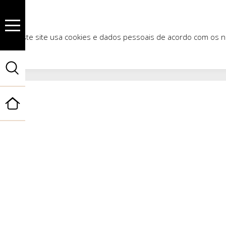
Este site usa cookies e dados pessoais de acordo com os
Início