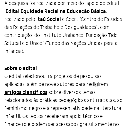
A pesquisa foi realizada por meio do apoio do edital
Edital Equidade Racial na Educação Básica
,
realizado pelo
Itaú Social
e Ceert (Centro de Estudos
das Relações de Trabalho e Desigualdades), com
contribuição do Instituto Unibanco, Fundação Tide
Setubal e o Unicef (Fundo das Nações Unidas para a
Infância).
Sobre o edital
O edital selecionou 15 projetos de pesquisas
aplicadas, além de nove autores para redigirem
artigos científicos
sobre diversos temas
relacionados às práticas pedagógicas antirracistas, ao
feminismo negro e à representatividade na literatura
infantil. Os textos receberam apoio técnico e
financeiro e podem ser acessados gratuitamente no