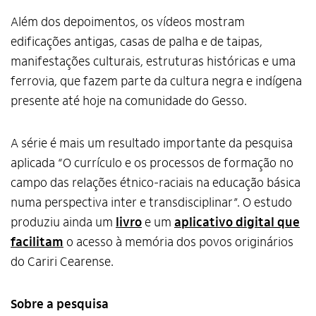
Além dos depoimentos, os vídeos mostram
edificações antigas, casas de palha e de taipas,
manifestações culturais, estruturas históricas e uma
ferrovia, que fazem parte da cultura negra e indígena
presente até hoje na comunidade do Gesso.
A série é mais um resultado importante da pesquisa
aplicada “O currículo e os processos de formação no
campo das relações étnico-raciais na educação básica
numa perspectiva inter e transdisciplinar”. O estudo
produziu ainda um
livro
e um
aplicativo digital que
facilitam
o acesso à memória dos povos originários
do Cariri Cearense.
Sobre a pesquisa