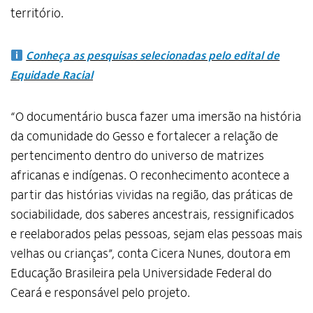
território.
Conheça as pesquisas selecionadas pelo edital de
Equidade Racial
“O documentário busca fazer uma imersão na história
da comunidade do Gesso e fortalecer a relação de
pertencimento dentro do universo de matrizes
africanas e indígenas. O reconhecimento acontece a
partir das histórias vividas na região, das práticas de
sociabilidade, dos saberes ancestrais, ressignificados
e reelaborados pelas pessoas, sejam elas pessoas mais
velhas ou crianças”, conta Cicera Nunes, doutora em
Educação Brasileira pela Universidade Federal do
Ceará e responsável pelo projeto.