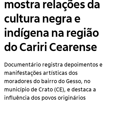
mostra relações da
cultura negra e
indígena na região
do Cariri Cearense
Documentário registra depoimentos e
manifestações artísticas dos
moradores do bairro do Gesso, no
município de Crato (CE), e destaca a
influência dos povos originários