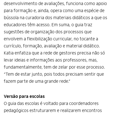
desenvolvimento de avaliações, funciona como apoio
para formação e, ainda, opera como uma espécie de
bússola na curadoria dos materiais didáticos a que os
educadores têm acesso. Em suma, o guia traz
sugestões de organização dos processos que
envolvem a flexibilização curricular, no tocante a
currículo, formação, avaliação e material didático.
Katia enfatiza que a rede de gestores precisa não só
levar ideias e informações aos professores, mas,
fundamentalmente, tem de zelar por esse processo.
“Tem de estar junto, pois todos precisam sentir que
fazem parte de uma grande rede.”
Versão para escolas
O guia das escolas é voltado para coordenadores
pedagógicos estruturarem e realizarem encontros