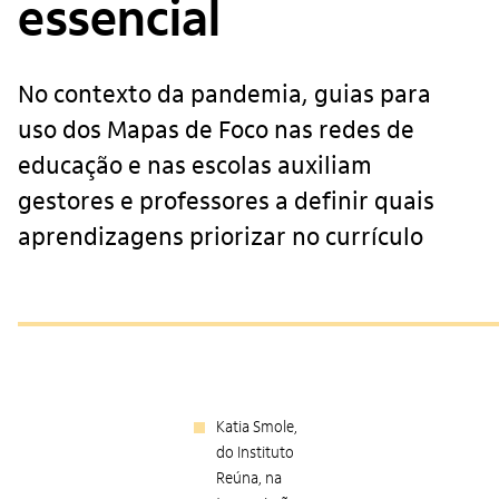
essencial
No contexto da pandemia, guias para
uso dos Mapas de Foco nas redes de
educação e nas escolas auxiliam
gestores e professores a definir quais
aprendizagens priorizar no currículo
Katia Smole,
do Instituto
Reúna, na