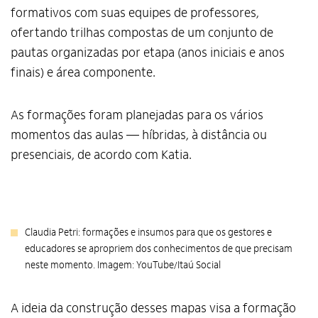
formativos com suas equipes de professores,
ofertando trilhas compostas de um conjunto de
pautas organizadas por etapa (anos iniciais e anos
finais) e área componente.
As formações foram planejadas para os vários
momentos das aulas — híbridas, à distância ou
presenciais, de acordo com Katia.
Claudia Petri: formações e insumos para que os gestores e
educadores se apropriem dos conhecimentos de que precisam
neste momento. Imagem: YouTube/Itaú Social
A ideia da construção desses mapas visa a formação