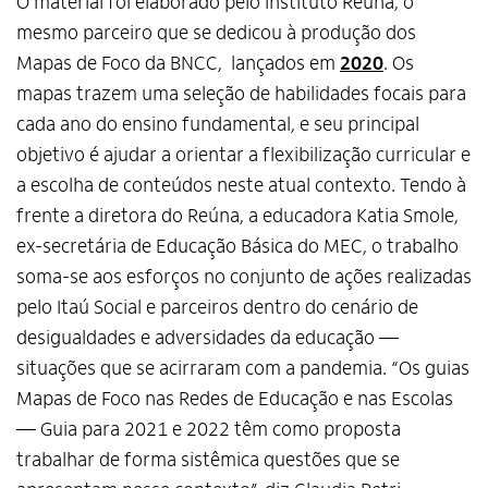
O material foi elaborado pelo Instituto Reúna, o
mesmo parceiro que se dedicou à produção dos
Mapas de Foco da BNCC, lançados em
2020
. Os
mapas trazem uma seleção de habilidades focais para
cada ano do ensino fundamental, e seu principal
objetivo é ajudar a orientar a flexibilização curricular e
a escolha de conteúdos neste atual contexto. Tendo à
frente a diretora do Reúna, a educadora Katia Smole,
ex-secretária de Educação Básica do MEC, o trabalho
soma-se aos esforços no conjunto de ações realizadas
pelo Itaú Social e parceiros dentro do cenário de
desigualdades e adversidades da educação —
situações que se acirraram com a pandemia. “Os guias
Mapas de Foco nas Redes de Educação e nas Escolas
— Guia para 2021 e 2022 têm como proposta
trabalhar de forma sistêmica questões que se