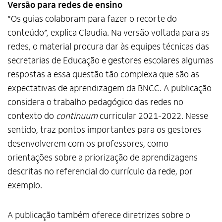
Versão para redes de ensino
“Os guias colaboram para fazer o recorte do
conteúdo”, explica Claudia. Na versão voltada para as
redes, o material procura dar às equipes técnicas das
secretarias de Educação e gestores escolares algumas
respostas a essa questão tão complexa que são as
expectativas de aprendizagem da BNCC. A publicação
considera o trabalho pedagógico das redes no
contexto do
continuum
curricular 2021-2022. Nesse
sentido, traz pontos importantes para os gestores
desenvolverem com os professores, como
orientações sobre a priorização de aprendizagens
descritas no referencial do currículo da rede, por
exemplo.
A publicação também oferece diretrizes sobre o