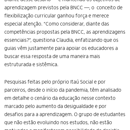
aprendizagem previstos pela BNCC —, o conceito de
flexibilização curricular ganhou força e merece
especial atenção. “Como considerar, diante das
competências propostas pela BNCC, as aprendizagens
essenciais?”, questiona Claudia, enfatizando que os
guias vêm justamente para apoiar os educadores a
buscar essa resposta de uma maneira mais
estruturada e sistêmica.
Pesquisas feitas pelo próprio Itaú Social e por
parceiros, desde o início da pandemia, têm analisado
em detalhe o cenário da educação nesse contexto
marcado pelo aumento da desigualdade e por
desafios para a aprendizagem. O grupo de estudantes
que não estão evoluindo nos estudos, não estão