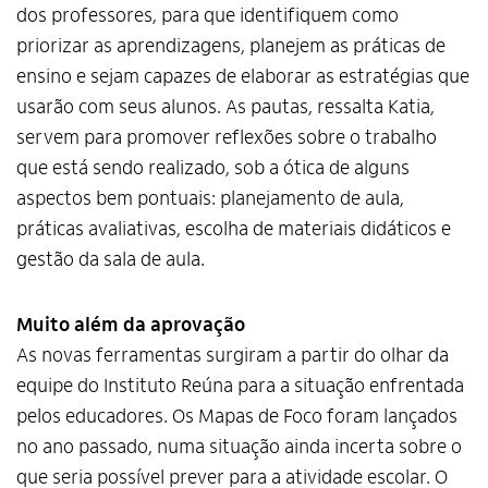
dos professores, para que identifiquem como
priorizar as aprendizagens, planejem as práticas de
ensino e sejam capazes de elaborar as estratégias que
usarão com seus alunos. As pautas, ressalta Katia,
servem para promover reflexões sobre o trabalho
que está sendo realizado, sob a ótica de alguns
aspectos bem pontuais: planejamento de aula,
práticas avaliativas, escolha de materiais didáticos e
gestão da sala de aula.
Muito além da aprovação
As novas ferramentas surgiram a partir do olhar da
equipe do Instituto Reúna para a situação enfrentada
pelos educadores. Os Mapas de Foco foram lançados
no ano passado, numa situação ainda incerta sobre o
que seria possível prever para a atividade escolar. O