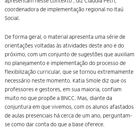
apresentam nesse contexto”, diz Claudia Petri,
coordenadora de implementação regional no Itaú
Social.
De forma geral, o material apresenta uma série de
orientações voltadas às atividades deste ano e do
próximo, com um conjunto de sugestões que auxiliam
no planejamento e implementação do processo de
flexibilização curricular, que se tornou extremamente
necessário neste momento. Katia Smole diz que os
professores e gestores, em sua maioria, confiam
muito no que propõe a BNCC. Mas, diante da
conjuntura em que vivemos, com os alunos afastados
de aulas presenciais há cerca de um ano, perguntam-
se como dar conta do que a base oferece.