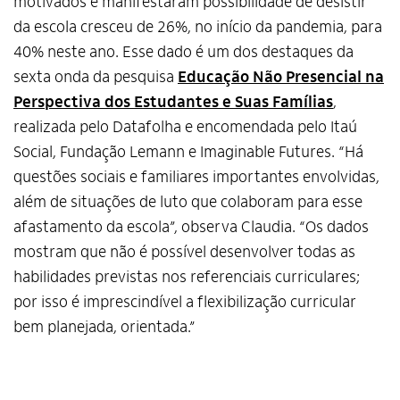
motivados e manifestaram possibilidade de desistir
da escola cresceu de 26%, no início da pandemia, para
40% neste ano. Esse dado é um dos destaques da
sexta onda da pesquisa
Educação Não Presencial na
Perspectiva dos Estudantes e Suas Famílias
,
realizada pelo Datafolha e encomendada pelo Itaú
Social, Fundação Lemann e Imaginable Futures. “Há
questões sociais e familiares importantes envolvidas,
além de situações de luto que colaboram para esse
afastamento da escola”, observa Claudia. “Os dados
mostram que não é possível desenvolver todas as
habilidades previstas nos referenciais curriculares;
por isso é imprescindível a flexibilização curricular
bem planejada, orientada.”