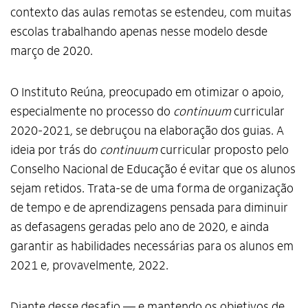
contexto das aulas remotas se estendeu, com muitas
escolas trabalhando apenas nesse modelo desde
março de 2020.
O Instituto Reúna, preocupado em otimizar o apoio,
especialmente no processo do
continuum
curricular
2020-2021, se debruçou na elaboração dos guias. A
ideia por trás do
continuum
curricular proposto pelo
Conselho Nacional de Educação é evitar que os alunos
sejam retidos. Trata-se de uma forma de organização
de tempo e de aprendizagens pensada para diminuir
as defasagens geradas pelo ano de 2020, e ainda
garantir as habilidades necessárias para os alunos em
2021 e, provavelmente, 2022.
Diante desse desafio — e mantendo os objetivos de