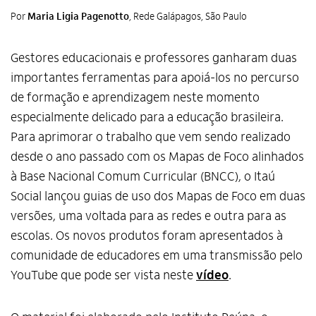
Por
Maria Ligia Pagenotto
, Rede Galápagos, São Paulo
Gestores educacionais e professores ganharam duas
importantes ferramentas para apoiá-los no percurso
de formação e aprendizagem neste momento
especialmente delicado para a educação brasileira.
Para aprimorar o trabalho que vem sendo realizado
desde o ano passado com os Mapas de Foco alinhados
à Base Nacional Comum Curricular (BNCC), o Itaú
Social lançou guias de uso dos Mapas de Foco em duas
versões, uma voltada para as redes e outra para as
escolas. Os novos produtos foram apresentados à
comunidade de educadores em uma transmissão pelo
YouTube que pode ser vista neste
vídeo
.