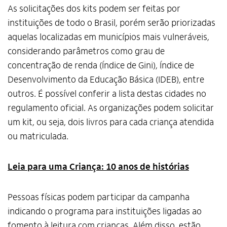
As solicitações dos kits podem ser feitas por
instituições de todo o Brasil, porém serão priorizadas
aquelas localizadas em municípios mais vulneráveis,
considerando parâmetros como grau de
concentração de renda (Índice de Gini), Índice de
Desenvolvimento da Educação Básica (IDEB), entre
outros. É possível conferir a lista destas cidades no
regulamento oficial. As organizações podem solicitar
um kit, ou seja, dois livros para cada criança atendida
ou matriculada.
Leia para uma Criança: 10 anos de histórias
Pessoas físicas podem participar da campanha
indicando o programa para instituições ligadas ao
fomento à leitura com crianças. Além disso, estão