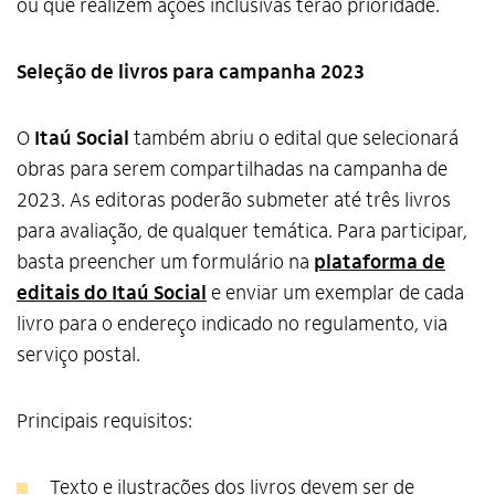
ou que realizem ações inclusivas terão prioridade.
Seleção de livros para campanha 2023
O
Itaú Social
também abriu o edital que selecionará
obras para serem compartilhadas na campanha de
2023. As editoras poderão submeter até três livros
para avaliação, de qualquer temática. Para participar,
basta preencher um formulário na
plataforma de
editais do Itaú Social
e enviar um exemplar de cada
livro para o endereço indicado no regulamento, via
serviço postal.
Principais requisitos:
Texto e ilustrações dos livros devem ser de