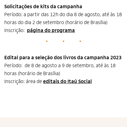
Solicitações de kits da campanha
Período: a partir das 12h do dia 8 de agosto, até às 18
horas do dia 2 de setembro (horário de Brasília)
Inscrição:
página do programa
Edital para a seleção dos livros da campanha 2023
Período: de 8 de agosto a 9 de setembro, até às 18
horas (horário de Brasília)
Inscrição: área de
editais do Itaú Social