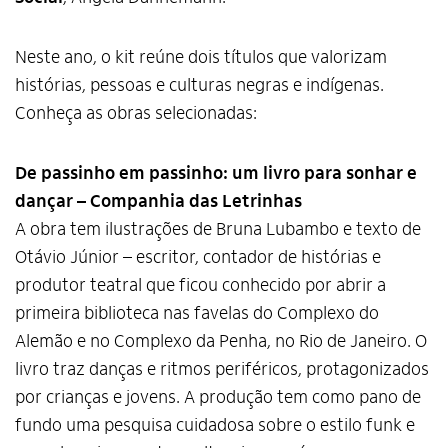
Neste ano, o kit reúne dois títulos que valorizam
histórias, pessoas e culturas negras e indígenas.
Conheça as obras selecionadas:
De passinho em passinho: um livro para sonhar e
dançar – Companhia das Letrinhas
A obra tem ilustrações de Bruna Lubambo e texto de
Otávio Júnior – escritor, contador de histórias e
produtor teatral que ficou conhecido por abrir a
primeira biblioteca nas favelas do Complexo do
Alemão e no Complexo da Penha, no Rio de Janeiro. O
livro traz danças e ritmos periféricos, protagonizados
por crianças e jovens. A produção tem como pano de
fundo uma pesquisa cuidadosa sobre o estilo funk e