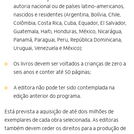
autoria nacional ou de países latino-americanos,
nascidos e residentes (Argentina, Bolívia, Chile,
Colômbia, Costa Rica, Cuba, Equador, El Salvador,
Guatemala, Haiti, Honduras, México, Nicarágua,
Panamá, Paraguai, Peru, República Dominicana,
Uruguai, Venezuela e México);
Os livros devem ser voltados a crianças de zero a
seis anos e conter até 50 páginas;
A editora não pode ter sido contemplada na
edição anterior do programa.
Está prevista a aquisição de até dois milhões de
exemplares de cada obra selecionada. As editoras
também devem ceder os direitos para a produção de