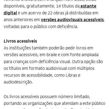
disponíveis, gratuitamente, 14 títulos da
estante
digital
e um acervo de 22 obras já distribuídas em
anos anteriores em
versões audiovisuais acessíveis
,
voltadas para o público com deficiência.
Livros acessíveis
As instituições também poderão pedir livros em
versões acessíveis, em braile e com fonte ampliada
para crianças com deficiência visual. Outra opção são
os títulos em formato audiovisual com múltiplos
recursos de acessibilidade, como Libras e
audiodescrição.
Os livros acessíveis possuem número limitado,
portando as organizações que atendam a este público