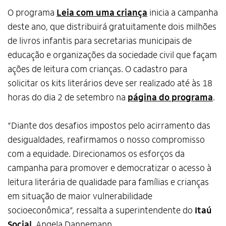
O programa
Leia com uma criança
inicia a campanha
deste ano, que distribuirá gratuitamente dois milhões
de livros infantis para secretarias municipais de
educação e organizações da sociedade civil que façam
ações de leitura com crianças. O cadastro para
solicitar os kits literários deve ser realizado até às 18
horas do dia 2 de setembro na
página do programa
.
“Diante dos desafios impostos pelo acirramento das
desigualdades, reafirmamos o nosso compromisso
com a equidade. Direcionamos os esforços da
campanha para promover e democratizar o acesso à
leitura literária de qualidade para famílias e crianças
em situação de maior vulnerabilidade
socioeconômica”, ressalta a superintendente do
Itaú
Social
, Angela Dannemann.