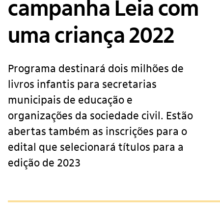
campanha Leia com
uma criança 2022
Programa destinará dois milhões de
livros infantis para secretarias
municipais de educação e
organizações da sociedade civil. Estão
abertas também as inscrições para o
edital que selecionará títulos para a
edição de 2023