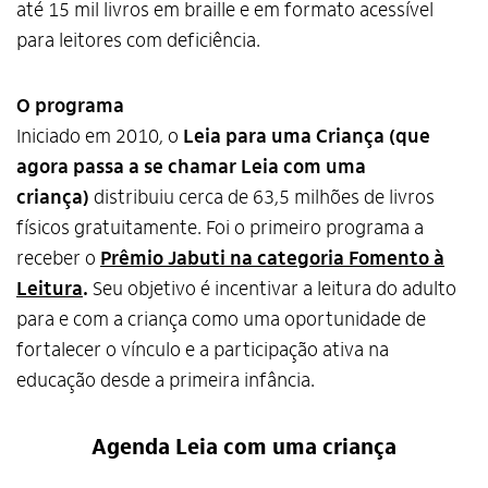
até 15 mil livros em braille e em formato acessível
para leitores com deficiência.
O programa
Iniciado em 2010, o
Leia para uma Criança (que
agora passa a se chamar Leia com uma
criança)
distribuiu cerca de 63,5 milhões de livros
físicos gratuitamente. Foi o primeiro programa a
receber o
Prêmio Jabuti na categoria Fomento à
Leitura
.
Seu objetivo é incentivar a leitura do adulto
para e com a criança como uma oportunidade de
Alto Contraste
fortalecer o vínculo e a participação ativa na
educação desde a primeira infância.
Termos de Uso e Política de
Privacidade
Agenda Leia com uma criança