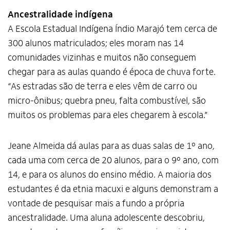
Ancestralidade indígena
A Escola Estadual Indígena Índio Marajó tem cerca de
300 alunos matriculados; eles moram nas 14
comunidades vizinhas e muitos não conseguem
chegar para as aulas quando é época de chuva forte.
“As estradas são de terra e eles vêm de carro ou
micro-ônibus; quebra pneu, falta combustível, são
muitos os problemas para eles chegarem à escola.”
Jeane Almeida dá aulas para as duas salas de 1º ano,
cada uma com cerca de 20 alunos, para o 9º ano, com
14, e para os alunos do ensino médio. A maioria dos
estudantes é da etnia macuxi e alguns demonstram a
vontade de pesquisar mais a fundo a própria
ancestralidade. Uma aluna adolescente descobriu,