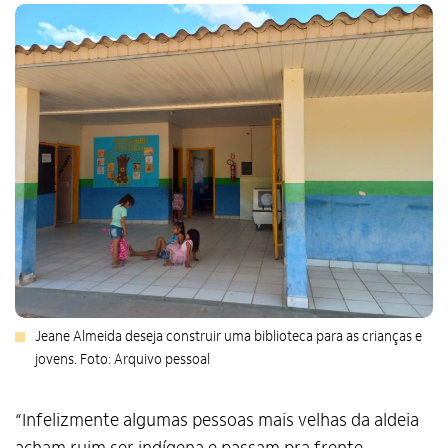
Jeane Almeida deseja construir uma biblioteca para as crianças e
jovens. Foto: Arquivo pessoal
“Infelizmente algumas pessoas mais velhas da aldeia