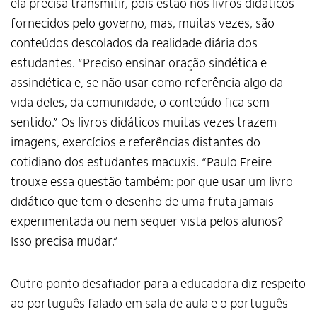
ela precisa transmitir, pois estão nos livros didáticos
fornecidos pelo governo, mas, muitas vezes, são
conteúdos descolados da realidade diária dos
estudantes. “Preciso ensinar oração sindética e
assindética e, se não usar como referência algo da
vida deles, da comunidade, o conteúdo fica sem
sentido.” Os livros didáticos muitas vezes trazem
imagens, exercícios e referências distantes do
cotidiano dos estudantes macuxis. “Paulo Freire
trouxe essa questão também: por que usar um livro
didático que tem o desenho de uma fruta jamais
experimentada ou nem sequer vista pelos alunos?
Isso precisa mudar.”
Outro ponto desafiador para a educadora diz respeito
ao português falado em sala de aula e o português