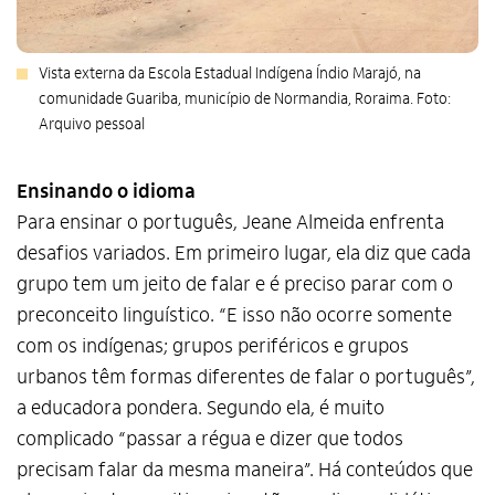
Vista externa da Escola Estadual Indígena Índio Marajó, na
comunidade Guariba, município de Normandia, Roraima. Foto:
Arquivo pessoal
Ensinando o idioma
Para ensinar o português, Jeane Almeida enfrenta
desafios variados. Em primeiro lugar, ela diz que cada
grupo tem um jeito de falar e é preciso parar com o
preconceito linguístico. “E isso não ocorre somente
com os indígenas; grupos periféricos e grupos
urbanos têm formas diferentes de falar o português”,
a educadora pondera. Segundo ela, é muito
complicado “passar a régua e dizer que todos
precisam falar da mesma maneira”. Há conteúdos que