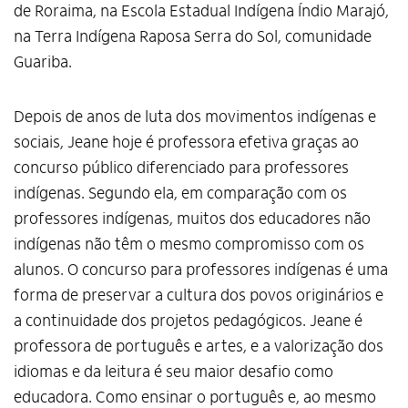
de Roraima, na Escola Estadual Indígena Índio Marajó,
na Terra Indígena Raposa Serra do Sol, comunidade
Guariba.
Depois de anos de luta dos movimentos indígenas e
sociais, Jeane hoje é professora efetiva graças ao
concurso público diferenciado para professores
indígenas. Segundo ela, em comparação com os
professores indígenas, muitos dos educadores não
indígenas não têm o mesmo compromisso com os
alunos. O concurso para professores indígenas é uma
forma de preservar a cultura dos povos originários e
a continuidade dos projetos pedagógicos. Jeane é
professora de português e artes, e a valorização dos
idiomas e da leitura é seu maior desafio como
educadora. Como ensinar o português e, ao mesmo