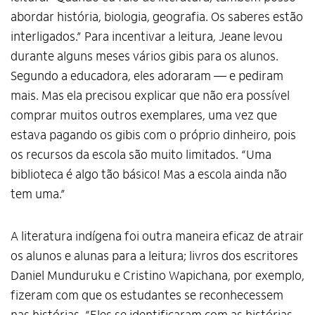
abordar história, biologia, geografia. Os saberes estão
interligados.” Para incentivar a leitura, Jeane levou
durante alguns meses vários gibis para os alunos.
Segundo a educadora, eles adoraram — e pediram
mais. Mas ela precisou explicar que não era possível
comprar muitos outros exemplares, uma vez que
estava pagando os gibis com o próprio dinheiro, pois
os recursos da escola são muito limitados. “Uma
biblioteca é algo tão básico! Mas a escola ainda não
tem uma.”
A literatura indígena foi outra maneira eficaz de atrair
os alunos e alunas para a leitura; livros dos escritores
Daniel Munduruku e Cristino Wapichana, por exemplo,
fizeram com que os estudantes se reconhecessem