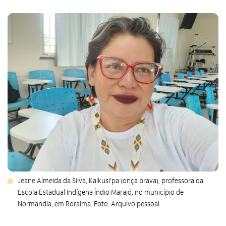
Jeane Almeida da Silva, Kaikusi’pa (onça brava), professora da
Escola Estadual Indígena Índio Marajó, no município de
Normandia, em Roraima. Foto: Arquivo pessoal