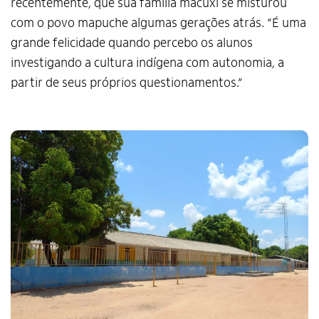
recentemente, que sua família macuxi se misturou
com o povo mapuche algumas gerações atrás. “É uma
grande felicidade quando percebo os alunos
investigando a cultura indígena com autonomia, a
partir de seus próprios questionamentos.”