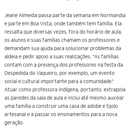
Jeane Almeida passa parte da semana em Normandia
e parte em Boa Vista, onde também tem família. Ela
ressalta que diversas vezes, fora do horário de aula,
os alunos e suas famílias chamam os professores e
demandam sua ajuda para solucionar problemas da
aldeia e pedir apoio a suas realizações. “As famílias
contam com a presença dos professores na festa da
Despedida do Vaqueiro, por exemplo, um evento
social e cultural importante para a comunidade.”
Atuar como professora indígena, portanto, extrapola
as paredes da sala de aula e inclui até mesmo auxiliar
uma família a construir uma casa de adobe e tijolo
artesanal e a passar os ensinamentos para a nova
geração.