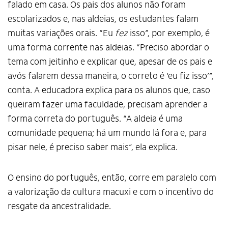
falado em casa. Os pais dos alunos não foram
escolarizados e, nas aldeias, os estudantes falam
muitas variações orais. “Eu
fez
isso”, por exemplo, é
uma forma corrente nas aldeias. “Preciso abordar o
tema com jeitinho e explicar que, apesar de os pais e
avós falarem dessa maneira, o correto é ‘eu fiz isso’”,
conta. A educadora explica para os alunos que, caso
queiram fazer uma faculdade, precisam aprender a
forma correta do português. “A aldeia é uma
comunidade pequena; há um mundo lá fora e, para
pisar nele, é preciso saber mais”, ela explica.
O ensino do português, então, corre em paralelo com
a valorização da cultura macuxi e com o incentivo do
resgate da ancestralidade.