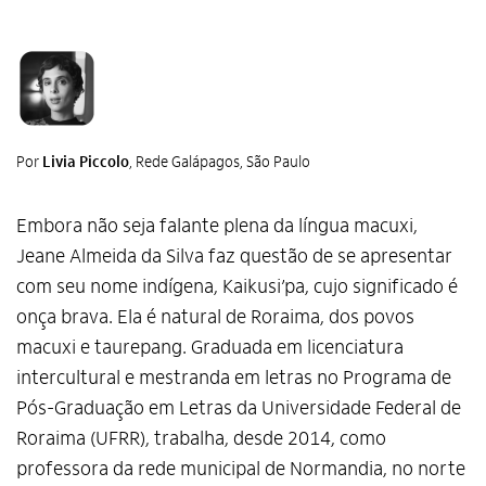
Por
Livia Piccolo
, Rede Galápagos, São Paulo
Embora não seja falante plena da língua macuxi,
Jeane Almeida da Silva faz questão de se apresentar
com seu nome indígena, Kaikusi’pa, cujo significado é
onça brava. Ela é natural de Roraima, dos povos
macuxi e taurepang. Graduada em licenciatura
intercultural e mestranda em letras no Programa de
Pós-Graduação em Letras da Universidade Federal de
Roraima (UFRR), trabalha, desde 2014, como
professora da rede municipal de Normandia, no norte