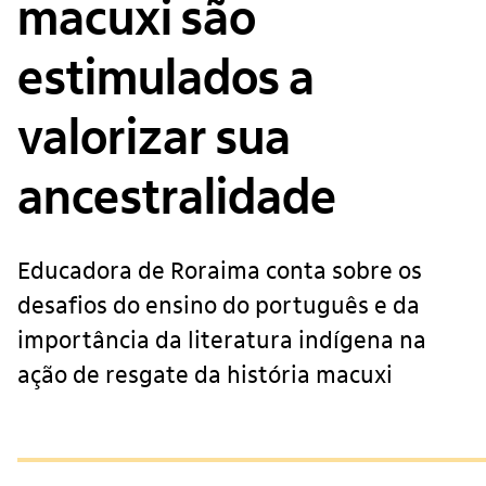
macuxi são
estimulados a
valorizar sua
ancestralidade
Educadora de Roraima conta sobre os
desafios do ensino do português e da
importância da literatura indígena na
ação de resgate da história macuxi