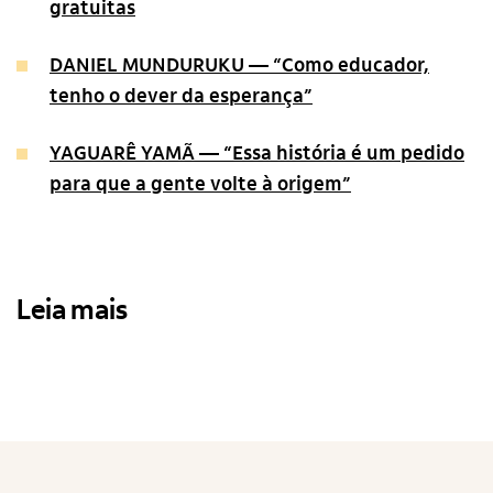
gratuitas
DANIEL MUNDURUKU –– “Como educador,
tenho o dever da esperança”
YAGUARÊ YAMÃ — “Essa história é um pedido
para que a gente volte à origem”
Leia mais