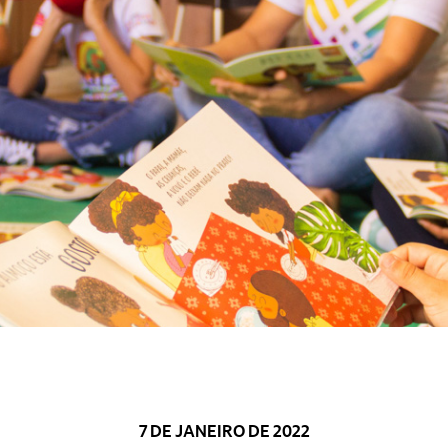
7 DE JANEIRO DE 2022