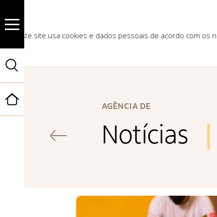
Este site usa cookies e dados pessoais de acordo com os
Início
AGÊNCIA DE
Notícias