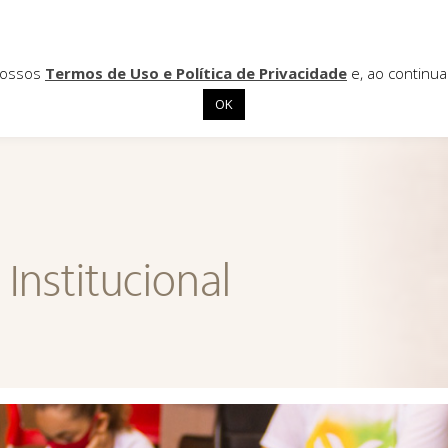
 nossos
Termos de Uso e Política de Privacidade
e, ao continu
OK
Institucional