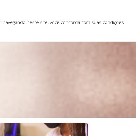
ar navegando neste site, você concorda com suas condições.