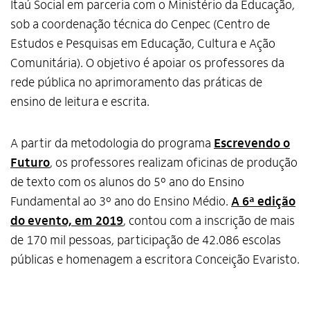
Itaú Social em parceria com o Ministério da Educação,
sob a coordenação técnica do Cenpec (Centro de
Estudos e Pesquisas em Educação, Cultura e Ação
Comunitária). O objetivo é apoiar os professores da
rede pública no aprimoramento das práticas de
ensino de leitura e escrita.
A partir da metodologia do programa
Escrevendo o
Futuro
, os professores realizam oficinas de produção
de texto com os alunos do 5º ano do Ensino
Fundamental ao 3º ano do Ensino Médio.
A 6ª edição
do evento, em 2019
, contou com a inscrição de mais
de 170 mil pessoas, participação de 42.086 escolas
públicas e homenagem a escritora Conceição Evaristo.