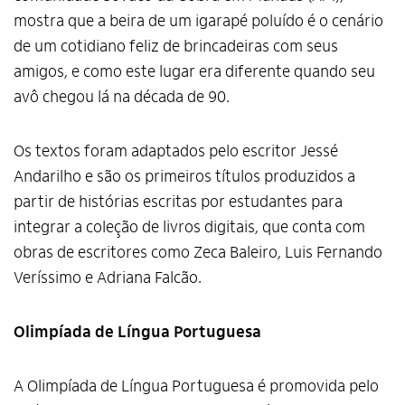
mostra que a beira de um igarapé poluído é o cenário
de um cotidiano feliz de brincadeiras com seus
amigos, e como este lugar era diferente quando seu
avô chegou lá na década de 90.
Os textos foram adaptados pelo escritor Jessé
Andarilho e são os primeiros títulos produzidos a
partir de histórias escritas por estudantes para
integrar a coleção de livros digitais, que conta com
obras de escritores como Zeca Baleiro, Luis Fernando
Veríssimo e Adriana Falcão.
Olimpíada de Língua Portuguesa
A Olimpíada de Língua Portuguesa é promovida pelo