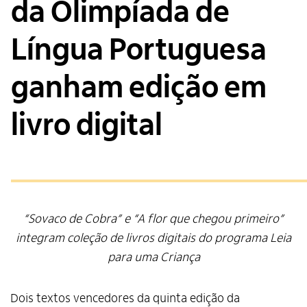
da Olimpíada de
Língua Portuguesa
ganham edição em
livro digital
“Sovaco de Cobra” e “A flor que chegou primeiro”
integram coleção de livros digitais do programa Leia
para uma Criança
Dois textos vencedores da quinta edição da