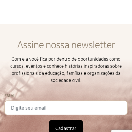
Alto Contraste
Termos de Uso e Política de
Privacidade
Assine nossa newsletter
Com ela você fica por dentro de oportunidades como
cursos, eventos e conhece histórias inspiradoras sobre
profissionais da educação, famílias e organizações da
sociedade civil.
EMAIL
Cadastrar