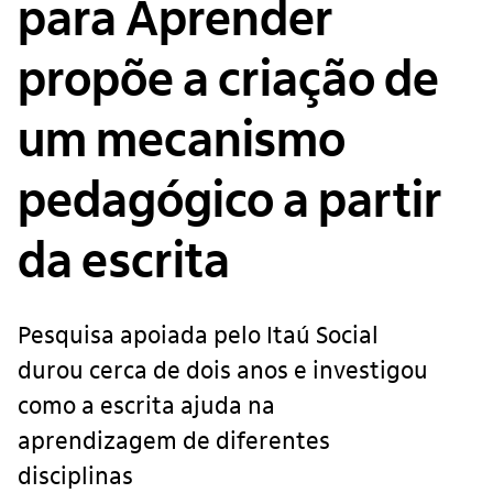
para Aprender
propõe a criação de
um mecanismo
pedagógico a partir
da escrita
Pesquisa apoiada pelo Itaú Social
durou cerca de dois anos e investigou
como a escrita ajuda na
aprendizagem de diferentes
disciplinas