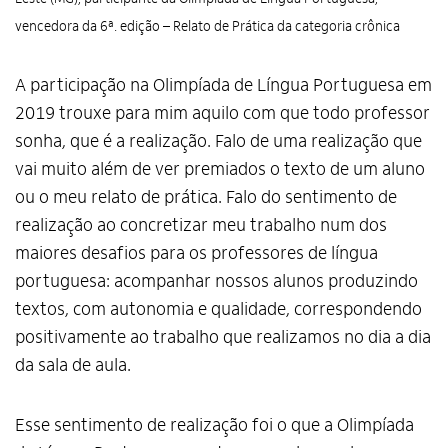
vencedora da 6ª. edição – Relato de Prática da categoria crônica
A participação na Olimpíada de Língua Portuguesa em
2019 trouxe para mim aquilo com que todo professor
sonha, que é a realização. Falo de uma realização que
vai muito além de ver premiados o texto de um aluno
ou o meu relato de prática. Falo do sentimento de
realização ao concretizar meu trabalho num dos
maiores desafios para os professores de língua
portuguesa: acompanhar nossos alunos produzindo
textos, com autonomia e qualidade, correspondendo
positivamente ao trabalho que realizamos no dia a dia
da sala de aula.
Esse sentimento de realização foi o que a Olimpíada