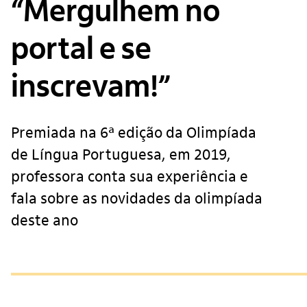
“Mergulhem no
portal e se
inscrevam!”
Premiada na 6ª edição da Olimpíada
de Língua Portuguesa, em 2019,
professora conta sua experiência e
fala sobre as novidades da olimpíada
deste ano