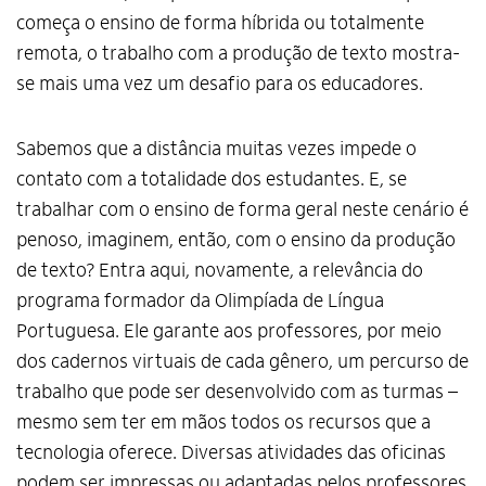
começa o ensino de forma híbrida ou totalmente
remota, o trabalho com a produção de texto mostra-
se mais uma vez um desafio para os educadores.
Sabemos que a distância muitas vezes impede o
contato com a totalidade dos estudantes. E, se
trabalhar com o ensino de forma geral neste cenário é
penoso, imaginem, então, com o ensino da produção
de texto? Entra aqui, novamente, a relevância do
programa formador da Olimpíada de Língua
Portuguesa. Ele garante aos professores, por meio
dos cadernos virtuais de cada gênero, um percurso de
trabalho que pode ser desenvolvido com as turmas –
mesmo sem ter em mãos todos os recursos que a
tecnologia oferece. Diversas atividades das oficinas
podem ser impressas ou adaptadas pelos professores