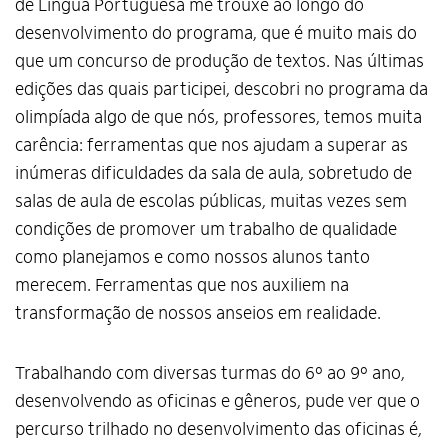
de Língua Portuguesa me trouxe ao longo do
desenvolvimento do programa, que é muito mais do
que um concurso de produção de textos. Nas últimas
edições das quais participei, descobri no programa da
olimpíada algo de que nós, professores, temos muita
carência: ferramentas que nos ajudam a superar as
inúmeras dificuldades da sala de aula, sobretudo de
salas de aula de escolas públicas, muitas vezes sem
condições de promover um trabalho de qualidade
como planejamos e como nossos alunos tanto
merecem. Ferramentas que nos auxiliem na
transformação de nossos anseios em realidade.
Trabalhando com diversas turmas do 6º ao 9º ano,
desenvolvendo as oficinas e gêneros, pude ver que o
percurso trilhado no desenvolvimento das oficinas é,