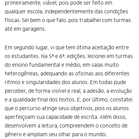
primeiramente, viável, pois pode ser feito em
qualquer escola, independentemente das condições
físicas. Sei bem o que falo, pois trabalhei com turmas
até em garagens.
Em segundo lugar, vi que tem ótima aceitação entre
os estudantes. Na 5ª e 6ª. edições, lecionei em turmas
do ensino fundamental e médio, em salas muito
heterogêneas, adequando as oficinas aos diferentes
ritmos e singularidades dos alunos. Em todas pude
perceber, de forma visível e real, a adesão, a evolução
e a qualidade final dos textos. E, por último, constatei
que o percurso atinge seus objetivos, pois os alunos
aperfeiçoam sua capacidade de escrita. Além disso,
desenvolvem a leitura, compreendem o conceito de
gênero e ampliam seu olhar para o mundo.