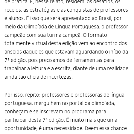
de prática. E, nesse relato, residem os desafios, os
receios, as estratégias e as conquistas de professores
e alunos. É isso que será apresentado ao Brasil, por
meio da Olimpíada de Língua Portuguesa: o professor
campeão com sua turma campeã. O formato
totalmente virtual desta edição vem ao encontro dos
anseios daqueles que estavam aguardando o início da
7ª edição, pois precisamos de ferramentas para
trabalhar a leitura e a escrita, diante de uma realidade
ainda tão cheia de incertezas.
Por isso, repito: professores e professoras de língua
portuguesa, mergulhem no portal da olimpíada,
conheçam e se inscrevam no programa para
participar desta 7ª edição. É muito mais que uma
oportunidade, é uma necessidade. Deem essa chance