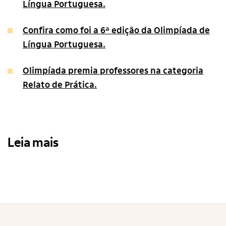
Língua Portuguesa.
Confira como foi a 6ª edição da Olimpíada de
Língua Portuguesa.
Olimpíada premia professores na categoria
Relato de Prática.
Leia mais