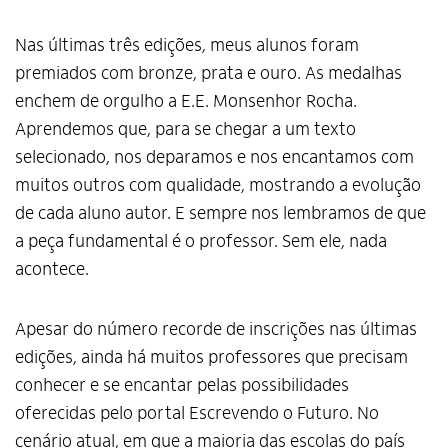
Nas últimas três edições, meus alunos foram
premiados com bronze, prata e ouro. As medalhas
enchem de orgulho a E.E. Monsenhor Rocha.
Aprendemos que, para se chegar a um texto
selecionado, nos deparamos e nos encantamos com
muitos outros com qualidade, mostrando a evolução
de cada aluno autor. E sempre nos lembramos de que
a peça fundamental é o professor. Sem ele, nada
acontece.
Apesar do número recorde de inscrições nas últimas
edições, ainda há muitos professores que precisam
conhecer e se encantar pelas possibilidades
oferecidas pelo portal Escrevendo o Futuro. No
cenário atual, em que a maioria das escolas do país