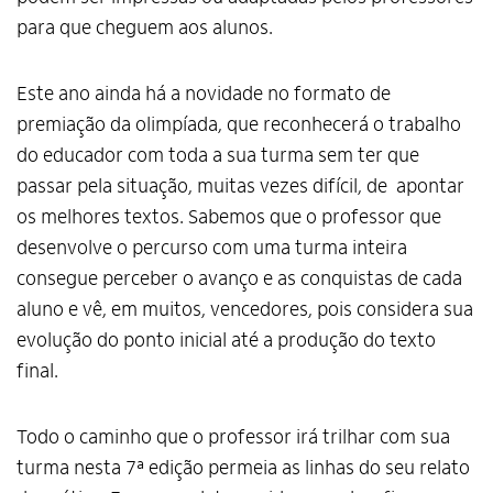
para que cheguem aos alunos.
Este ano ainda há a novidade no formato de
premiação da olimpíada, que reconhecerá o trabalho
do educador com toda a sua turma sem ter que
passar pela situação, muitas vezes difícil, de apontar
os melhores textos. Sabemos que o professor que
desenvolve o percurso com uma turma inteira
consegue perceber o avanço e as conquistas de cada
aluno e vê, em muitos, vencedores, pois considera sua
evolução do ponto inicial até a produção do texto
final.
Todo o caminho que o professor irá trilhar com sua
turma nesta 7ª edição permeia as linhas do seu relato