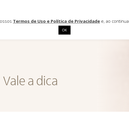
 nossos
Termos de Uso e Política de Privacidade
e, ao continu
OK
Vale a dica