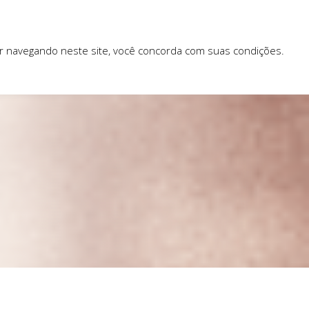
ar navegando neste site, você concorda com suas condições.