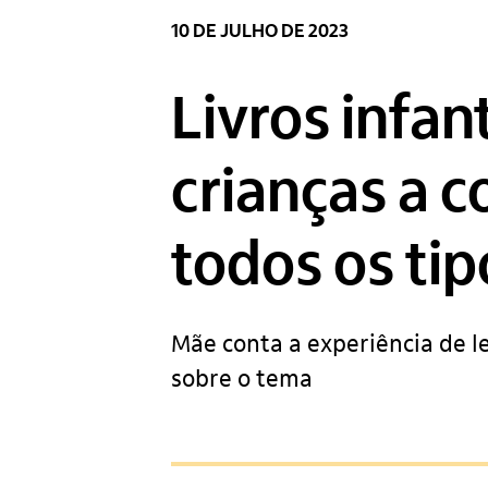
10 DE JULHO DE 2023
Livros infan
crianças a c
todos os tip
Mãe conta a experiência de le
sobre o tema