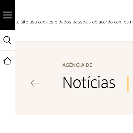
Este site usa cookies e dados pessoais de acordo com os
Início
AGÊNCIA DE
Notícias