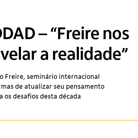
AD – “Freire nos
velar a realidade”
o Freire, seminário internacional
ormas de atualizar seu pensamento
a os desafios desta década