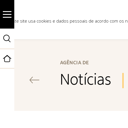
Este site usa cookies e dados pessoais de acordo com os
Início
AGÊNCIA DE
Notícias