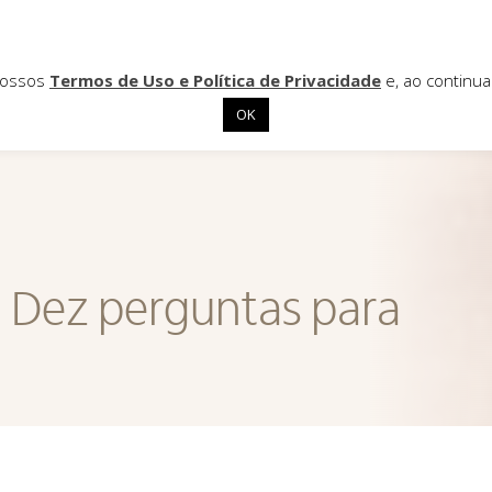
 nossos
Termos de Uso e Política de Privacidade
e, ao continu
OK
Dez perguntas para