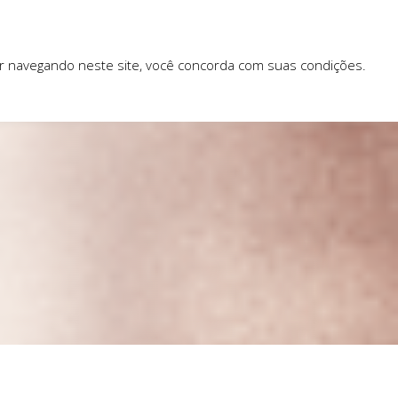
ar navegando neste site, você concorda com suas condições.