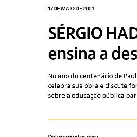
17 DE MAIO DE 2021
SÉRGIO HADD
ensina a des
No ano do centenário de Paul
celebra sua obra e discute f
sobre a educação pública par