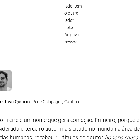
lado, tem
o outro
lado”.
Foto
Arquivo
pessoal
ustavo Queiroz
, Rede Galápagos, Curitiba
o Freire é um nome que gera comoção. Primeiro, porque é
iderado o terceiro autor mais citado no mundo na área de
cias humanas, recebeu 41 títulos de doutor
honoris causa