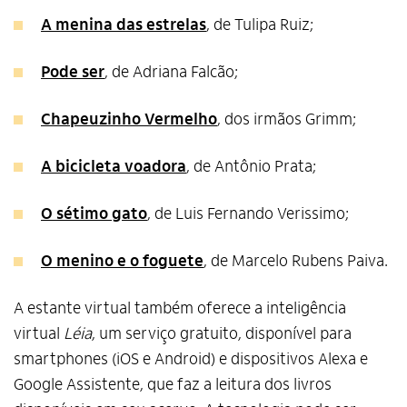
A menina das estrelas
, de Tulipa Ruiz;
Pode ser
, de Adriana Falcão;
Chapeuzinho Vermelho
, dos irmãos Grimm;
A bicicleta voadora
, de Antônio Prata;
O sétimo gato
, de Luis Fernando Verissimo;
O menino e o foguete
, de Marcelo Rubens Paiva.
A estante virtual também oferece a inteligência
virtual
Léia
, um serviço gratuito, disponível para
smartphones (iOS e Android) e dispositivos Alexa e
Google Assistente, que faz a leitura dos livros