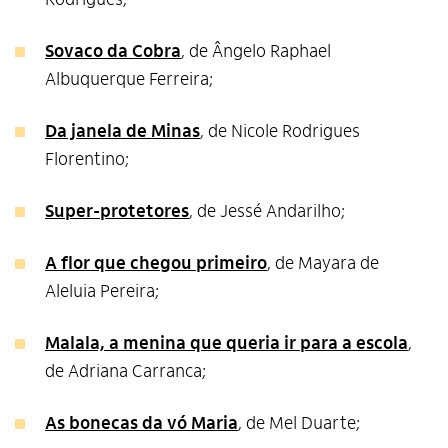
Sovaco da Cobra
, de Ângelo Raphael
Albuquerque Ferreira;
Da janela de Minas
, de Nicole Rodrigues
Florentino;
Super-protetores
, de Jessé Andarilho;
A flor que chegou primeiro
, de Mayara de
Aleluia Pereira;
Malala, a menina que queria ir para a escola
,
de Adriana Carranca;
As bonecas da vó Maria
, de Mel Duarte;