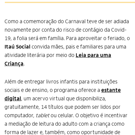
Como a comemoração do Carnaval teve de ser adiada
novamente por conta do risco de contágio da Covid-
19, a folia será em família. Para aproveitar o feriado, o
Itaú Social
convida mães, pais e familiares para uma
atividade literária por meio do
Leia para uma
Criança
.
Além de entregar livros infantis para instituições
sociais e de ensino, o programa oferece a
estante
digital
, um acervo virtual que disponibiliza,
gratuitamente, 14 títulos que podem ser lidos por
computador,
tablet
ou celular. O objetivo é incentivar
a mediação de leitura do adulto com a criança como
forma de lazer e, também, como oportunidade de