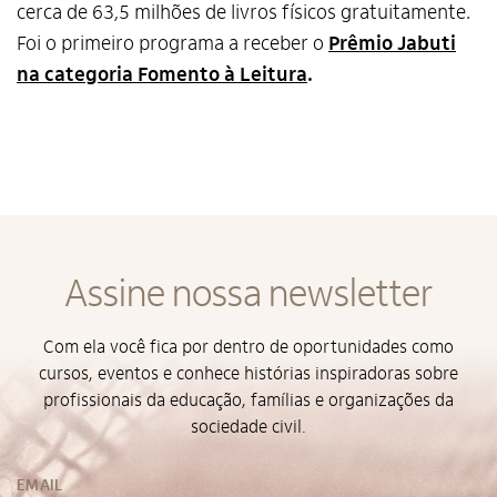
cerca de 63,5 milhões de livros físicos gratuitamente.
Privacidade
Foi o primeiro programa a receber o
Prêmio Jabuti
na categoria Fomento à Leitura
.
Assine nossa newsletter
Com ela você fica por dentro de oportunidades como
cursos, eventos e conhece histórias inspiradoras sobre
profissionais da educação, famílias e organizações da
sociedade civil.
EMAIL