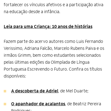
fortalecer os vínculos afetivos e a participação ativa
na educação desde a infância.
Leia para uma Criança: 10 anos de histórias
Fazem parte do acervo autores como Luis Fernando
Verissimo, Adriana Falcão, Marcelo Rubens Paiva e os
irmãos Grimm, bem como estudantes selecionados
pelas últimas edições da Olimpíada de Língua
Portuguesa Escrevendo o Futuro. Confira os títulos
disponíveis:
A descoberta de Adriel
, de Mel Duarte;
O apanhador de acalantos
, de Beatriz Pereira
Rodrigues;