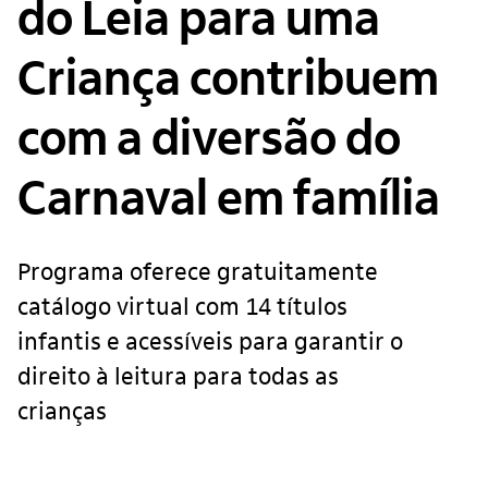
do Leia para uma
Criança contribuem
com a diversão do
Carnaval em família
Programa oferece gratuitamente
catálogo virtual com 14 títulos
infantis e acessíveis para garantir o
direito à leitura para todas as
crianças