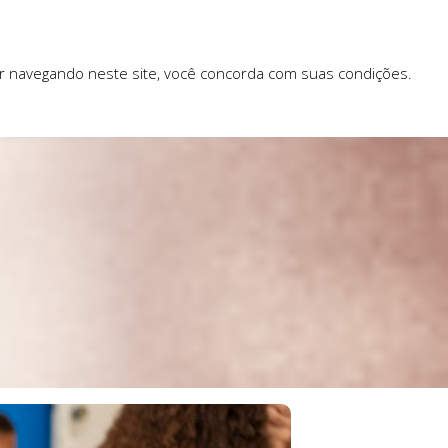
ar navegando neste site, você concorda com suas condições.