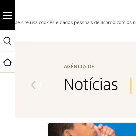
Este site usa cookies e dados pessoais de acordo com os
Início
AGÊNCIA DE
Notícias