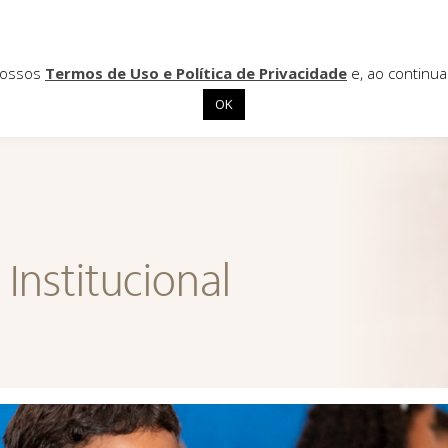
 nossos
Termos de Uso e Política de Privacidade
e, ao continu
OK
Institucional