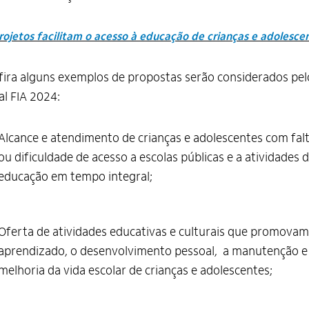
rojetos facilitam o acesso à educação de crianças e adolesce
ira alguns exemplos de propostas serão considerados pel
al FIA 2024:
Alcance e atendimento de crianças e adolescentes com fal
ou dificuldade de acesso a escolas públicas e a atividades 
educação em tempo integral;
Oferta de atividades educativas e culturais que promovam
aprendizado, o desenvolvimento pessoal, a manutenção e
melhoria da vida escolar de crianças e adolescentes;