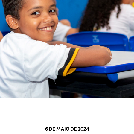
6 DE MAIO DE 2024