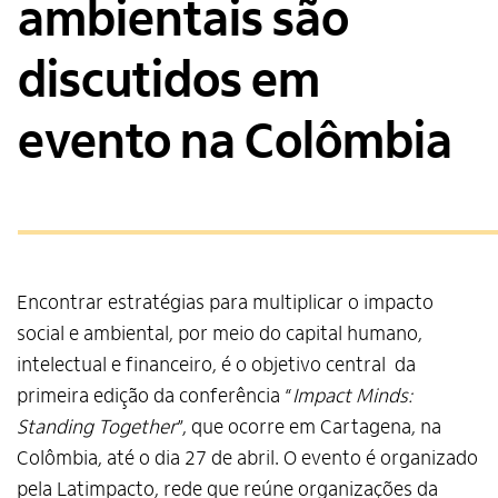
ambientais são
discutidos em
evento na Colômbia
Encontrar estratégias para multiplicar o impacto
social e ambiental, por meio do capital humano,
intelectual e financeiro, é o objetivo central da
primeira edição da conferência “
Impact Minds:
Standing Together
”, que ocorre em Cartagena, na
Colômbia, até o dia 27 de abril. O evento é organizado
pela Latimpacto, rede que reúne organizações da