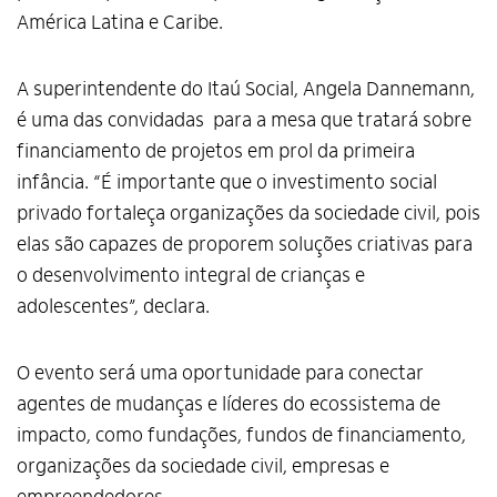
América Latina e Caribe.
A superintendente do Itaú Social, Angela Dannemann,
é uma das convidadas para a mesa que tratará sobre
financiamento de projetos em prol da primeira
infância. “É importante que o investimento social
privado fortaleça organizações da sociedade civil, pois
elas são capazes de proporem soluções criativas para
o desenvolvimento integral de crianças e
adolescentes”, declara.
O evento será uma oportunidade para conectar
agentes de mudanças e líderes do ecossistema de
impacto, como fundações, fundos de financiamento,
organizações da sociedade civil, empresas e