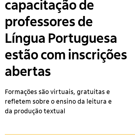
capacitação de
professores de
Língua Portuguesa
estão com inscrições
abertas
Formações são virtuais, gratuitas e
refletem sobre o ensino da leitura e
da produção textual