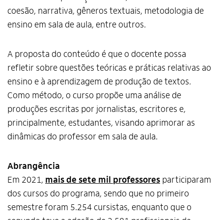
coesão, narrativa, gêneros textuais, metodologia de
ensino em sala de aula, entre outros.
A proposta do conteúdo é que o docente possa
refletir sobre questões teóricas e práticas relativas ao
ensino e à aprendizagem de produção de textos.
Como método, o curso propõe uma análise de
produções escritas por jornalistas, escritores e,
principalmente, estudantes, visando aprimorar as
dinâmicas do professor em sala de aula.
Abrangência
Em 2021,
mais de sete mil professores
participaram
dos cursos do programa, sendo que no primeiro
semestre foram 5.254 cursistas, enquanto que o