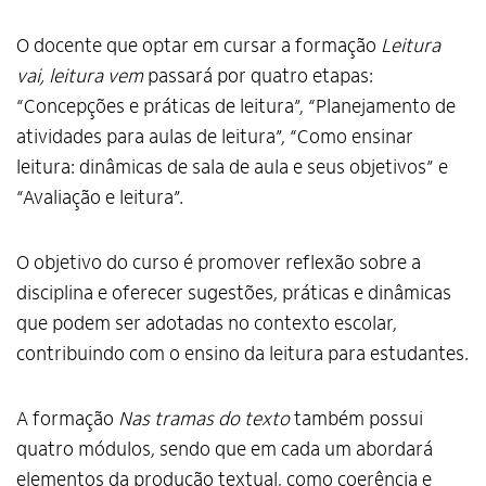
O docente que optar em cursar a formação
Leitura
vai, leitura vem
passará por quatro etapas:
“Concepções e práticas de leitura”, “Planejamento de
atividades para aulas de leitura”, “Como ensinar
leitura: dinâmicas de sala de aula e seus objetivos” e
“Avaliação e leitura”.
O objetivo do curso é promover reflexão sobre a
disciplina e oferecer sugestões, práticas e dinâmicas
que podem ser adotadas no contexto escolar,
contribuindo com o ensino da leitura para estudantes.
A formação
Nas tramas do texto
também possui
quatro módulos, sendo que em cada um abordará
elementos da produção textual, como coerência e