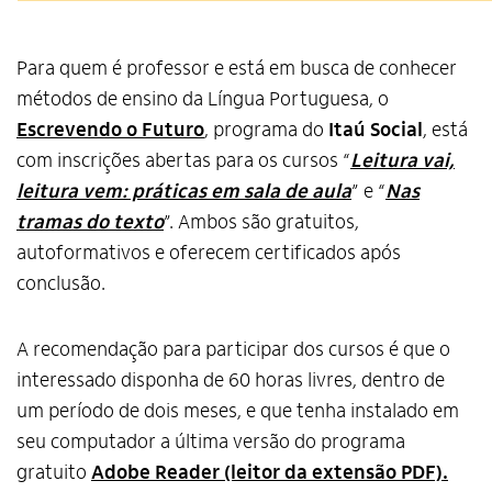
Para quem é professor e está em busca de conhecer
métodos de ensino da Língua Portuguesa, o
Escrevendo o Futuro
, programa do
Itaú Social
, está
com inscrições abertas para os cursos “
Leitura vai,
leitura vem: práticas em sala de aula
” e “
Nas
tramas do texto
”. Ambos são gratuitos,
autoformativos e oferecem certificados após
conclusão.
A recomendação para participar dos cursos é que o
interessado disponha de 60 horas livres, dentro de
um período de dois meses, e que tenha instalado em
seu computador a última versão do programa
gratuito
Adobe Reader (leitor da extensão PDF).