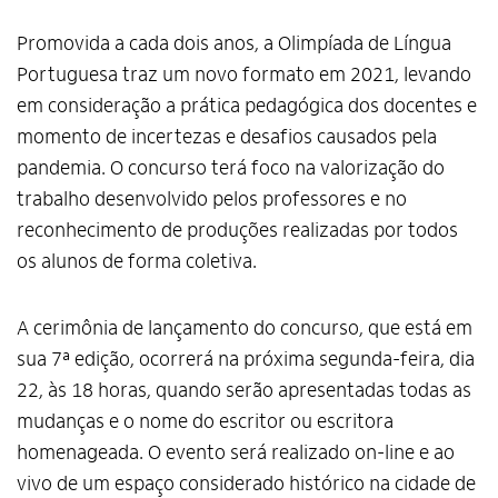
Promovida a cada dois anos, a Olimpíada de Língua
Portuguesa traz um novo formato em 2021, levando
em consideração a prática pedagógica dos docentes e
momento de incertezas e desafios causados pela
pandemia. O concurso terá foco na valorização do
trabalho desenvolvido pelos professores e no
reconhecimento de produções realizadas por todos
os alunos de forma coletiva.
A cerimônia de lançamento do concurso, que está em
sua 7ª edição, ocorrerá na próxima segunda-feira, dia
22, às 18 horas, quando serão apresentadas todas as
mudanças e o nome do escritor ou escritora
homenageada. O evento será realizado on-line e ao
vivo de um espaço considerado histórico na cidade de