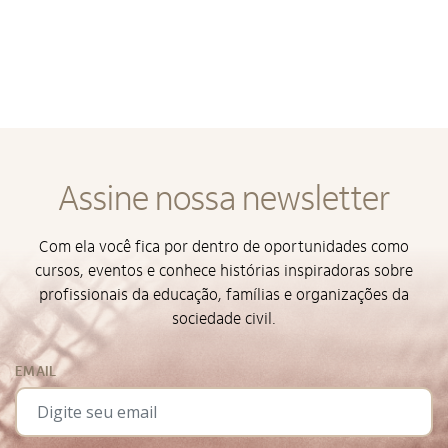
Termos de Uso e Política de
Privacidade
Assine nossa newsletter
Com ela você fica por dentro de oportunidades como
cursos, eventos e conhece histórias inspiradoras sobre
profissionais da educação, famílias e organizações da
sociedade civil.
EMAIL