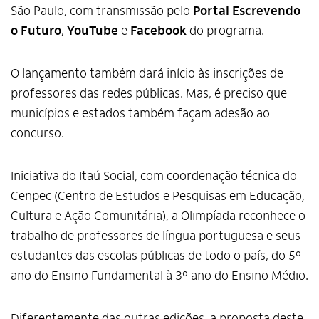
São Paulo, com transmissão pelo
Portal Escrevendo
o Futuro
,
YouTube
e
Facebook
do programa.
O lançamento também dará início às inscrições de
professores das redes públicas. Mas, é preciso que
municípios e estados também façam adesão ao
concurso.
Iniciativa do Itaú Social, com coordenação técnica do
Cenpec (Centro de Estudos e Pesquisas em Educação,
Cultura e Ação Comunitária), a Olimpíada reconhece o
trabalho de professores de língua portuguesa e seus
estudantes das escolas públicas de todo o país, do 5º
ano do Ensino Fundamental à 3º ano do Ensino Médio.
Diferentemente das outras edições, a proposta deste