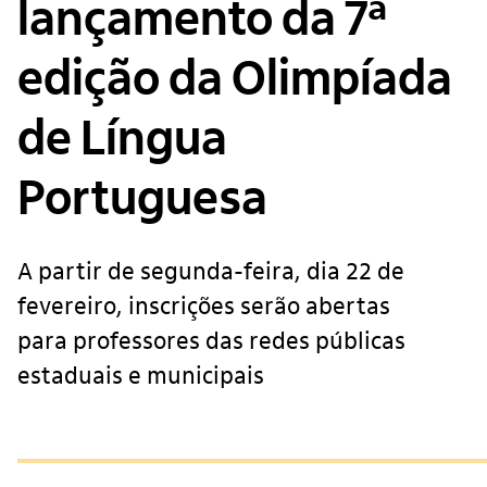
lançamento da 7ª
edição da Olimpíada
de Língua
Portuguesa
A partir de segunda-feira, dia 22 de
fevereiro, inscrições serão abertas
para professores das redes públicas
estaduais e municipais