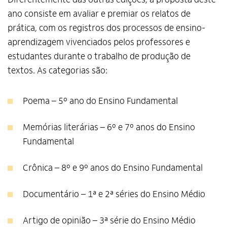
ano consiste em avaliar e premiar os relatos de
prática, com os registros dos processos de ensino-
aprendizagem vivenciados pelos professores e
estudantes durante o trabalho de produção de
textos. As categorias são:
Poema – 5º ano do Ensino Fundamental
Memórias literárias – 6º e 7º anos do Ensino
Fundamental
Crônica – 8º e 9º anos do Ensino Fundamental
Documentário – 1ª e 2ª séries do Ensino Médio
Artigo de opinião – 3ª série do Ensino Médio