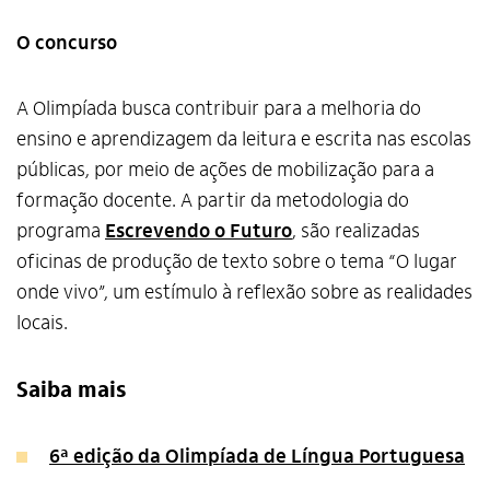
O concurso
A Olimpíada busca contribuir para a melhoria do
ensino e aprendizagem da leitura e escrita nas escolas
públicas, por meio de ações de mobilização para a
formação docente. A partir da metodologia do
programa
Escrevendo o Futuro
, são realizadas
oficinas de produção de texto sobre o tema “O lugar
onde vivo”, um estímulo à reflexão sobre as realidades
locais.
Saiba mais
6ª edição da Olimpíada de Língua Portuguesa
Alto Contraste