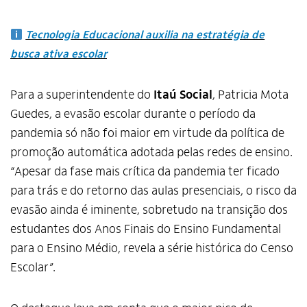
Tecnologia Educacional auxilia na estratégia de
busca ativa escolar
Para a superintendente do
Itaú Social
, Patricia Mota
Guedes, a evasão escolar durante o período da
pandemia só não foi maior em virtude da política de
promoção automática adotada pelas redes de ensino.
“Apesar da fase mais crítica da pandemia ter ficado
para trás e do retorno das aulas presenciais, o risco da
evasão ainda é iminente, sobretudo na transição dos
estudantes dos Anos Finais do Ensino Fundamental
para o Ensino Médio, revela a série histórica do Censo
Escolar”.