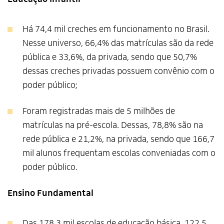
Há 74,4 mil creches em funcionamento no Brasil.
Nesse universo, 66,4% das matrículas são da rede
pública e 33,6%, da privada, sendo que 50,7%
dessas creches privadas possuem convênio com o
poder público;
Foram registradas mais de 5 milhões de
matrículas na pré-escola. Dessas, 78,8% são na
rede pública e 21,2%, na privada, sendo que 166,7
mil alunos frequentam escolas conveniadas com o
poder público.
Ensino Fundamental
Das 178,3 mil escolas de educação básica, 122,5