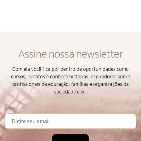
Assine nossa newsletter
Com ela você fica por dentro de oportunidades como
cursos, eventos e conhece histórias inspiradoras sobre
profissionais da educação, famílias e organizações da
sociedade civil.
EMAIL