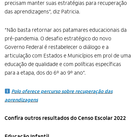
precisam manter suas estratégias para recuperação
das aprendizagens”, diz Patricia.
“Não basta retornar aos patamares educacionais da
pré-pandemia. O desafio estratégico do novo
Governo Federal é restabelecer o diálogo e a
articulação com Estados e Municípios em prol de uma
educação de qualidade e com políticas específicas
para a etapa, dos do 6º ao 9º ano”.
Polo oferece percurso sobre recuperação das
aprendizagens
Confira outros resultados do Censo Escolar 2022
Educação Infantil