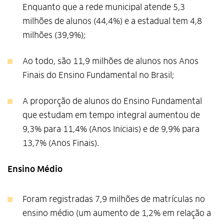
Enquanto que a rede municipal atende 5,3
milhões de alunos (44,4%) e a estadual tem 4,8
milhões (39,9%);
Ao todo, são 11,9 milhões de alunos nos Anos
Finais do Ensino Fundamental no Brasil;
A proporção de alunos do Ensino Fundamental
que estudam em tempo integral aumentou de
9,3% para 11,4% (Anos Iniciais) e de 9,9% para
13,7% (Anos Finais).
Ensino Médio
Foram registradas 7,9 milhões de matrículas no
ensino médio (um aumento de 1,2% em relação a