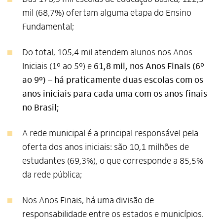
mil (68,7%) ofertam alguma etapa do Ensino
Fundamental;
Do total, 105,4 mil atendem alunos nos Anos
Iniciais (1º ao 5º) e
61,8 mil, nos Anos Finais (6º
ao 9º)
–
há praticamente duas escolas com os
anos iniciais para cada uma com os anos finais
no Brasil;
A rede municipal é a principal responsável pela
oferta dos anos iniciais: são 10,1 milhões de
estudantes (69,3%), o que corresponde a 85,5%
da rede pública;
Nos Anos Finais, há uma divisão de
responsabilidade entre os estados e municípios.