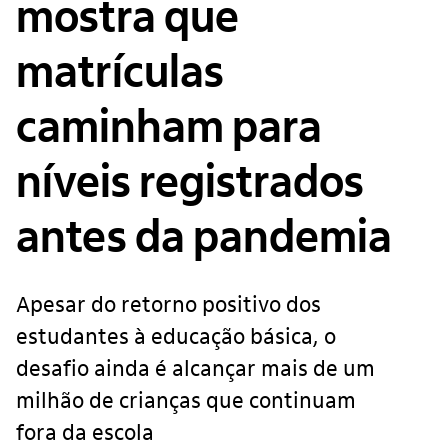
mostra que
matrículas
caminham para
níveis registrados
antes da pandemia
Apesar do retorno positivo dos
estudantes à educação básica, o
desafio ainda é alcançar mais de um
milhão de crianças que continuam
fora da escola