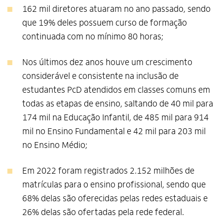
162 mil diretores atuaram no ano passado, sendo
que 19% deles possuem curso de formação
continuada com no mínimo 80 horas;
Nos últimos dez anos houve um crescimento
considerável e consistente na inclusão de
estudantes PcD atendidos em classes comuns em
todas as etapas de ensino, saltando de 40 mil para
174 mil na Educação Infantil, de 485 mil para 914
mil no Ensino Fundamental e 42 mil para 203 mil
no Ensino Médio;
Em 2022 foram registrados 2.152 milhões de
matrículas para o ensino profissional, sendo que
68% delas são oferecidas pelas redes estaduais e
26% delas são ofertadas pela rede federal.