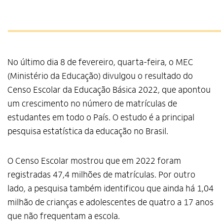
No último dia 8 de fevereiro, quarta-feira, o MEC
(Ministério da Educação) divulgou o resultado do
Censo Escolar da Educação Básica 2022, que apontou
um crescimento no número de matrículas de
estudantes em todo o País. O estudo é a principal
pesquisa estatística da educação no Brasil.
O Censo Escolar mostrou que em 2022 foram
registradas 47,4 milhões de matrículas. Por outro
lado, a pesquisa também identificou que ainda há 1,04
milhão de crianças e adolescentes de quatro a 17 anos
que não frequentam a escola.