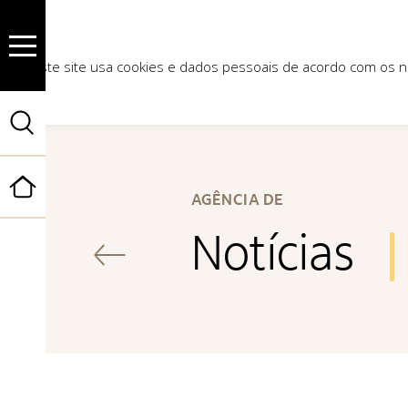
Este site usa cookies e dados pessoais de acordo com os
Início
AGÊNCIA DE
Notícias