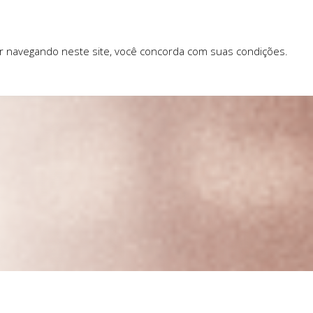
ar navegando neste site, você concorda com suas condições.