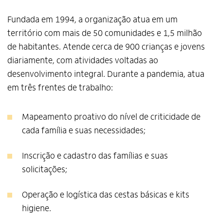
Fundada em 1994, a organização atua em um
território com mais de 50 comunidades e 1,5 milhão
de habitantes. Atende cerca de 900 crianças e jovens
diariamente, com atividades voltadas ao
desenvolvimento integral. Durante a pandemia, atua
em três frentes de trabalho:
Mapeamento proativo do nível de criticidade de
cada família e suas necessidades;
Inscrição e cadastro das famílias e suas
solicitações;
Operação e logística das cestas básicas e kits
higiene.