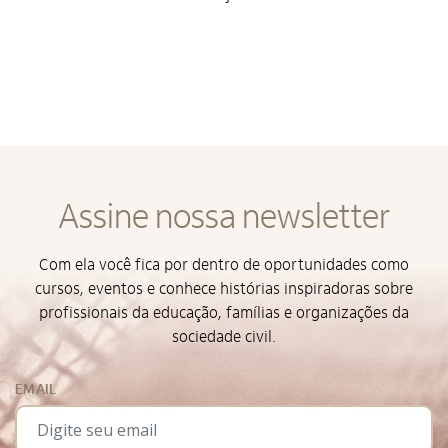
Assine nossa newsletter
Com ela você fica por dentro de oportunidades como
cursos, eventos e conhece histórias inspiradoras sobre
profissionais da educação, famílias e organizações da
sociedade civil.
EMAIL