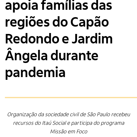
apoia famílias das
regiões do Capão
Redondo e Jardim
Ângela durante
pandemia
Organização da sociedade civil de São Paulo recebeu
recursos do Itaú Social e participa do programa
Missão em Foco