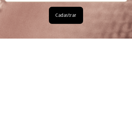
Cadastrar