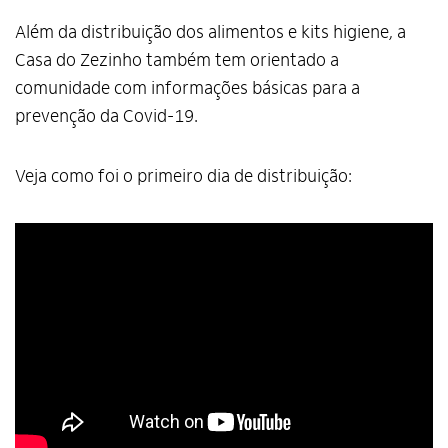
Além da distribuição dos alimentos e kits higiene, a
Casa do Zezinho também tem orientado a
comunidade com informações básicas para a
prevenção da Covid-19.
Veja como foi o primeiro dia de distribuição: