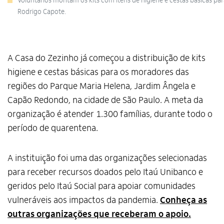
Rodrigo Capote.
A Casa do Zezinho já começou a distribuição de kits
higiene e cestas básicas para os moradores das
regiões do Parque Maria Helena, Jardim Ângela e
Capão Redondo, na cidade de São Paulo. A meta da
organização é atender 1.300 famílias, durante todo o
período de quarentena.
A instituição foi uma das organizações selecionadas
para receber recursos doados pelo Itaú Unibanco e
geridos pelo Itaú Social para apoiar comunidades
vulneráveis aos impactos da pandemia.
Conheça as
outras organizações que receberam o apoio.