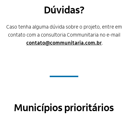
Dúvidas?
Caso tenha alguma dúvida sobre o projeto, entre em
contato com a consultoria Communitaria no e-mail
contato@communitaria.com.br
.
Municípios prioritários