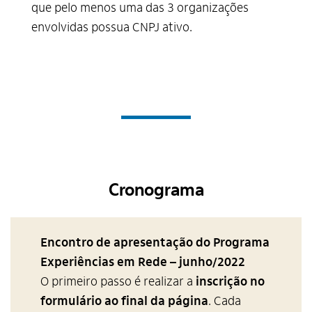
que pelo menos uma das 3 organizações
envolvidas possua CNPJ ativo.
Cronograma
Encontro de apresentação do Programa
Experiências em Rede
– junho/2022
O primeiro passo é realizar a
inscrição no
formulário ao final da página
. Cada