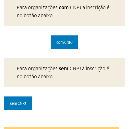
Para organizações
com
CNPJ a inscrição é
no botão abaixo:
com CNPJ
Para organizações
sem
CNPJ a inscrição é
no botão abaixo:
sem CNPJ