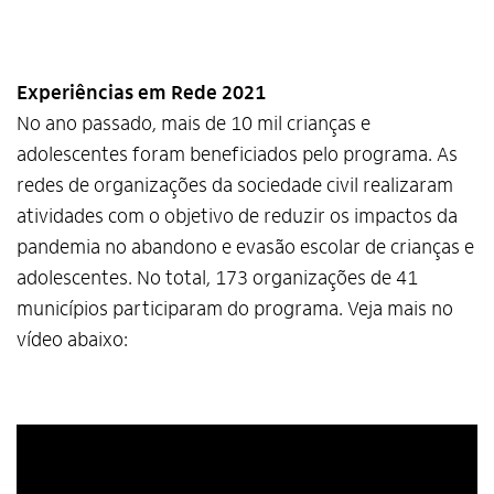
Experiências em Rede 2021
No ano passado, mais de 10 mil crianças e
adolescentes foram beneficiados pelo programa. As
redes de organizações da sociedade civil realizaram
atividades com o objetivo de reduzir os impactos da
pandemia no abandono e evasão escolar de crianças e
adolescentes. No total, 173 organizações de 41
municípios participaram do programa. Veja mais no
vídeo abaixo: