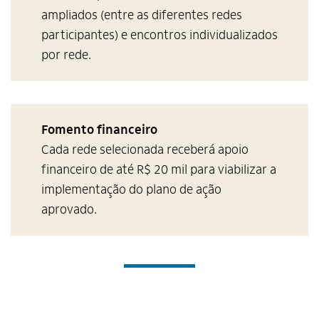
ampliados (entre as diferentes redes
participantes) e encontros individualizados
por rede.
Fomento financeiro
Cada rede selecionada receberá apoio
financeiro de até R$ 20 mil para viabilizar a
implementação do plano de ação
aprovado.