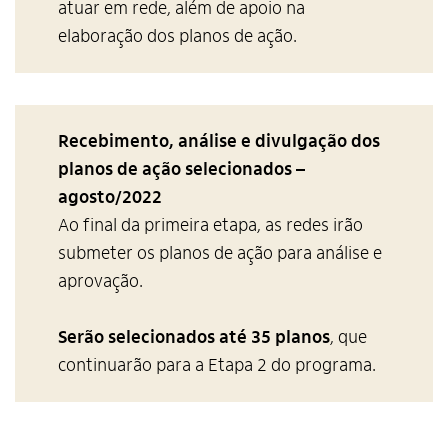
atuar em rede, além de apoio na
elaboração dos planos de ação.
Recebimento, análise e divulgação dos
planos de ação selecionados
–
agosto/2022
Ao final da primeira etapa, as redes irão
submeter os planos de ação para análise e
aprovação.
Serão selecionados até 35 planos
, que
continuarão para a Etapa 2 do programa.