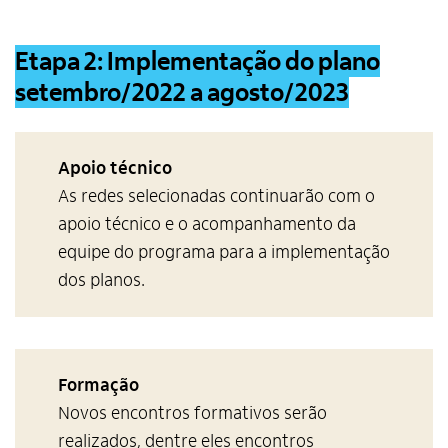
Etapa
2
:
Implementação do plano
setembro/2022 a agosto/2023
Apoio técnico
As redes selecionadas continuarão com o
apoio técnico e o acompanhamento da
equipe do programa para a implementação
dos planos.
Formação
Novos encontros formativos serão
realizados, dentre eles encontros