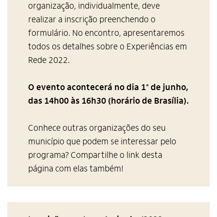
organização, individualmente, deve
realizar a inscrição preenchendo o
formulário. No encontro, apresentaremos
todos os detalhes sobre o Experiências em
Rede 2022.
O evento acontecerá no dia 1° de junho,
das 14h00 às 16h30 (horário de Brasília).
Conhece outras organizações do seu
município que podem se interessar pelo
programa? Compartilhe o link desta
página com elas também!