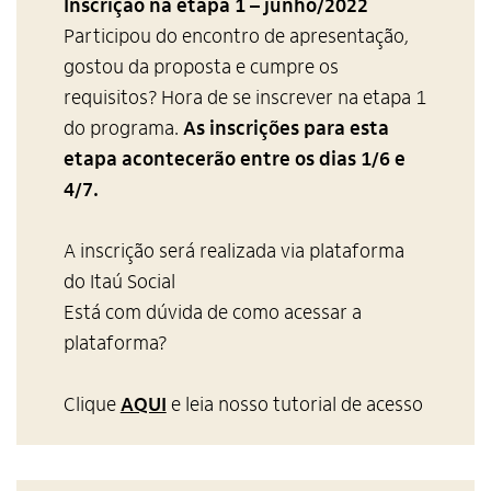
Inscrição na etapa 1 – junho/2022
Participou do encontro de apresentação,
gostou da proposta e cumpre os
requisitos? Hora de se inscrever na etapa 1
do programa.
As inscrições para esta
etapa acontecerão entre os dias 1/6 e
4/7.
A inscrição será realizada via plataforma
do Itaú Social
Está com dúvida de como acessar a
plataforma?
Clique
AQUI
e leia nosso tutorial de acesso