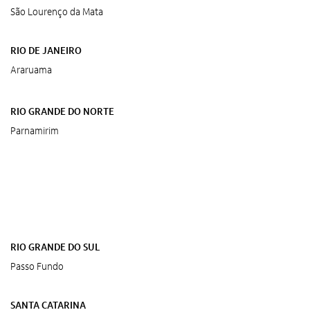
São Lourenço da Mata
RIO DE JANEIRO
Araruama
RIO GRANDE DO NORTE
Parnamirim
RIO GRANDE DO SUL
Passo Fundo
SANTA CATARINA