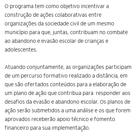
O programa tem como objetivo incentivar a
construção de ações colaborativas entre
organizações da sociedade civil de um mesmo
município para que, juntas, contribuam no combate
ao abandono e evasão escolar de crianças e
adolescentes.
Atuando conjuntamente, as organizações participam
de um percurso formativo realizado a distância, em
que são ofertados conteúdos para a elaboração de
um plano de ação que contribua para responder aos
desafios da evasão e abandono escolar. Os planos de
ação serão submetidos a uma análise e os que forem
aprovados receberão apoio técnico e fomento
financeiro para sua implementação.