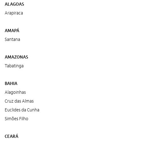
ALAGOAS
Arapiraca
AMAPÁ
Santana
AMAZONAS
Tabatinga
BAHIA
Alagoinhas
Cruz das Almas
Euclides da Cunha
Simões Filho
CEARÁ