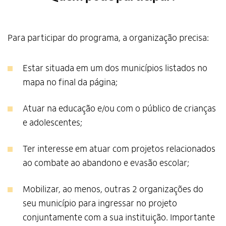
Para participar do programa, a organização precisa:
Estar situada em um dos municípios listados no
mapa no final da página;
Atuar na educação e/ou com o público de crianças
e adolescentes;
Ter interesse em atuar com projetos relacionados
ao combate ao abandono e evasão escolar;
Mobilizar, ao menos, outras 2 organizações do
seu município para ingressar no projeto
conjuntamente com a sua instituição. Importante