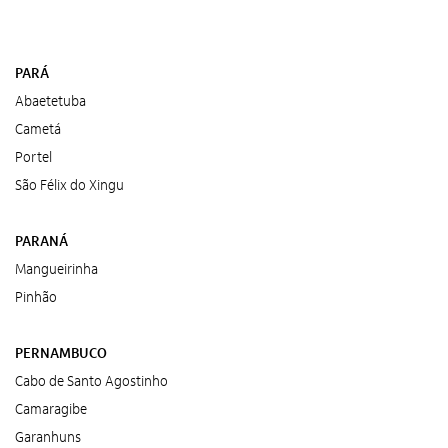
PARÁ
Abaetetuba
Cametá
Portel
São Félix do Xingu
PARANÁ
Mangueirinha
Pinhão
PERNAMBUCO
Cabo de Santo Agostinho
Camaragibe
Garanhuns