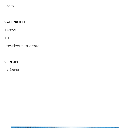
Lages
SÃO PAULO
Itapevi
Itu
Presidente Prudente
SERGIPE
Estância