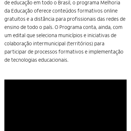
de educação em todo o Brasil, o programa Melhoria
da Educação oferece conteúdos formativos online
gratuitos e a distância para profissionais das redes de
ensino de todo o país. O Programa conta, ainda, com
um edital que seleciona municípios e iniciativas de
colaboração intermunicipal (territórios) para
participar de processos formativos e implementação
de tecnologias educacionais.