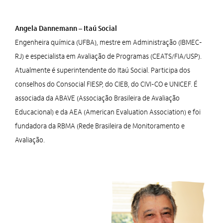
Angela Dannemann – Itaú Social
Engenheira química (UFBA), mestre em Administração (IBMEC-
RJ) e especialista em Avaliação de Programas (CEATS/FIA/USP).
Atualmente é superintendente do Itaú Social. Participa dos
conselhos do Consocial FIESP, do CIEB, do CIVI-CO e UNICEF. É
associada da ABAVE (Associação Brasileira de Avaliação
Educacional) e da AEA (American Evaluation Association) e foi
fundadora da RBMA (Rede Brasileira de Monitoramento e
Avaliação.