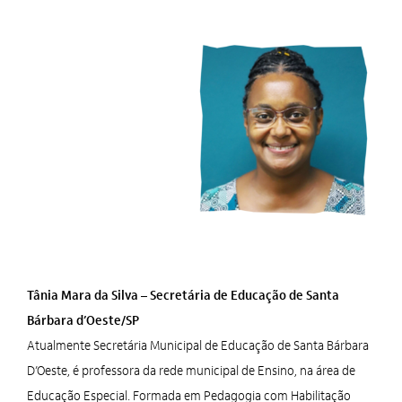
Tânia Mara da Silva – Secretária de Educação de Santa
Bárbara d’Oeste/SP
Atualmente Secretária Municipal de Educação de Santa Bárbara
D’Oeste, é professora da rede municipal de Ensino, na área de
Educação Especial. Formada em Pedagogia com Habilitação