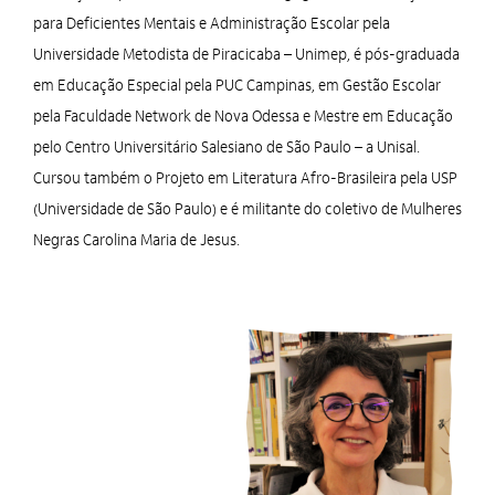
para Deficientes Mentais e Administração Escolar pela
Universidade Metodista de Piracicaba – Unimep, é pós-graduada
em Educação Especial pela PUC Campinas, em Gestão Escolar
pela Faculdade Network de Nova Odessa e Mestre em Educação
pelo Centro Universitário Salesiano de São Paulo – a Unisal.
Cursou também o Projeto em Literatura Afro-Brasileira pela USP
(Universidade de São Paulo) e é militante do coletivo de Mulheres
Negras Carolina Maria de Jesus.