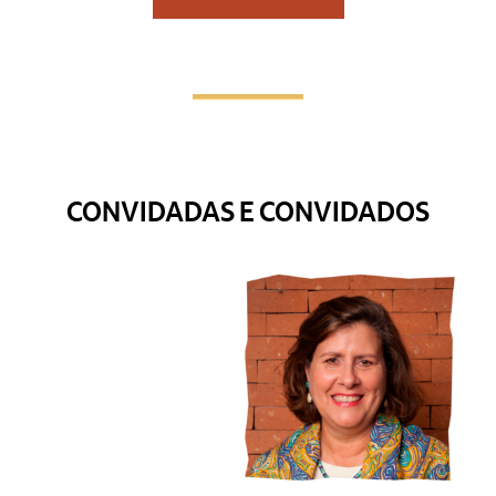
CONVIDADAS E CONVIDADOS