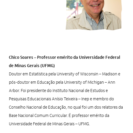
Chico Soares –
Professor emérito da Universidade Federal
de Minas Gerais (UFMG)
Doutor em Estatística pela University of Wisconsin – Madison e
pós-doutor em Educação pela University of Michigan – Ann
Arbor. Foi presidente do Instituto Nacional de Estudos e
Pesquisas Educacionais Anísio Teixeira – Inep e membro do
Conselho Nacional de Educação, no qual foi um dos relatores da
Base Nacional Comum Curricular. É professor emérito da
Universidade Federal de Minas Gerais – UFMG.