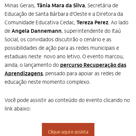
Minas Gerais,
Tânia Mara da Silva
, Secretária de
Educação de Santa Bárbara d’Oeste e a Diretora da
Comunidade Educativa Cedac,
Tereza Perez
. Ao lado
de
Angela Dannemann
, superintendente do Itaú
Social, os convidados discutirão o cenário e as
possibilidades de ação para as redes municipais e
estaduais neste novo ano letivo. O evento marcou,
ainda, o lançamento do
percurso Recuperação das
Aprendizagens
, pensado para apoiar as redes de
educação neste momento complexo.
Você pode assistir ao conteúdo do evento clicando no
link abaixo:
Clique aqui e assista