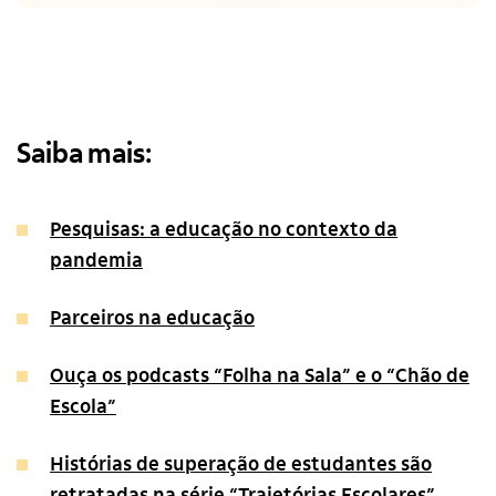
Saiba mais:
Pesquisas: a educação no contexto da
pandemia
Parceiros na educação
Ouça os podcasts “Folha na Sala” e o “Chão de
Escola”
Histórias de superação de estudantes são
retratadas na série “Trajetórias Escolares”