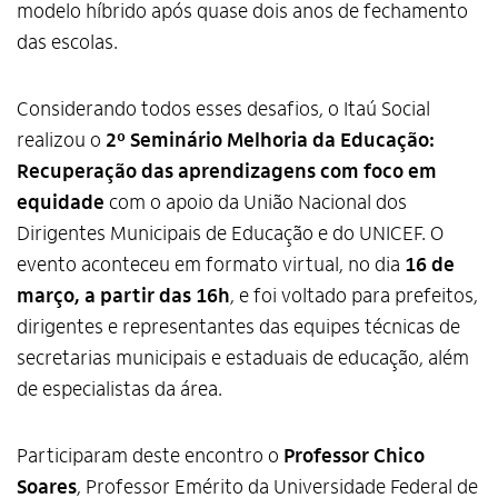
modelo híbrido após quase dois anos de fechamento
das escolas.
Considerando todos esses desafios, o Itaú Social
realizou o
2º Seminário Melhoria da Educação:
Recuperação das aprendizagens com foco em
equidade
com o apoio da União Nacional dos
Dirigentes Municipais de Educação e do UNICEF. O
evento aconteceu em formato virtual, no dia
16 de
março, a partir das 16h
, e foi voltado para prefeitos,
dirigentes e representantes das equipes técnicas de
secretarias municipais e estaduais de educação, além
de especialistas da área.
Participaram deste encontro o
Professor Chico
Soares
, Professor Emérito da Universidade Federal de