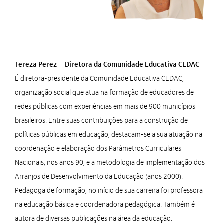
Tereza Perez – Diretora da Comunidade Educativa CEDAC
É diretora-presidente da Comunidade Educativa CEDAC,
organização social que atua na formação de educadores de
redes públicas com experiências em mais de 900 municípios
brasileiros. Entre suas contribuições para a construção de
políticas públicas em educação, destacam-se a sua atuação na
coordenação e elaboração dos Parâmetros Curriculares
Nacionais, nos anos 90, e a metodologia de implementação dos
Arranjos de Desenvolvimento da Educação (anos 2000).
Pedagoga de formação, no início de sua carreira foi professora
na educação básica e coordenadora pedagógica. Também é
autora de diversas publicações na área da educação.