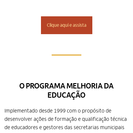
Clique aqui e assista
O PROGRAMA MELHORIA DA
EDUCAÇÃO
Implementado desde 1999 com o propósito de
desenvolver ações de formação e qualificação técnica
de educadores e gestores das secretarias municipais