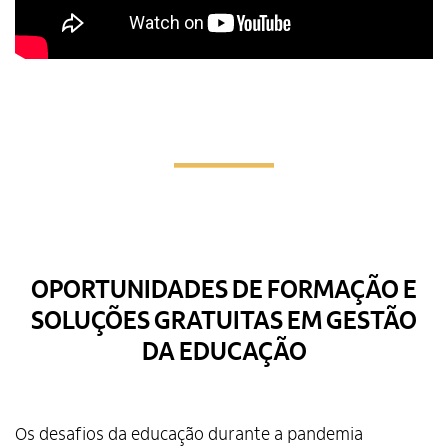
OPORTUNIDADES DE FORMAÇÃO E
SO
LUÇÕES GRATUITAS EM GESTÃO
DA EDUCAÇÃO
Os desafios da educação durante a pandemia