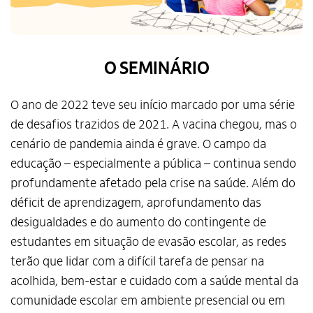
O SEMINÁRIO
O ano de 2022 teve seu início marcado por uma série
de desafios trazidos de 2021. A vacina chegou, mas o
cenário de pandemia ainda é grave. O campo da
educação – especialmente a pública – continua sendo
profundamente afetado pela crise na saúde. Além do
déficit de aprendizagem, aprofundamento das
desigualdades e do aumento do contingente de
estudantes em situação de evasão escolar, as redes
terão que lidar com a difícil tarefa de pensar na
acolhida, bem-estar e cuidado com a saúde mental da
comunidade escolar em ambiente presencial ou em