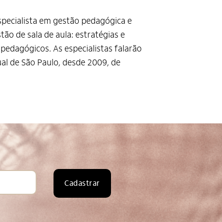
especialista em gestão pedagógica e
ão de sala de aula: estratégias e
pedagógicos. As especialistas falarão
ual de São Paulo, desde 2009, de
Cadastrar