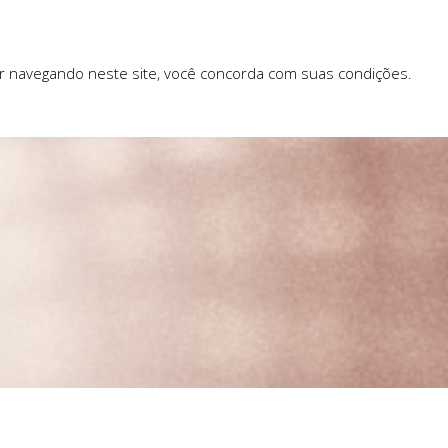
ar navegando neste site, você concorda com suas condições.