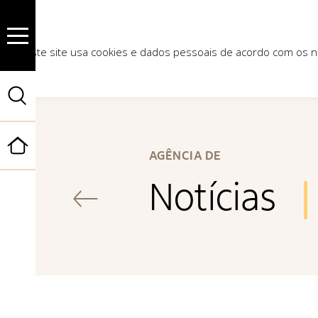
Este site usa cookies e dados pessoais de acordo com os
Início
AGÊNCIA DE
Notícias