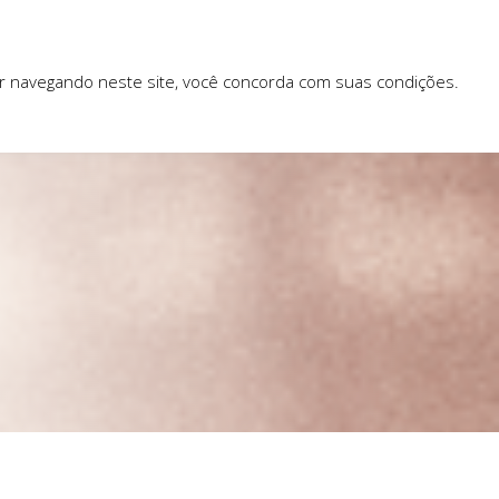
ar navegando neste site, você concorda com suas condições.