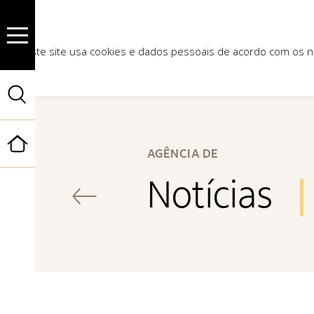
Este site usa cookies e dados pessoais de acordo com os
Início
AGÊNCIA DE
Notícias