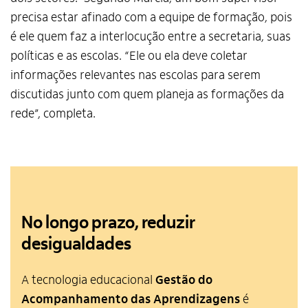
precisa estar afinado com a equipe de formação, pois
é ele quem faz a interlocução entre a secretaria, suas
políticas e as escolas. “Ele ou ela deve coletar
informações relevantes nas escolas para serem
discutidas junto com quem planeja as formações da
rede”, completa.
No longo prazo, reduzir
desigualdades
A tecnologia educacional
Gestão do
Acompanhamento das Aprendizagens
é