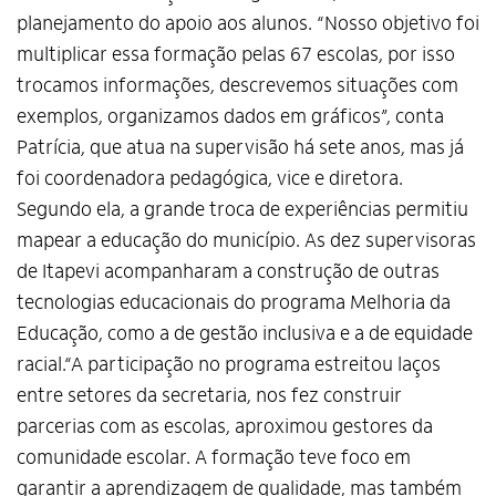
planejamento do apoio aos alunos. “Nosso objetivo foi
multiplicar essa formação pelas 67 escolas, por isso
trocamos informações, descrevemos situações com
exemplos, organizamos dados em gráficos”, conta
Patrícia, que atua na supervisão há sete anos, mas já
foi coordenadora pedagógica, vice e diretora.
Segundo ela, a grande troca de experiências permitiu
mapear a educação do município. As dez supervisoras
de Itapevi acompanharam a construção de outras
tecnologias educacionais do programa Melhoria da
Educação, como a de gestão inclusiva e a de equidade
racial.“A participação no programa estreitou laços
entre setores da secretaria, nos fez construir
parcerias com as escolas, aproximou gestores da
comunidade escolar. A formação teve foco em
garantir a aprendizagem de qualidade, mas também