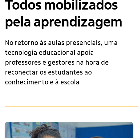
Todos mobilizados
pela aprendizagem
No retorno às aulas presenciais, uma
tecnologia educacional apoia
professores e gestores na hora de
reconectar os estudantes ao
conhecimento e à escola