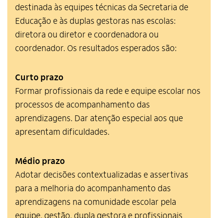
destinada às equipes técnicas da Secretaria de
Educação e às duplas gestoras nas escolas:
diretora ou diretor e coordenadora ou
coordenador. Os resultados esperados são:
Curto prazo
Formar profissionais da rede e equipe escolar nos
processos de acompanhamento das
aprendizagens. Dar atenção especial aos que
apresentam dificuldades.
Médio prazo
Adotar decisões contextualizadas e assertivas
para a melhoria do acompanhamento das
aprendizagens na comunidade escolar pela
equipe, gestão, dupla gestora e profissionais