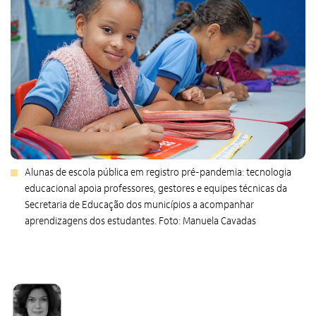
Alunas de escola pública em registro pré-pandemia: tecnologia
educacional apoia professores, gestores e equipes técnicas da
Secretaria de Educação dos municípios a acompanhar
aprendizagens dos estudantes. Foto: Manuela Cavadas