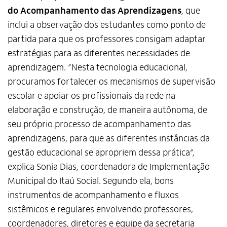
do Acompanhamento das Aprendizagens
, que
inclui a observação dos estudantes como ponto de
partida para que os professores consigam adaptar
estratégias para as diferentes necessidades de
aprendizagem. “Nesta tecnologia educacional,
procuramos fortalecer os mecanismos de supervisão
escolar e apoiar os profissionais da rede na
elaboração e construção, de maneira autônoma, de
seu próprio processo de acompanhamento das
aprendizagens, para que as diferentes instâncias da
gestão educacional se apropriem dessa prática”,
explica Sonia Dias, coordenadora de Implementação
Municipal do Itaú Social. Segundo ela, bons
instrumentos de acompanhamento e fluxos
sistêmicos e regulares envolvendo professores,
coordenadores, diretores e equipe da secretaria