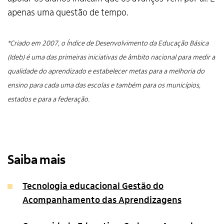
apenas uma questão de tempo.
*Criado em 2007, o Índice de Desenvolvimento da Educação Básica
(Ideb) é uma das primeiras iniciativas de âmbito nacional para medir a
qualidade do aprendizado e estabelecer metas para a melhoria do
ensino para cada uma das escolas e também para os municípios,
estados e para a federação.
Saiba mais
Tecnologia educacional Gestão do
Acompanhamento das Aprendizagens