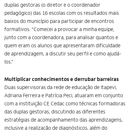
duplas gestoras (o diretor e o coordenador
pedagógico) das 16 escolas com os resultados mais
baixos do município para participar de encontros
formativos. “Comecei a provocar a minha equipe,
junto com a coordenadora, para analisar quantos e
quem eram os alunos que apresentaram dificuldade
de aprendizagem, a discutir seu perfil e como ajudá-
los.”
Multiplicar conhecimentos e derrubar barreiras
Duas supervisoras da rede de educação de Itapevi,
Adriana Ferreira e Patrícia Peci, atuaram em conjunto
com a instituição CE Cedac como técnicas formadoras
das duplas gestoras, discutindo as diferentes
estratégias de acompanhamento das aprendizagens,
inclusive a realização de diagnósticos, além do