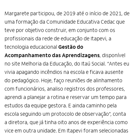
Margarete participou, de 2019 até o início de 2021, de
uma formação da Comunidade Educativa Cedac que
teve por objetivo construir, em conjunto com os
profissionais da rede de educação de Itapevi, a
tecnologia educacional
Gestão do
Acompanhamento das Aprendizagens
, disponível
no site Melhoria da Educação, do Itaú Social. “Antes eu
vivia apagando incêndios na escola e ficava ausente
do pedagógico. Hoje, faço reuniões de alinhamento
com funcionários, analiso registros dos professores,
aprendi a planejar a rotina e reservar um tempo para
estudos da equipe gestora. E ainda caminho pela
escola seguindo um protocolo de observação”, conta
a diretora, que já tinha oito anos de experiência como
vice em outra unidade. Em Itapevi foram selecionadas