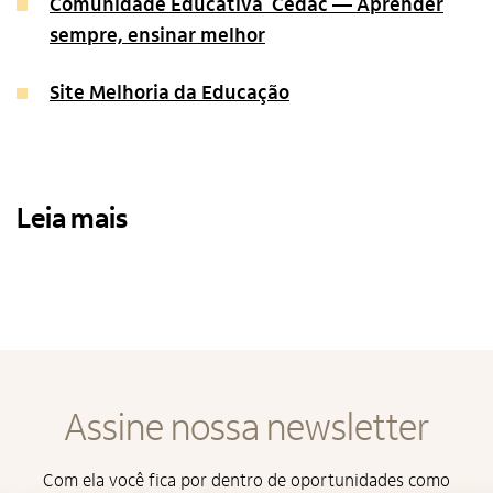
Comunidade Educativa Cedac — Aprender
sempre, ensinar melhor
Site Melhoria da Educação
Leia mais
Assine nossa newsletter
Com ela você fica por dentro de oportunidades como