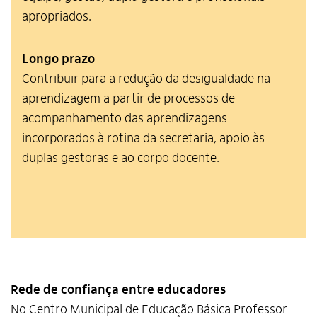
apropriados.
Longo prazo
Contribuir para a redução da desigualdade na
aprendizagem a partir de processos de
acompanhamento das aprendizagens
incorporados à rotina da secretaria, apoio às
duplas gestoras e ao corpo docente.
Rede de confiança entre educadores
No Centro Municipal de Educação Básica Professor