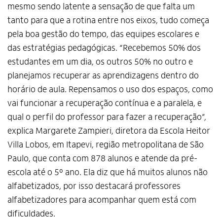
mesmo sendo latente a sensação de que falta um
tanto para que a rotina entre nos eixos, tudo começa
pela boa gestão do tempo, das equipes escolares e
das estratégias pedagógicas. “Recebemos 50% dos
estudantes em um dia, os outros 50% no outro e
planejamos recuperar as aprendizagens dentro do
horário de aula. Repensamos o uso dos espaços, como
vai funcionar a recuperação contínua e a paralela, e
qual o perfil do professor para fazer a recuperação”,
explica Margarete Zampieri, diretora da Escola Heitor
Villa Lobos, em Itapevi, região metropolitana de São
Paulo, que conta com 878 alunos e atende da pré-
escola até o 5º ano. Ela diz que há muitos alunos não
alfabetizados, por isso destacará professores
alfabetizadores para acompanhar quem está com
dificuldades.