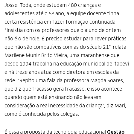
Jossei Toda, onde estudam 480 crianças e
adolescentes até o 5º ano, a equipe docente tinha
certa resistência em fazer formação continuada.
“Insistia com os professores que o aluno de ontem
não é o de hoje. É preciso estudar para rever práticas
que não são compatíveis com as do século 21”, relata
Marilene Muniz Brito Vieira, uma maranhense que
desde 1994 trabalha na educação municipal de Itapevi
e há treze anos atua como diretora em escolas da
rede. “Repito uma fala da professora Magda Soares,
que diz que fracasso gera fracasso, e isso acontece
quando quem está ensinando não leva em
consideração a real necessidade da criança”, diz Mari,
como é conhecida pelos colegas.
É essa a proposta da tecnologia educacional
Gestão