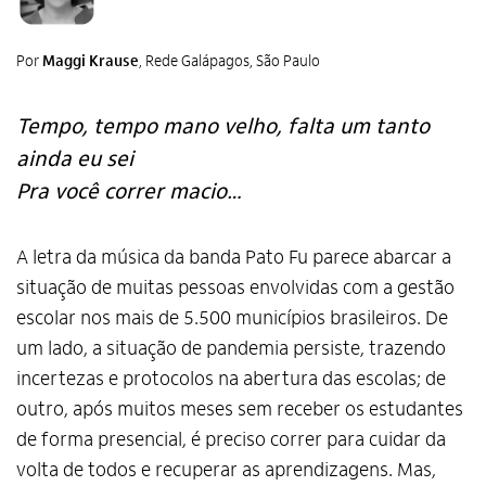
Por
Maggi Krause
, Rede Galápagos, São Paulo
Tempo, tempo mano velho, falta um tanto
ainda eu sei
Pra você correr macio…
A letra da música da banda Pato Fu parece abarcar a
situação de muitas pessoas envolvidas com a gestão
escolar nos mais de 5.500 municípios brasileiros. De
um lado, a situação de pandemia persiste, trazendo
incertezas e protocolos na abertura das escolas; de
outro, após muitos meses sem receber os estudantes
de forma presencial, é preciso correr para cuidar da
volta de todos e recuperar as aprendizagens. Mas,