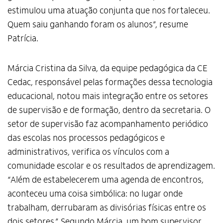
estimulou uma atuação conjunta que nos fortaleceu.
Quem saiu ganhando foram os alunos”, resume
Patrícia.
Márcia Cristina da Silva, da equipe pedagógica da CE
Cedac, responsável pelas formações dessa tecnologia
educacional, notou mais integração entre os setores
de supervisão e de formação, dentro da secretaria. O
setor de supervisão faz acompanhamento periódico
das escolas nos processos pedagógicos e
administrativos, verifica os vínculos com a
comunidade escolar e os resultados de aprendizagem.
“Além de estabelecerem uma agenda de encontros,
aconteceu uma coisa simbólica: no lugar onde
trabalham, derrubaram as divisórias físicas entre os
dois setores.” Segundo Márcia, um bom supervisor