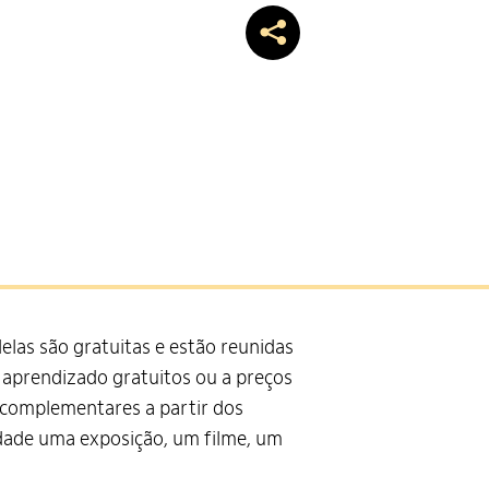
elas são gratuitas e estão reunidas
 aprendizado gratuitos ou a preços
s complementares a partir dos
dade uma exposição, um filme, um