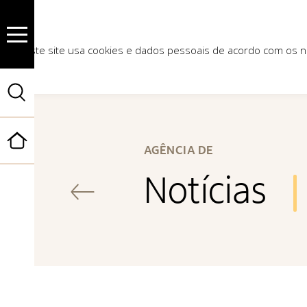
Este site usa cookies e dados pessoais de acordo com os
Início
AGÊNCIA DE
Notícias