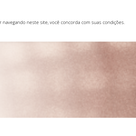
ar navegando neste site, você concorda com suas condições.