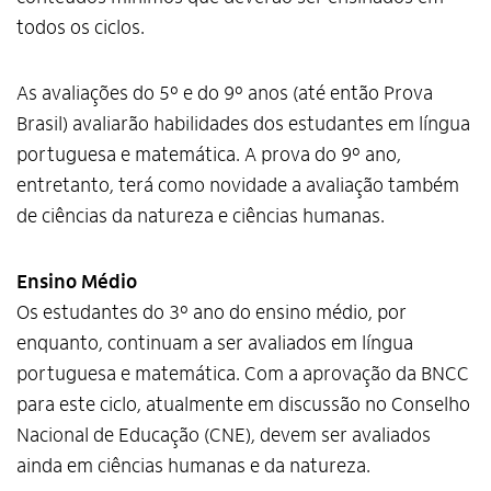
todos os ciclos.
As avaliações do 5º e do 9º anos (até então Prova
Brasil) avaliarão habilidades dos estudantes em língua
portuguesa e matemática. A prova do 9º ano,
entretanto, terá como novidade a avaliação também
de ciências da natureza e ciências humanas.
Ensino Médio
Os estudantes do 3º ano do ensino médio, por
enquanto, continuam a ser avaliados em língua
portuguesa e matemática. Com a aprovação da BNCC
para este ciclo, atualmente em discussão no Conselho
Nacional de Educação (CNE), devem ser avaliados
ainda em ciências humanas e da natureza.