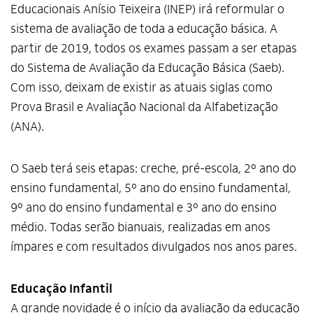
Educacionais Anísio Teixeira (INEP) irá reformular o
sistema de avaliação de toda a educação básica. A
partir de 2019, todos os exames passam a ser etapas
do Sistema de Avaliação da Educação Básica (Saeb).
Com isso, deixam de existir as atuais siglas como
Prova Brasil e Avaliação Nacional da Alfabetização
(ANA).
O Saeb terá seis etapas: creche, pré-escola, 2º ano do
ensino fundamental, 5º ano do ensino fundamental,
9º ano do ensino fundamental e 3º ano do ensino
médio. Todas serão bianuais, realizadas em anos
ímpares e com resultados divulgados nos anos pares.
Educação Infantil
A grande novidade é o início da avaliação da educação