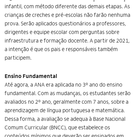
infantil, com método diferente das demais etapas. As
crianças de creches e pré-escolas não farão nenhuma
prova. Serão aplicados questionários a professores,
dirigentes e equipe escolar com perguntas sobre
infraestrutura e formação docente. A partir de 2021,
a intenção é que os pais e responsáveis também
participem.
Ensino Fundamental
Até agora, a ANA era aplicada no 3º ano do ensino
fundamental. Com as mudanças, os estudantes serão
avaliados no 2º ano, geralmente com 7 anos, sobre a
aprendizagem de língua portuguesa e matemática.
Dessa forma, a avaliação se adequa à Base Nacional
Comum Curricular (BNCC), que estabelece os
conteúdos mínimos que deverão ser ensinados em