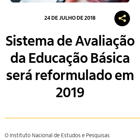
24 DE JULHO DE 2018
Sistema de Avaliação
da Educação Básica
será reformulado em
2019
O Instituto Nacional de Estudos e Pesquisas