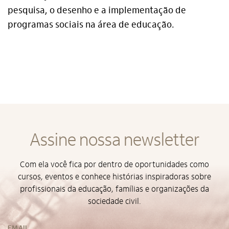
Termos de Uso e Política de Privacidade
pesquisa, o desenho e a implementação de
programas sociais na área de educação.
Assine nossa newsletter
Com ela você fica por dentro de oportunidades como
cursos, eventos e conhece histórias inspiradoras sobre
profissionais da educação, famílias e organizações da
sociedade civil.
EMAIL