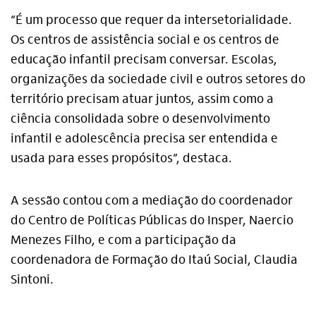
“É um processo que requer da intersetorialidade.
Os centros de assistência social e os centros de
educação infantil precisam conversar. Escolas,
organizações da sociedade civil e outros setores do
território precisam atuar juntos, assim como a
ciência consolidada sobre o desenvolvimento
infantil e adolescência precisa ser entendida e
usada para esses propósitos”, destaca.
A sessão contou com a mediação do coordenador
do Centro de Políticas Públicas do Insper, Naercio
Menezes Filho, e com a participação da
coordenadora de Formação do Itaú Social, Claudia
Sintoni.