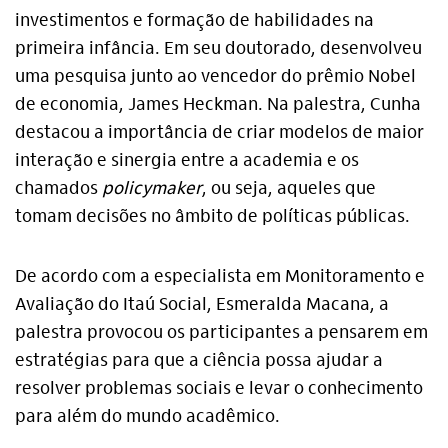
investimentos e formação de habilidades na
primeira infância. Em seu doutorado, desenvolveu
uma pesquisa junto ao vencedor do prêmio Nobel
de economia, James Heckman. Na palestra, Cunha
destacou a importância de criar modelos de maior
interação e sinergia entre a academia e os
chamados
policymaker
, ou seja, aqueles que
tomam decisões no âmbito de políticas públicas.
De acordo com a especialista em Monitoramento e
Avaliação do Itaú Social, Esmeralda Macana, a
palestra provocou os participantes a pensarem em
estratégias para que a ciência possa ajudar a
resolver problemas sociais e levar o conhecimento
para além do mundo acadêmico.