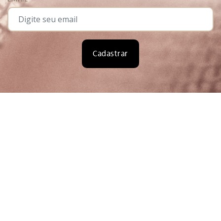
Cadastrar