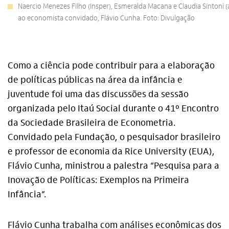
Naercio Menezes Filho (Insper), Esmeralda Macana e Claudia Sintoni (
ao economista convidado, Flávio Cunha. Foto: Divulgação
Como a ciência pode contribuir para a elaboração
de políticas públicas na área da infância e
juventude foi uma das discussões da sessão
organizada pelo Itaú Social durante o 41º Encontro
da Sociedade Brasileira de Econometria.
Convidado pela Fundação, o pesquisador brasileiro
e professor de economia da Rice University (EUA),
Flávio Cunha, ministrou a palestra “Pesquisa para a
Inovação de Políticas: Exemplos na Primeira
Infância”.
Flávio Cunha trabalha com análises econômicas dos