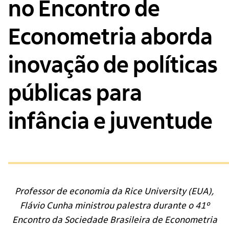
no Encontro de
Econometria aborda
inovação de políticas
públicas para
infância e juventude
Professor de economia da Rice University (EUA),
Flávio Cunha ministrou palestra durante o 41º
Encontro da Sociedade Brasileira de Econometria