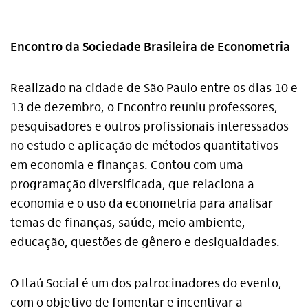
Encontro da Sociedade Brasileira de Econometria
Realizado na cidade de São Paulo entre os dias 10 e
13 de dezembro, o Encontro reuniu professores,
pesquisadores e outros profissionais interessados
no estudo e aplicação de métodos quantitativos
em economia e finanças. Contou com uma
programação diversificada, que relaciona a
economia e o uso da econometria para analisar
temas de finanças, saúde, meio ambiente,
educação, questões de gênero e desigualdades.
O Itaú Social é um dos patrocinadores do evento,
Alto Contraste
com o objetivo de fomentar e incentivar a