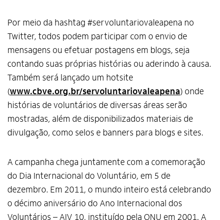
Por meio da hashtag #servoluntariovaleapena no
Twitter, todos podem participar com o envio de
mensagens ou efetuar postagens em blogs, seja
contando suas próprias histórias ou aderindo à causa.
Também será lançado um hotsite
(
www.cbve.org.br/servoluntariovaleapena
) onde
histórias de voluntários de diversas áreas serão
mostradas, além de disponibilizados materiais de
divulgação, como selos e banners para blogs e sites.
A campanha chega juntamente com a comemoração
do Dia Internacional do Voluntário, em 5 de
dezembro. Em 2011, o mundo inteiro está celebrando
o décimo aniversário do Ano Internacional dos
Voluntários – AIV 10, instituído pela ONU em 2001. A