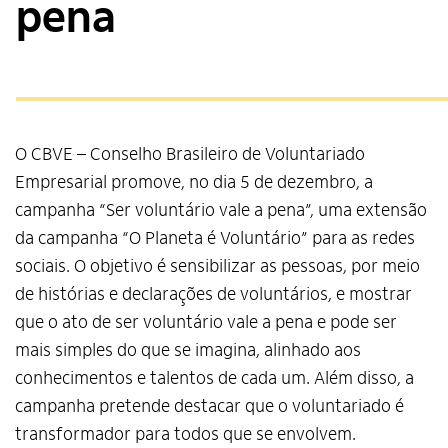
pena
O CBVE – Conselho Brasileiro de Voluntariado
Empresarial promove, no dia 5 de dezembro, a
campanha “Ser voluntário vale a pena”, uma extensão
da campanha “O Planeta é Voluntário” para as redes
sociais. O objetivo é sensibilizar as pessoas, por meio
de histórias e declarações de voluntários, e mostrar
que o ato de ser voluntário vale a pena e pode ser
mais simples do que se imagina, alinhado aos
conhecimentos e talentos de cada um. Além disso, a
campanha pretende destacar que o voluntariado é
transformador para todos que se envolvem.