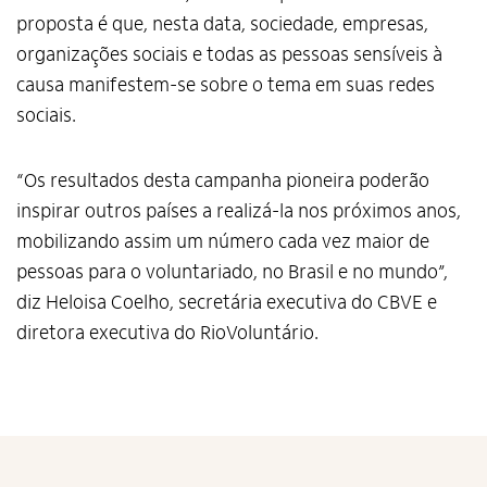
proposta é que, nesta data, sociedade, empresas,
organizações sociais e todas as pessoas sensíveis à
causa manifestem-se sobre o tema em suas redes
sociais.
“Os resultados desta campanha pioneira poderão
inspirar outros países a realizá-la nos próximos anos,
mobilizando assim um número cada vez maior de
pessoas para o voluntariado, no Brasil e no mundo”,
diz Heloisa Coelho, secretária executiva do CBVE e
diretora executiva do RioVoluntário.