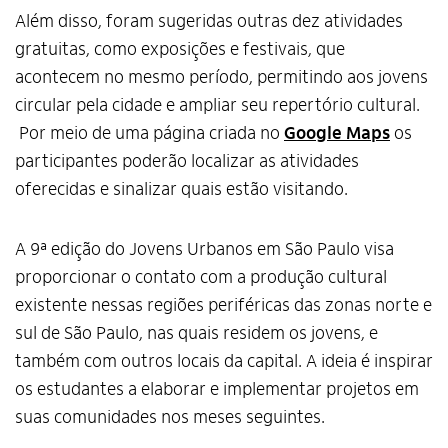
Além disso, foram sugeridas outras dez atividades
gratuitas, como exposições e festivais, que
acontecem no mesmo período, permitindo aos jovens
circular pela cidade e ampliar seu repertório cultural.
Por meio de uma página criada no
Google Maps
os
participantes poderão localizar as atividades
oferecidas e sinalizar quais estão visitando.
A 9ª edição do Jovens Urbanos em São Paulo visa
proporcionar o contato com a produção cultural
existente nessas regiões periféricas das zonas norte e
sul de São Paulo, nas quais residem os jovens, e
também com outros locais da capital. A ideia é inspirar
os estudantes a elaborar e implementar projetos em
suas comunidades nos meses seguintes.