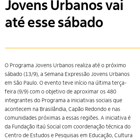
Jovens Urbanos vai
até esse sábado
O Programa Jovens Urbanos realiza até o próximo
sábado (13/9), a Semana Expressão Jovens Urbanos
em São Paulo. O evento teve início na última terça-
feira (9/9) com o objetivo de aproximar os 480
integrantes do Programa a iniciativas sociais que
acontecem na Brasilândia, Capão Redondo e nas
comunidades próximas a essas regiões. A iniciativa é
da Fundação Itaú Social com coordenação técnica do
Centro de Estudos e Pesquisas em Educação, Cultura