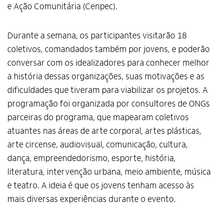
e Ação Comunitária (Cenpec).
Durante a semana, os participantes visitarão 18
coletivos, comandados também por jovens, e poderão
conversar com os idealizadores para conhecer melhor
a história dessas organizações, suas motivações e as
dificuldades que tiveram para viabilizar os projetos. A
programação foi organizada por consultores de ONGs
parceiras do programa, que mapearam coletivos
atuantes nas áreas de arte corporal, artes plásticas,
arte circense, audiovisual, comunicação, cultura,
dança, empreendedorismo, esporte, história,
literatura, intervenção urbana, meio ambiente, música
e teatro. A ideia é que os jovens tenham acesso às
mais diversas experiências durante o evento.