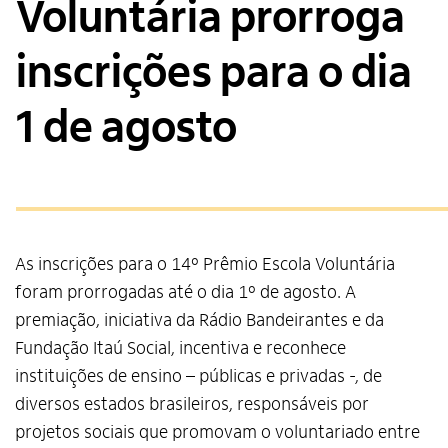
Voluntária prorroga
inscrições para o dia
1 de agosto
As inscrições para o 14º Prêmio Escola Voluntária
foram prorrogadas até o dia 1º de agosto. A
premiação, iniciativa da Rádio Bandeirantes e da
Fundação Itaú Social, incentiva e reconhece
instituições de ensino – públicas e privadas -, de
diversos estados brasileiros, responsáveis por
projetos sociais que promovam o voluntariado entre