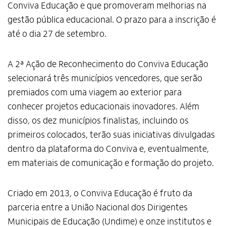
Conviva Educação e que promoveram melhorias na
gestão pública educacional. O prazo para a inscrição é
até o dia 27 de setembro.
A 2ª Ação de Reconhecimento do Conviva Educação
selecionará três municípios vencedores, que serão
premiados com uma viagem ao exterior para
conhecer projetos educacionais inovadores. Além
disso, os dez municípios finalistas, incluindo os
primeiros colocados, terão suas iniciativas divulgadas
dentro da plataforma do Conviva e, eventualmente,
em materiais de comunicação e formação do projeto.
Criado em 2013, o Conviva Educação é fruto da
parceria entre a União Nacional dos Dirigentes
Municipais de Educação (Undime) e onze institutos e