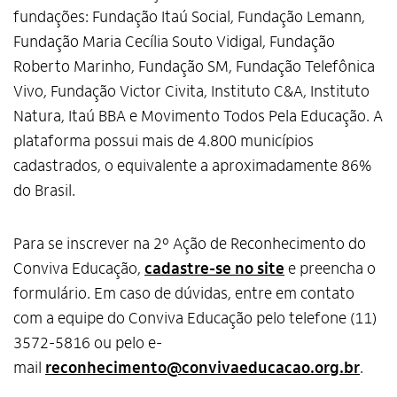
fundações: Fundação Itaú Social, Fundação Lemann,
Fundação Maria Cecília Souto Vidigal, Fundação
Roberto Marinho, Fundação SM, Fundação Telefônica
Vivo, Fundação Victor Civita, Instituto C&A, Instituto
Natura, Itaú BBA e Movimento Todos Pela Educação. A
plataforma possui mais de 4.800 municípios
cadastrados, o equivalente a aproximadamente 86%
do Brasil.
Para se inscrever na 2º Ação de Reconhecimento do
Conviva Educação,
cadastre-se no site
e preencha o
formulário. Em caso de dúvidas, entre em contato
com a equipe do Conviva Educação pelo telefone (11)
3572-5816 ou pelo e-
mail
reconhecimento@convivaeducacao.org.br
.