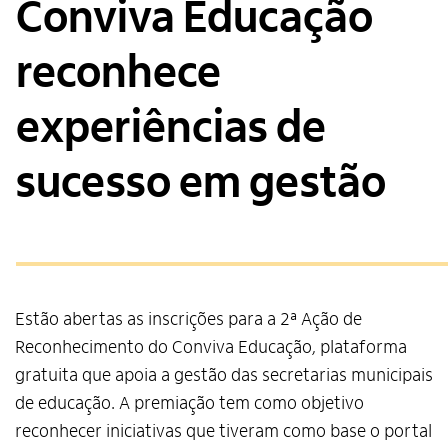
Conviva Educação
reconhece
experiências de
sucesso em gestão
Estão abertas as inscrições para a 2ª Ação de
Reconhecimento do Conviva Educação, plataforma
gratuita que apoia a gestão das secretarias municipais
de educação. A premiação tem como objetivo
reconhecer iniciativas que tiveram como base o portal