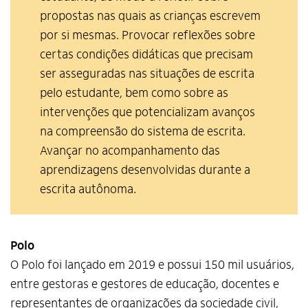
propostas nas quais as crianças escrevem
por si mesmas. Provocar reflexões sobre
certas condições didáticas que precisam
ser asseguradas nas situações de escrita
pelo estudante, bem como sobre as
intervenções que potencializam avanços
na compreensão do sistema de escrita.
Avançar no acompanhamento das
aprendizagens desenvolvidas durante a
escrita autônoma.
Polo
O Polo foi lançado em 2019 e possui 150 mil usuários,
entre gestoras e gestores de educação, docentes e
representantes de organizações da sociedade civil,