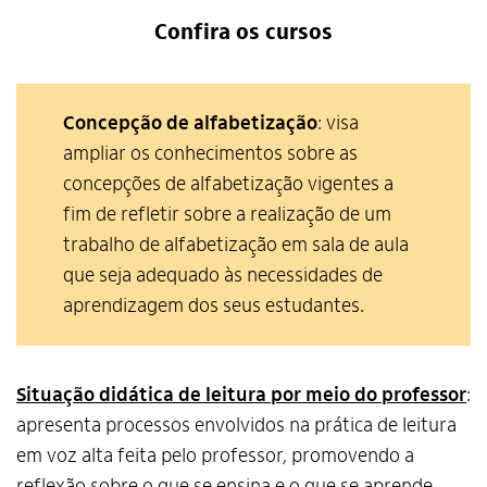
Confira os cursos
Concepção de alfabetização
: visa
ampliar os conhecimentos sobre as
concepções de alfabetização vigentes a
fim de refletir sobre a realização de um
trabalho de alfabetização em sala de aula
que seja adequado às necessidades de
aprendizagem dos seus estudantes.
Situação didática de leitura por meio do professor
:
apresenta processos envolvidos na prática de leitura
em voz alta feita pelo professor, promovendo a
reflexão sobre o que se ensina e o que se aprende,