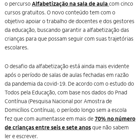
o percurso
Alfabetização na sala de aula
com cinco
cursos gratuitos. O novo conteúdo tem com o
objetivo apoiar o trabalho de docentes e dos gestores
da educação, buscando garantir a alfabetização das
crianças para que possam seguir com suas trajetórias
escolares.
O desafio da alfabetização está ainda mais evidente
após o período de salas de aulas fechadas em razão
da pandemia da covid-19. De acordo com o estudo do
Todos pela Educação, com base nos dados do Pnad
Contínua (Pesquisa Nacional por Amostra de
Domicílios Contínua), o período longo sem a escola
fez que com aumentasse em mais de
70% no número
de crianças entre seis e sete anos
que não sabem
ler e escrever.