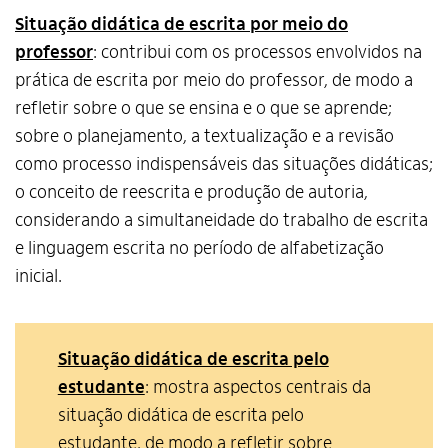
Situação didática de escrita por meio do
professor
: contribui com os processos envolvidos na
prática de escrita por meio do professor, de modo a
refletir sobre o que se ensina e o que se aprende;
sobre o planejamento, a textualização e a revisão
como processo indispensáveis das situações didáticas;
o conceito de reescrita e produção de autoria,
considerando a simultaneidade do trabalho de escrita
e linguagem escrita no período de alfabetização
inicial.
Situação didática de escrita pelo
estudante
: mostra aspectos centrais da
situação didática de escrita pelo
estudante, de modo a refletir sobre