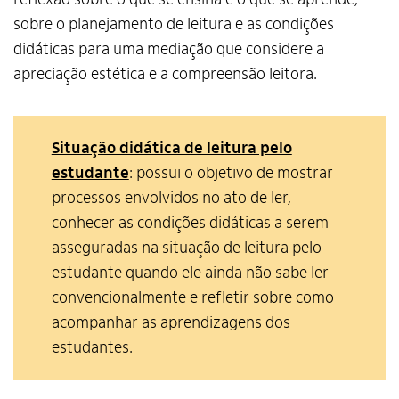
sobre o planejamento de leitura e as condições
didáticas para uma mediação que considere a
apreciação estética e a compreensão leitora.
Situação didática de leitura pelo
estudante
: possui o objetivo de mostrar
processos envolvidos no ato de ler,
conhecer as condições didáticas a serem
asseguradas na situação de leitura pelo
estudante quando ele ainda não sabe ler
convencionalmente e refletir sobre como
acompanhar as aprendizagens dos
estudantes.