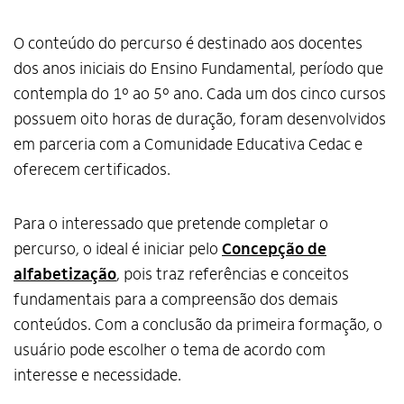
O conteúdo do percurso é destinado aos docentes
dos anos iniciais do Ensino Fundamental, período que
contempla do 1º ao 5º ano. Cada um dos cinco cursos
possuem oito horas de duração, foram desenvolvidos
em parceria com a Comunidade Educativa Cedac e
oferecem certificados.
Para o interessado que pretende completar o
percurso, o ideal é iniciar pelo
Concepção de
alfabetização
, pois traz referências e conceitos
fundamentais para a compreensão dos demais
conteúdos. Com a conclusão da primeira formação, o
usuário pode escolher o tema de acordo com
interesse e necessidade.