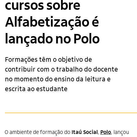
cursos sobre
Alfabetização é
lançado no Polo
Formações têm o objetivo de
contribuir com o trabalho do docente
no momento do ensino da leitura e
escrita ao estudante
O ambiente de formação do
Itaú Social
,
Polo
, lançou