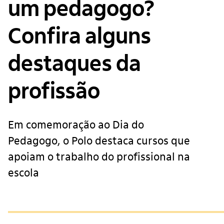
um pedagogo?
Confira alguns
destaques da
profissão
Em comemoração ao Dia do
Pedagogo, o Polo destaca cursos que
apoiam o trabalho do profissional na
escola