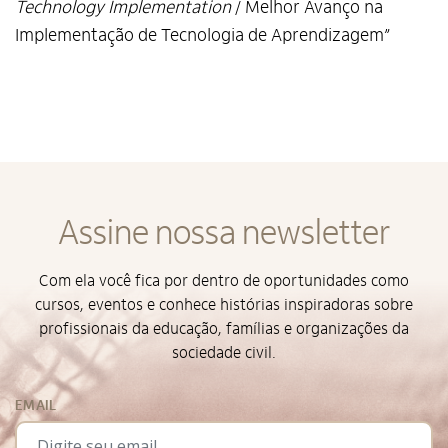
Technology Implementation
/ Melhor Avanço na
Implementação de Tecnologia de Aprendizagem”
Alto Contraste
Termos de Uso e Política de
Privacidade
Assine nossa newsletter
Com ela você fica por dentro de oportunidades como
cursos, eventos e conhece histórias inspiradoras sobre
profissionais da educação, famílias e organizações da
sociedade civil.
EMAIL