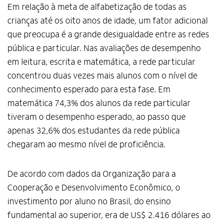
Em relação à meta de alfabetização de todas as
crianças até os oito anos de idade, um fator adicional
que preocupa é a grande desigualdade entre as redes
pública e particular. Nas avaliações de desempenho
em leitura, escrita e matemática, a rede particular
concentrou duas vezes mais alunos com o nível de
conhecimento esperado para esta fase. Em
matemática 74,3% dos alunos da rede particular
tiveram o desempenho esperado, ao passo que
apenas 32,6% dos estudantes da rede pública
chegaram ao mesmo nível de proficiência.
De acordo com dados da Organização para a
Cooperação e Desenvolvimento Econômico, o
investimento por aluno no Brasil, do ensino
fundamental ao superior, era de US$ 2.416 dólares ao