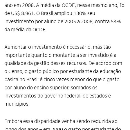
ano em 2008. A média da OCDE, nesse mesmo ano, foi
de US$ 8.961. O Brasil ampliou 130% seu
investimento por aluno de 2005 a 2008, contra 54%
da média da OCDE.
Aumentar o investimento é necessário, mas tão
importante quanto o montante a ser investido é a
qualidade da gestão desses recursos. De acordo com
o Censo, o gasto público por estudante da educação
básica no Brasil é cinco vezes menor do que o gasto
por aluno do ensino superior, somados os
investimentos do governo federal, de estados e
municípios.
Embora essa disparidade venha sendo reduzida ao
longo dos anos – em 2000 o gasto por estudante do