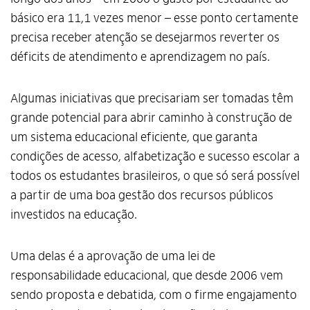
básico era 11,1 vezes menor – esse ponto certamente
precisa receber atenção se desejarmos reverter os
déficits de atendimento e aprendizagem no país.
Algumas iniciativas que precisariam ser tomadas têm
grande potencial para abrir caminho à construção de
um sistema educacional eficiente, que garanta
condições de acesso, alfabetização e sucesso escolar a
todos os estudantes brasileiros, o que só será possível
a partir de uma boa gestão dos recursos públicos
investidos na educação.
Uma delas é a aprovação de uma lei de
responsabilidade educacional, que desde 2006 vem
sendo proposta e debatida, com o firme engajamento