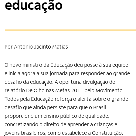
educação
Por Antonio Jacinto Matias
O novo ministro da Educação deu posse à sua equipe
e inicia agora a sua jornada para responder ao grande
desafio da educação. A oportuna divulgação do
relatório De Olho nas Metas 2011 pelo Movimento
Todos pela Educação reforça o alerta sobre o grande
desafio que ainda persiste para que o Brasil
proporcione um ensino público de qualidade,
concretizando o direito de aprender a crianças e
jovens brasileiros, como estabelece a Constituição.