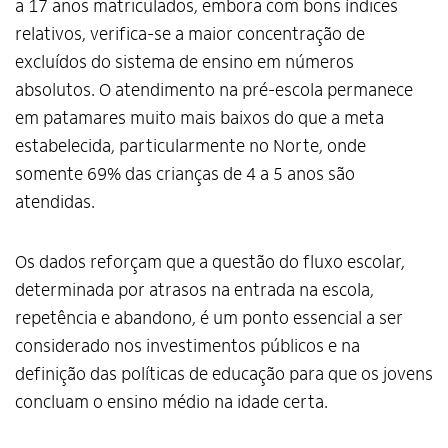
a 17 anos matriculados, embora com bons índices
relativos, verifica-se a maior concentração de
excluídos do sistema de ensino em números
absolutos. O atendimento na pré-escola permanece
em patamares muito mais baixos do que a meta
estabelecida, particularmente no Norte, onde
somente 69% das crianças de 4 a 5 anos são
atendidas.
Os dados reforçam que a questão do fluxo escolar,
determinada por atrasos na entrada na escola,
repetência e abandono, é um ponto essencial a ser
considerado nos investimentos públicos e na
definição das políticas de educação para que os jovens
concluam o ensino médio na idade certa.