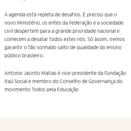
A agenda está repleta de desafios. É preciso que o
novo Ministério, os entes da Federação e a sociedade
civil despertem para a grande prioridade nacional e
comecem a desatar todos estes nós. Só assim, iremos
garantir o tão sonhado salto de qualidade do ensino
público brasileiro.
Antonio Jacinto Matias é vice-presidente da Fundação
Itaú Social e membro do Conselho de Governança do
movimento Todos pela Educação