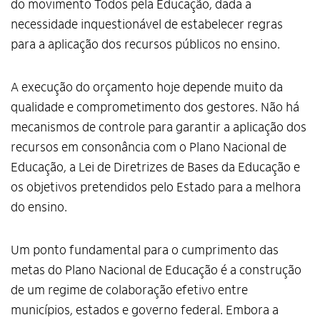
do movimento Todos pela Educação, dada a
necessidade inquestionável de estabelecer regras
para a aplicação dos recursos públicos no ensino.
A execução do orçamento hoje depende muito da
qualidade e comprometimento dos gestores. Não há
mecanismos de controle para garantir a aplicação dos
recursos em consonância com o Plano Nacional de
Educação, a Lei de Diretrizes de Bases da Educação e
os objetivos pretendidos pelo Estado para a melhora
do ensino.
Um ponto fundamental para o cumprimento das
metas do Plano Nacional de Educação é a construção
de um regime de colaboração efetivo entre
municípios, estados e governo federal. Embora a