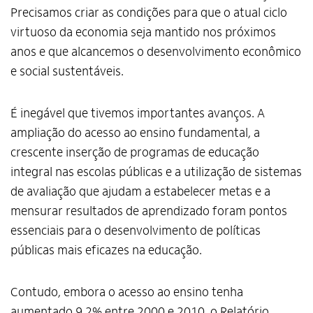
Precisamos criar as condições para que o atual ciclo
virtuoso da economia seja mantido nos próximos
anos e que alcancemos o desenvolvimento econômico
e social sustentáveis.
É inegável que tivemos importantes avanços. A
ampliação do acesso ao ensino fundamental, a
crescente inserção de programas de educação
integral nas escolas públicas e a utilização de sistemas
de avaliação que ajudam a estabelecer metas e a
mensurar resultados de aprendizado foram pontos
essenciais para o desenvolvimento de políticas
públicas mais eficazes na educação.
Contudo, embora o acesso ao ensino tenha
aumentado 9,2% entre 2000 e 2010, o Relatório