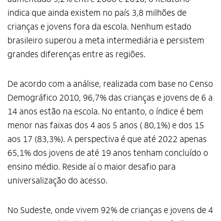
indica que ainda existem no país 3,8 milhões de
crianças e jovens fora da escola. Nenhum estado
brasileiro superou a meta intermediária e persistem
grandes diferenças entre as regiões.
De acordo com a análise, realizada com base no Censo
Demográfico 2010, 96,7% das crianças e jovens de 6 a
14 anos estão na escola. No entanto, o índice é bem
menor nas faixas dos 4 aos 5 anos ( 80,1%) e dos 15
aos 17 (83,3%). A perspectiva é que até 2022 apenas
65,1% dos jovens de até 19 anos tenham concluído o
ensino médio. Reside aí o maior desafio para
universalização do acesso.
No Sudeste, onde vivem 92% de crianças e jovens de 4