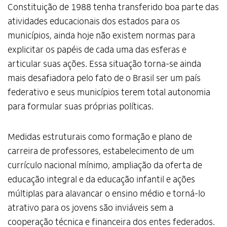
Constituição de 1988 tenha transferido boa parte das
atividades educacionais dos estados para os
municípios, ainda hoje não existem normas para
explicitar os papéis de cada uma das esferas e
articular suas ações. Essa situação torna-se ainda
mais desafiadora pelo fato de o Brasil ser um país
federativo e seus municípios terem total autonomia
para formular suas próprias políticas.
Medidas estruturais como formação e plano de
carreira de professores, estabelecimento de um
Alto Contraste
currículo nacional mínimo, ampliação da oferta de
Termos de Uso e Política de
educação integral e da educação infantil e ações
Privacidade
múltiplas para alavancar o ensino médio e torná-lo
atrativo para os jovens são inviáveis sem a
cooperação técnica e financeira dos entes federados.