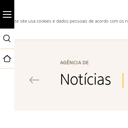
Este site usa cookies e dados pessoais de acordo com os
Início
AGÊNCIA DE
Notícias