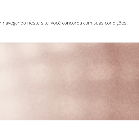
ar navegando neste site, você concorda com suas condições.