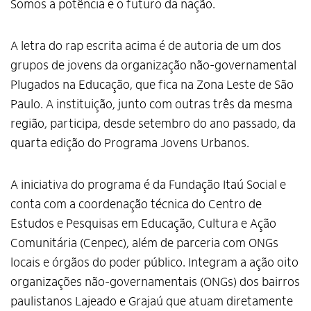
Somos a potência e o futuro da nação.
A letra do rap escrita acima é de autoria de um dos
grupos de jovens da organização não-governamental
Plugados na Educação, que fica na Zona Leste de São
Paulo. A instituição, junto com outras três da mesma
região, participa, desde setembro do ano passado, da
quarta edição do Programa Jovens Urbanos.
A iniciativa do programa é da Fundação Itaú Social e
conta com a coordenação técnica do Centro de
Estudos e Pesquisas em Educação, Cultura e Ação
Comunitária (Cenpec), além de parceria com ONGs
locais e órgãos do poder público. Integram a ação oito
organizações não-governamentais (ONGs) dos bairros
paulistanos Lajeado e Grajaú que atuam diretamente