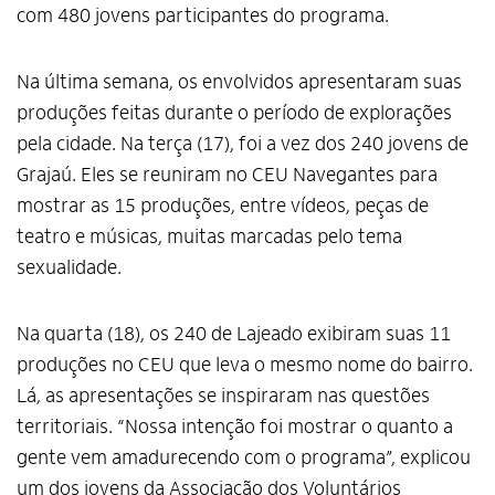
com 480 jovens participantes do programa.
Na última semana, os envolvidos apresentaram suas
produções feitas durante o período de explorações
pela cidade. Na terça (17), foi a vez dos 240 jovens de
Grajaú. Eles se reuniram no CEU Navegantes para
mostrar as 15 produções, entre vídeos, peças de
teatro e músicas, muitas marcadas pelo tema
sexualidade.
Na quarta (18), os 240 de Lajeado exibiram suas 11
produções no CEU que leva o mesmo nome do bairro.
Lá, as apresentações se inspiraram nas questões
territoriais. “Nossa intenção foi mostrar o quanto a
gente vem amadurecendo com o programa”, explicou
um dos jovens da Associação dos Voluntários