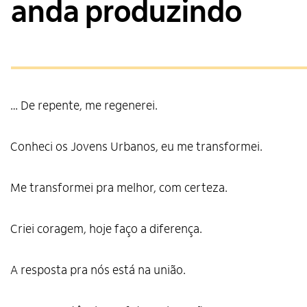
anda produzindo
… De repente, me regenerei.
Conheci os Jovens Urbanos, eu me transformei.
Me transformei pra melhor, com certeza.
Criei coragem, hoje faço a diferença.
A resposta pra nós está na união.