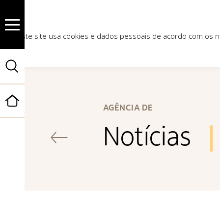
Este site usa cookies e dados pessoais de acordo com os
Início
AGÊNCIA DE
Notícias