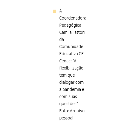
A
Coordenadora
Pedagógica
Camila Fattori,
da
Comunidade
Educativa CE
Cedac: “A
flexibilização
tem que
dialogar com
a pandemia e
com suas
questões”.
Foto: Arquivo
pessoal