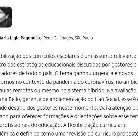
aria Ligia Pagenotto
, Rede Galápagos, São Paulo
ibilização dos currículos escolares é um assunto relevante
ro das estratégias educacionais discutidas por gestores e
adores de todo o país. O tema ganhou urgência e novos
ornos no contexto da pandemia do coronavírus, no ambie
aulas remotas ou mesmo no sistema híbrido. Na avaliação
ana Bello, gerente de implementação do Itaú Social, esse é 
de desafio dos gestores neste momento. Daí a atenção e 
ado para oferecer formações e orientações sobre esse te
profissionais de educação. A flexibilização curricular e
êmica é definida como uma “revisão do currículo propost