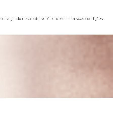
ar navegando neste site, você concorda com suas condições.