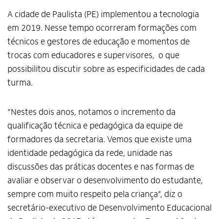
A cidade de Paulista (PE) implementou a tecnologia
em 2019. Nesse tempo ocorreram formações com
técnicos e gestores de educação e momentos de
trocas com educadores e supervisores, o que
possibilitou discutir sobre as especificidades de cada
turma.
“Nestes dois anos, notamos o incremento da
qualificação técnica e pedagógica da equipe de
formadores da secretaria. Vemos que existe uma
identidade pedagógica da rede, unidade nas
discussões das práticas docentes e nas formas de
avaliar e observar o desenvolvimento do estudante,
sempre com muito respeito pela criança”, diz o
secretário-executivo de Desenvolvimento Educacional