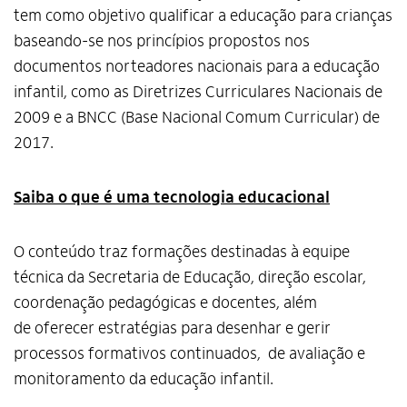
tem como objetivo qualificar a educação para crianças
baseando-se nos princípios propostos nos
documentos norteadores nacionais para a educação
infantil, como as Diretrizes Curriculares Nacionais de
2009 e a BNCC (Base Nacional Comum Curricular) de
2017.
Saiba o que é uma tecnologia educacional
O conteúdo traz formações destinadas à equipe
técnica da Secretaria de Educação, direção escolar,
coordenação pedagógicas e docentes, além
de oferecer estratégias para desenhar e gerir
processos formativos continuados, de avaliação e
monitoramento da educação infantil.