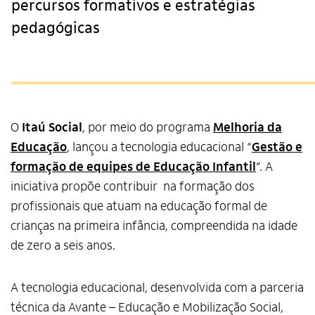
percursos formativos e estratégias
pedagógicas
O
Itaú Social
, por meio do programa
Melhoria da
Educação
, lançou a tecnologia educacional “
Gestão e
formação de equipes de Educação Infantil
”. A
iniciativa propõe contribuir na formação dos
profissionais que atuam na educação formal de
crianças na primeira infância, compreendida na idade
de zero a seis anos.
A tecnologia educacional, desenvolvida com a parceria
técnica da Avante – Educação e Mobilização Social,