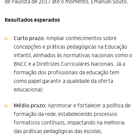
de Paulista de 2017 até o momento, Emanuel Souto.
Resultados esperados
Curto prazo:
Ampliar conhecimentos sobre
concepções e práticas pedagógicas na Educação
Infantil, alinhados às normativas nacionais como o
BNCC e a Diretrizes Curriculares Nacionais. Já a
formação dos profissionais da educação tem
como papel garantir a qualidade da oferta
educacional;
Médio prazo:
Aprimorar e fortalecer a política de
formação da rede, estabelecendo processos
formativos contínuos, impactando na melhoria
das práticas pedagógicas das escolas;