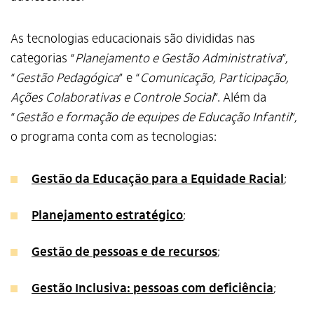
As tecnologias educacionais são divididas nas
categorias “
Planejamento e Gestão Administrativa
”,
“
Gestão Pedagógica
” e “
Comunicação, Participação,
Ações Colaborativas e Controle Social
”. Além da
“
Gestão e formação de equipes de Educação Infantil
”,
o programa conta com as tecnologias:
Gestão da Educação para a Equidade Racial
;
Planejamento estratégico
;
Gestão de pessoas e de recursos
;
Gestão Inclusiva: pessoas com deficiência
;