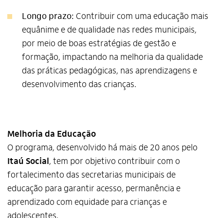
Longo prazo:
Contribuir com uma educação mais
equânime e de qualidade nas redes municipais,
por meio de boas estratégias de gestão e
formação, impactando na melhoria da qualidade
das práticas pedagógicas, nas aprendizagens e
desenvolvimento das crianças.
Melhoria da Educação
O programa, desenvolvido há mais de 20 anos pelo
Itaú Social
, tem por objetivo contribuir com o
fortalecimento das secretarias municipais de
educação para garantir acesso, permanência e
aprendizado com equidade para crianças e
adolescentes.