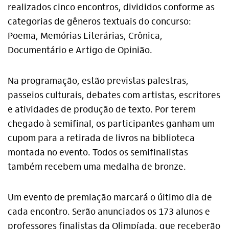
realizados cinco encontros, divididos conforme as
categorias de gêneros textuais do concurso:
Poema, Memórias Literárias, Crônica,
Documentário e Artigo de Opinião.
Na programação, estão previstas palestras,
passeios culturais, debates com artistas, escritores
e atividades de produção de texto. Por terem
chegado à semifinal, os participantes ganham um
cupom para a retirada de livros na biblioteca
montada no evento. Todos os semifinalistas
também recebem uma medalha de bronze.
Um evento de premiação marcará o último dia de
cada encontro. Serão anunciados os 173 alunos e
professores finalistas da Olimpíada, que receberão