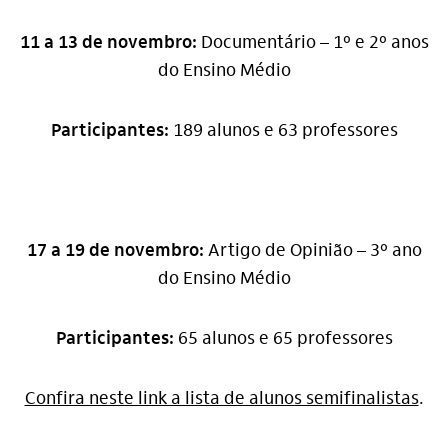
11 a 13 de novembro:
Documentário – 1º e 2º anos
do Ensino Médio
Participantes:
189 alunos e 63 professores
17 a 19 de novembro:
Artigo de Opinião – 3º ano
do Ensino Médio
Participantes:
65 alunos e 65 professores
Confira neste link a lista de alunos semifinalistas
.