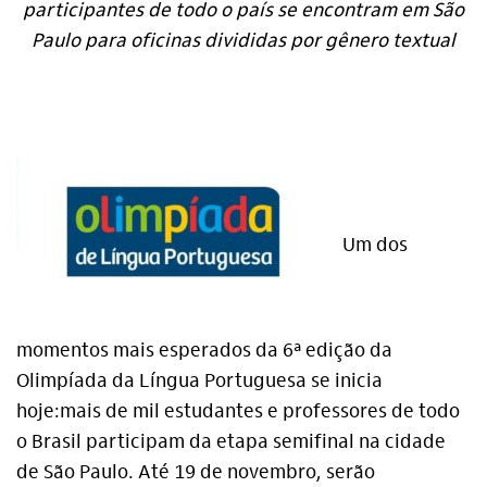
participantes de todo o país se encontram em São
Paulo para oficinas divididas por gênero textual
Um dos
momentos mais esperados da 6ª edição da
Olimpíada da Língua Portuguesa se inicia
hoje:mais de mil estudantes e professores de todo
o Brasil participam da etapa semifinal na cidade
de São Paulo. Até 19 de novembro, serão