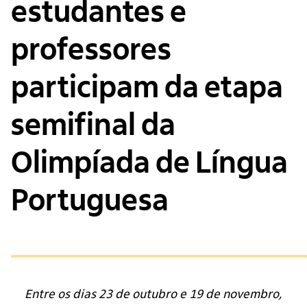
estudantes e
professores
participam da etapa
semifinal da
Olimpíada de Língua
Portuguesa
Entre os dias 23 de outubro e 19 de novembro,