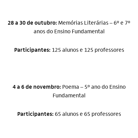
28 a 30 de outubro:
Memórias Literárias – 6º e 7º
anos do Ensino Fundamental
Participantes:
125 alunos e 125 professores
4 a 6 de novembro:
Poema – 5º ano do Ensino
Fundamental
Participantes:
65 alunos e 65 professores