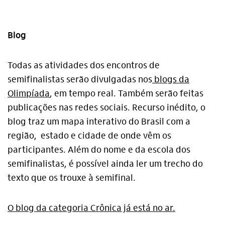
Blog
Todas as atividades dos encontros de
semifinalistas serão divulgadas nos
blogs da
Olimpíada
, em tempo real. Também serão feitas
publicações nas redes sociais. Recurso inédito, o
blog traz um mapa interativo do Brasil com a
região, estado e cidade de onde vêm os
participantes. Além do nome e da escola dos
semifinalistas, é possível ainda ler um trecho do
texto que os trouxe à semifinal.
O blog da categoria Crônica já está no ar.