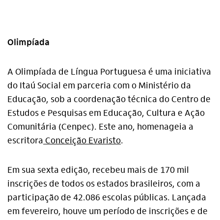
Olimpíada
A Olimpíada de Língua Portuguesa é uma iniciativa
do Itaú Social em parceria com o Ministério da
Educação, sob a coordenação técnica do Centro de
Estudos e Pesquisas em Educação, Cultura e Ação
Comunitária (Cenpec). Este ano, homenageia a
escritora
Conceição Evaristo
.
Em sua sexta edição, recebeu mais de 170 mil
inscrições de todos os estados brasileiros, com a
participação de 42.086 escolas públicas. Lançada
em fevereiro, houve um período de inscrições e de
Alto Contraste