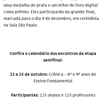
uma medalha de prata e um leitor de livro digital
como prêmio. Eles participarão da grande final,
marcada para o dia 9 de dezembro, em cerimônia
na Sala São Paulo.
Confira o calendário dos encontros da etapa
semifinal:
23 a 25 de outubro:
Crônica – 8º e 9º anos do
Ensino Fundamental
Participantes:
125 alunos e 125 professores